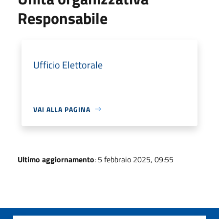
Responsabile
Ufficio Elettorale
VAI ALLA PAGINA
Ultimo aggiornamento
: 5 febbraio 2025, 09:55