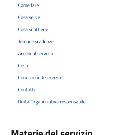
Come fare
Cosa serve
Cosa si ottiene
Tempi e scadenze
Accedi al servizio
Costi
Condizioni di servizio
Contatti
Unità Organizzativa responsabile
Materie del servizio