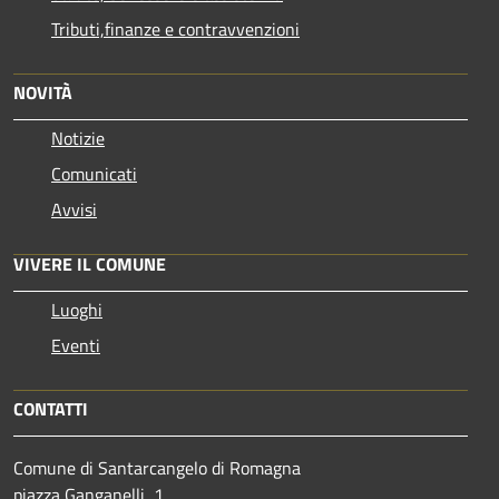
Tributi,finanze e contravvenzioni
NOVITÀ
Notizie
Comunicati
Avvisi
VIVERE IL COMUNE
Luoghi
Eventi
CONTATTI
Comune di Santarcangelo di Romagna
piazza Ganganelli, 1