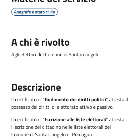
Anagrafe e stato civile
A chi è rivolto
Agli elettori del Comune di Santarcangelo.
Descrizione
Il certificato di "
Godimento dei diritti politici
" attesta il
possesso dei diritti di elettorato attivo e passivo.
Il certificato di "
Iscrizione alle liste elettorali
" attesta
l'iscrizione del cittadino nelle liste elettorali del
Comune di Santarcangelo di Romagna.