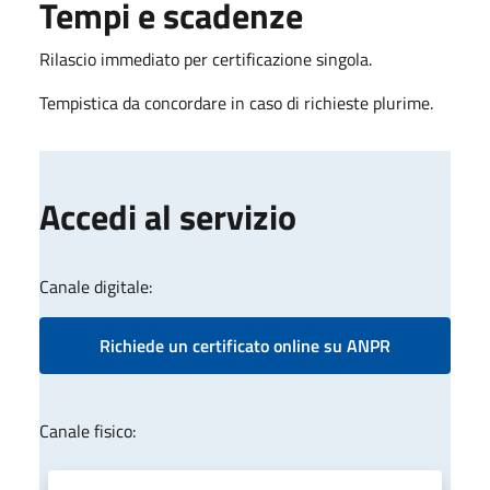
Tempi e scadenze
Rilascio immediato per certificazione singola.
Tempistica da concordare in caso di richieste plurime.
Accedi al servizio
Canale digitale:
Richiede un certificato online su ANPR
Canale fisico: