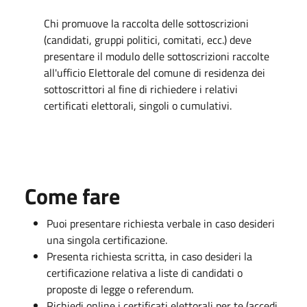
Chi promuove la raccolta delle sottoscrizioni
(candidati, gruppi politici, comitati, ecc.) deve
presentare il modulo delle sottoscrizioni raccolte
all'ufficio Elettorale del comune di residenza dei
sottoscrittori al fine di richiedere i relativi
certificati elettorali, singoli o cumulativi.
Come fare
Puoi presentare richiesta verbale in caso desideri
una singola certificazione.
Presenta richiesta scritta, in caso desideri la
certificazione relativa a liste di candidati o
proposte di legge o referendum.
Richiedi online i certificati elettorali per te (accedi