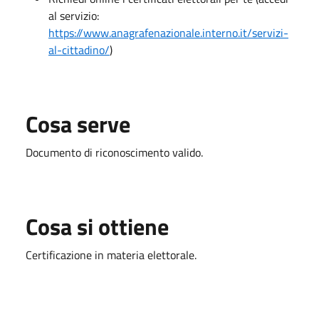
al servizio:
https://www.anagrafenazionale.interno.it/servizi-
al-cittadino/
)
Cosa serve
Documento di riconoscimento valido.
Cosa si ottiene
Certificazione in materia elettorale.