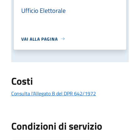
Ufficio Elettorale
VAI ALLA PAGINA
Costi
Consulta l'Allegato B del DPR 642/1972
Condizioni di servizio