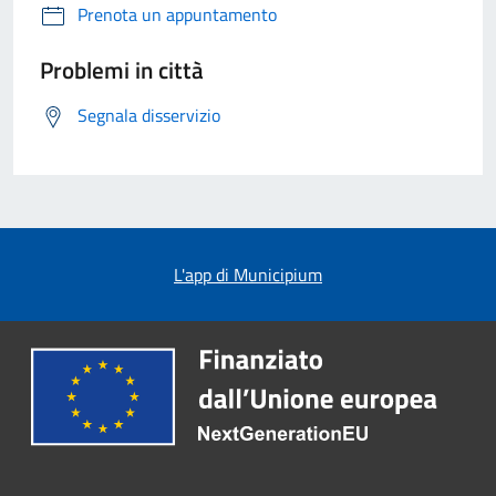
Prenota un appuntamento
Problemi in città
Segnala disservizio
L'app di Municipium