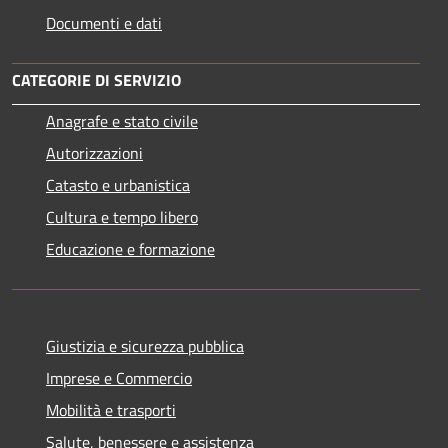
Documenti e dati
CATEGORIE DI SERVIZIO
Anagrafe e stato civile
Autorizzazioni
Catasto e urbanistica
Cultura e tempo libero
Educazione e formazione
Giustizia e sicurezza pubblica
Imprese e Commercio
Mobilità e trasporti
Salute, benessere e assistenza