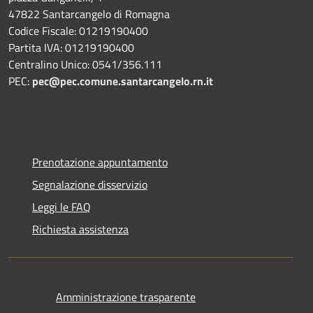
47822 Santarcangelo di Romagna
Codice Fiscale: 01219190400
Partita IVA: 01219190400
Centralino Unico: 0541/356.111
PEC:
pec@pec.comune.santarcangelo.rn.it
Prenotazione appuntamento
Segnalazione disservizio
Leggi le FAQ
Richiesta assistenza
Amministrazione trasparente