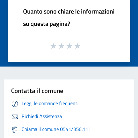
Quanto sono chiare le informazioni
su questa pagina?
Contatta il comune
Leggi le domande frequenti
Richiedi Assistenza
Chiama il comune 0541/356.111