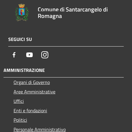
Comune di Santarcangelo di
Romagna
SEGUICI SU
Facebook
Youtube
Instagram
AMMINISTRAZIONE
Organi di Governo
Aree Amministrative
Uffici
Enti e fondazioni
Politici
Personale Amministrativo