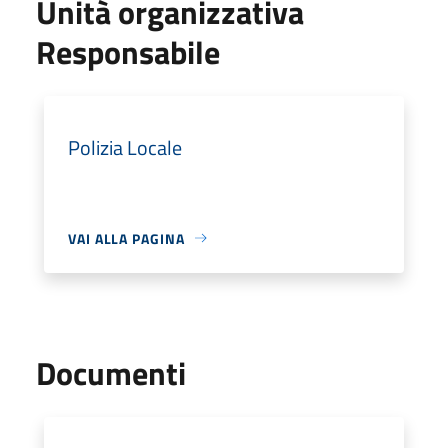
Unità organizzativa
Responsabile
Polizia Locale
VAI ALLA PAGINA
Documenti