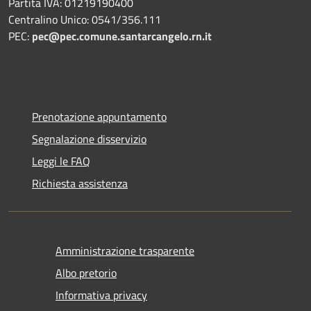
Partita IVA: 01219190400
Centralino Unico: 0541/356.111
PEC:
pec@pec.comune.santarcangelo.rn.it
Prenotazione appuntamento
Segnalazione disservizio
Leggi le FAQ
Richiesta assistenza
Amministrazione trasparente
Albo pretorio
Informativa privacy