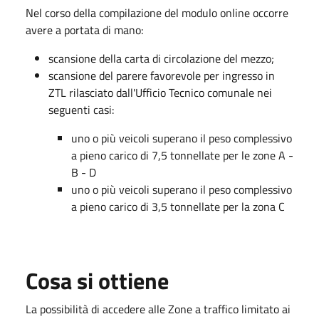
Nel corso della compilazione del modulo online occorre
avere a portata di mano:
scansione della carta di circolazione del mezzo;
scansione del parere favorevole per ingresso in
ZTL rilasciato dall'Ufficio Tecnico comunale nei
seguenti casi:
uno o più veicoli superano il peso complessivo
a pieno carico di 7,5 tonnellate per le zone A -
B - D
uno o più veicoli superano il peso complessivo
a pieno carico di 3,5 tonnellate per la zona C
Cosa si ottiene
La possibilità di accedere alle Zone a traffico limitato ai