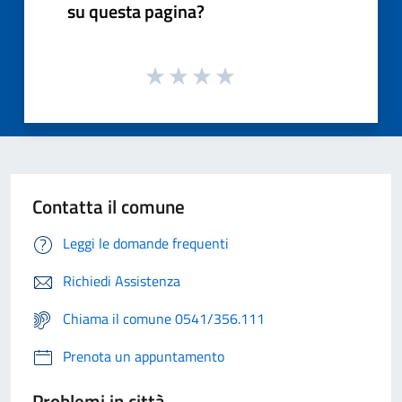
su questa pagina?
Contatta il comune
Leggi le domande frequenti
Richiedi Assistenza
Chiama il comune 0541/356.111
Prenota un appuntamento
Problemi in città