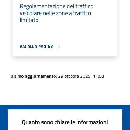
Regolamentazione del traffico
veicolare nelle zone a traffico
limitato
VAI ALLA PAGINA
Ultimo aggiornamento
: 29 ottobre 2025, 11:53
Quanto sono chiare le informazioni