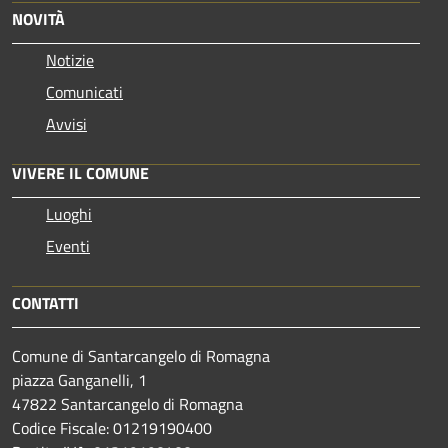
NOVITÀ
Notizie
Comunicati
Avvisi
VIVERE IL COMUNE
Luoghi
Eventi
CONTATTI
Comune di Santarcangelo di Romagna
piazza Ganganelli, 1
47822 Santarcangelo di Romagna
Codice Fiscale: 01219190400