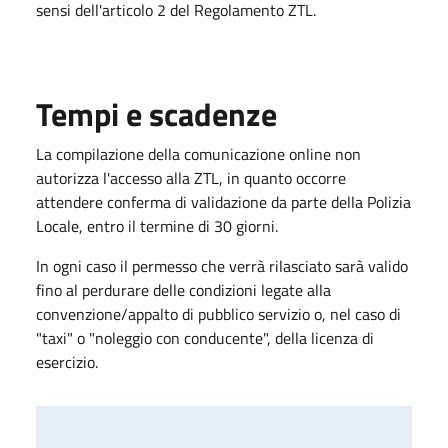
sensi dell'articolo 2 del Regolamento ZTL.
Tempi e scadenze
La compilazione della comunicazione online non
autorizza l'accesso alla ZTL, in quanto occorre
attendere conferma di validazione da parte della Polizia
Locale, entro il termine di 30 giorni.
In ogni caso il permesso che verrà rilasciato sarà valido
fino al perdurare delle condizioni legate alla
convenzione/appalto di pubblico servizio o, nel caso di
"taxi" o "noleggio con conducente", della licenza di
esercizio.