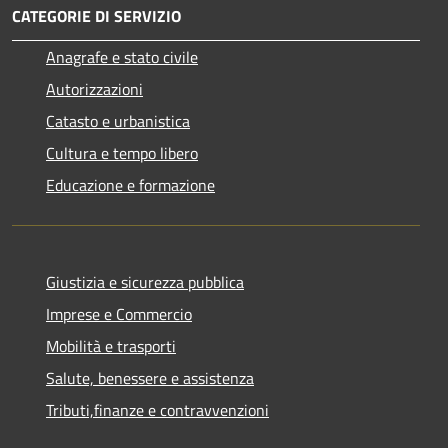
CATEGORIE DI SERVIZIO
Anagrafe e stato civile
Autorizzazioni
Catasto e urbanistica
Cultura e tempo libero
Educazione e formazione
Giustizia e sicurezza pubblica
Imprese e Commercio
Mobilità e trasporti
Salute, benessere e assistenza
Tributi,finanze e contravvenzioni