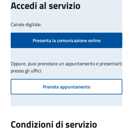
Accedi al servizio
Canale digitale:
Presenta la comunicazione online
Oppure, puoi prenotare un appuntamento e presentarti
presso gli uffici:
Prenota appuntamento
Condizioni di servizio