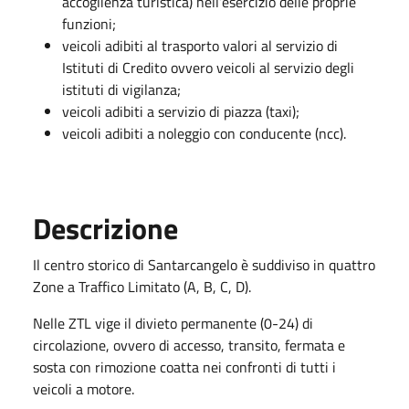
accoglienza turistica) nell’esercizio delle proprie
funzioni;
veicoli adibiti al trasporto valori al servizio di
Istituti di Credito ovvero veicoli al servizio degli
istituti di vigilanza;
veicoli adibiti a servizio di piazza (taxi);
veicoli adibiti a noleggio con conducente (ncc).
Descrizione
Il centro storico di Santarcangelo è suddiviso in quattro
Zone a Traffico Limitato (A, B, C, D).
Nelle ZTL vige il divieto permanente (0-24) di
circolazione, ovvero di accesso, transito, fermata e
sosta con rimozione coatta nei confronti di tutti i
veicoli a motore.