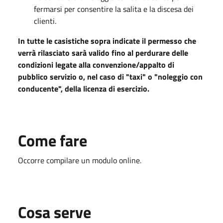
fermarsi per consentire la salita e la discesa dei
clienti.
In tutte le casistiche sopra indicate il permesso che
verrà rilasciato sarà valido fino al perdurare delle
condizioni legate alla convenzione/appalto di
pubblico servizio o, nel caso di "taxi" o "noleggio con
conducente", della licenza di esercizio.
Come fare
Occorre compilare un modulo online.
Cosa serve