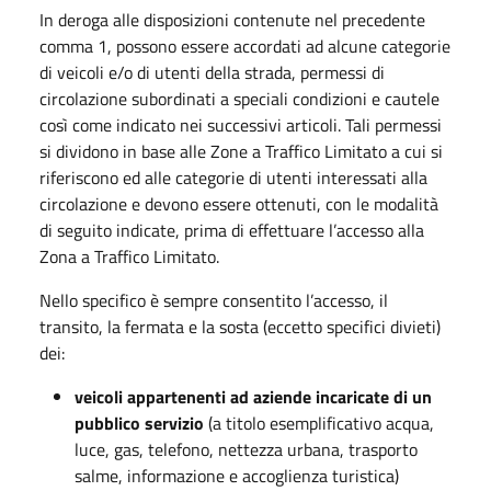
In deroga alle disposizioni contenute nel precedente
comma 1, possono essere accordati ad alcune categorie
di veicoli e/o di utenti della strada, permessi di
circolazione subordinati a speciali condizioni e cautele
così come indicato nei successivi articoli. Tali permessi
si dividono in base alle Zone a Traffico Limitato a cui si
riferiscono ed alle categorie di utenti interessati alla
circolazione e devono essere ottenuti, con le modalità
di seguito indicate, prima di effettuare l’accesso alla
Zona a Traffico Limitato.
Nello specifico è sempre consentito l’accesso, il
transito, la fermata e la sosta (eccetto specifici divieti)
dei:
veicoli appartenenti ad aziende incaricate di un
pubblico servizio
(a titolo esemplificativo acqua,
luce, gas, telefono, nettezza urbana, trasporto
salme, informazione e accoglienza turistica)