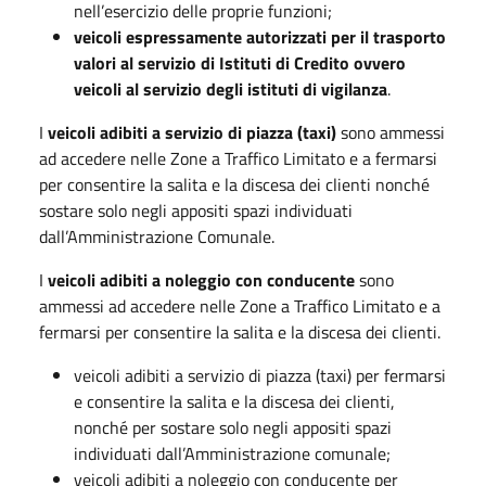
nell’esercizio delle proprie funzioni;
veicoli espressamente autorizzati per il trasporto
valori al servizio di Istituti di Credito ovvero
veicoli al servizio degli istituti di vigilanza
.
I
veicoli adibiti a servizio di piazza (taxi)
sono ammessi
ad accedere nelle Zone a Traffico Limitato e a fermarsi
per consentire la salita e la discesa dei clienti nonché
sostare solo negli appositi spazi individuati
dall’Amministrazione Comunale.
I
veicoli adibiti a noleggio con conducente
sono
ammessi ad accedere nelle Zone a Traffico Limitato e a
fermarsi per consentire la salita e la discesa dei clienti.
veicoli adibiti a servizio di piazza (taxi) per fermarsi
e consentire la salita e la discesa dei clienti,
nonché per sostare solo negli appositi spazi
individuati dall’Amministrazione comunale;
veicoli adibiti a noleggio con conducente per