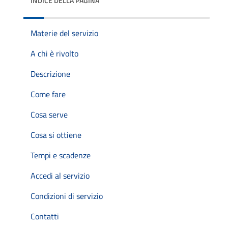
INDICE DELLA PAGINA
Materie del servizio
A chi è rivolto
Descrizione
Come fare
Cosa serve
Cosa si ottiene
Tempi e scadenze
Accedi al servizio
Condizioni di servizio
Contatti