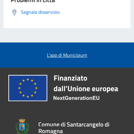
Segnala disservizio
L'app di Municipium
Comune di Santarcangelo di
Romagna