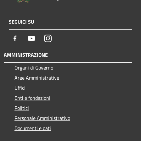
SEGUICI SU
Facebook
Youtube
Instagram
AMMINISTRAZIONE
Organi di Governo
Aree Amministrative
Uffici
Enti e fondazioni
Politici
Personale Amministrativo
Documenti e dati