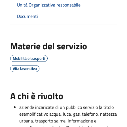
Unità Organizzativa responsabile
Documenti
Materie del servizio
Mobilità e trasporti
Vita lavorativa
A chi è rivolto
aziende incaricate di un pubblico servizio (a titolo
esemplificativo acqua, luce, gas, telefono, nettezza
urbana, trasporto salme, informazione e