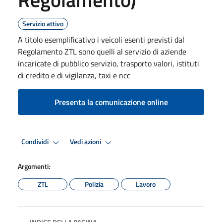
Servizio attivo
A titolo esemplificativo i veicoli esenti previsti dal
Regolamento ZTL sono quelli al servizio di aziende
incaricate di pubblico servizio, trasporto valori, istituti
di credito e di vigilanza, taxi e ncc
Presenta la comunicazione online
Condividi
Vedi azioni
Argomenti:
ZTL
Polizia
Lavoro