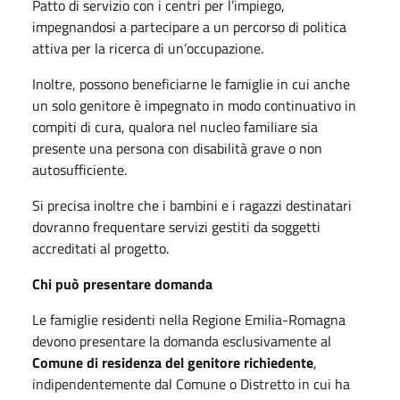
Patto di servizio con i centri per l’impiego,
impegnandosi a partecipare a un percorso di politica
attiva per la ricerca di un’occupazione.
Inoltre, possono beneficiarne le famiglie in cui anche
un solo genitore è impegnato in modo continuativo in
compiti di cura, qualora nel nucleo familiare sia
presente una persona con disabilità grave o non
autosufficiente.
Si precisa inoltre che i bambini e i ragazzi destinatari
dovranno frequentare servizi gestiti da soggetti
accreditati al progetto.
Chi può presentare domanda
Le famiglie residenti nella Regione Emilia-Romagna
devono presentare la domanda esclusivamente al
Comune di residenza del genitore richiedente
,
indipendentemente dal Comune o Distretto in cui ha