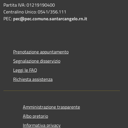
Partita IVA: 01219190400
Centralino Unico: 0541/356.111
PEC:
pec@pec.comune.santarcangelo.rn.it
Prenotazione appuntamento
Segnalazione disservizio
Leggi le FAQ
Richiesta assistenza
Amministrazione trasparente
Albo pretorio
Informativa privacy