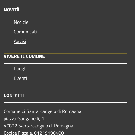
NOVITÀ
Notizie
Comunicati
Avvisi
VIVERE IL COMUNE
Luoghi
Eventi
CONTATTI
Comune di Santarcangelo di Romagna
piazza Ganganelli, 1
47822 Santarcangelo di Romagna
Codice Fiscale: 01219190400