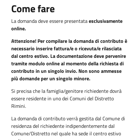
Come fare
La domanda deve essere presentata
esclusivamente
online.
Attenzione!
Per compilare la domanda di contributo è
necessario inserire fattura/e o ricevuta/e rilasciata
dal centro estivo.
La documentazione deve pervenire
tramite modulo online al momento della richiesta di
contributo in un singolo invio. Non sono ammesse
più domande per un singolo minore.
Si precisa che la famiglia/genitore richiedente dovrà
essere residente in uno dei Comuni del Distretto
Rimini.
La domanda di contributo verrà gestita dal Comune di
residenza del richiedente indipendentemente dal
Comune/Distretto nel quale ha sede il centro estivo