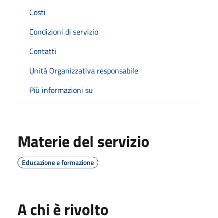
Costi
Condizioni di servizio
Contatti
Unità Organizzativa responsabile
Più informazioni su
Materie del servizio
Educazione e formazione
A chi è rivolto