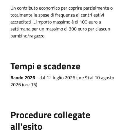
Un contributo economico per coprire parzialmente o
totalmente le spese di frequenza ai centri estivi
accreditati. L'importo massimo è di 100 euro a
settimana per un massimo di 300 euro per ciascun
bambino/ragazzo.
Tempi e scadenze
Bando 2026
- dal 1° luglio 2026 (ore 9) al 10 agosto
2026 (ore 15)
Procedure collegate
all'esito