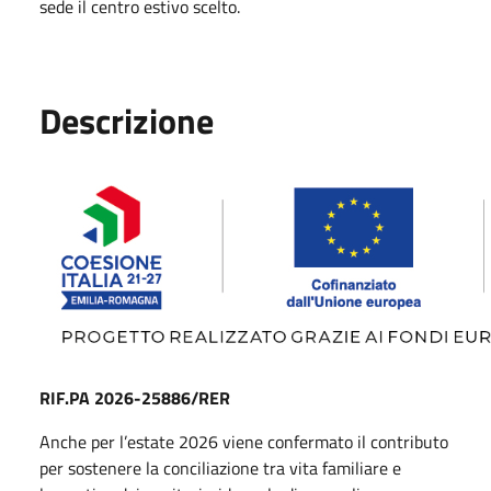
sede il centro estivo scelto.
Descrizione
RIF.PA 2026-25886/RER
Anche per l’estate 2026 viene confermato il contributo
per sostenere la conciliazione tra vita familiare e