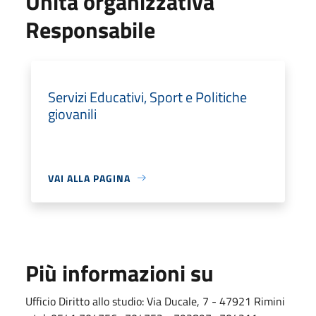
Unità organizzativa
Responsabile
Servizi Educativi, Sport e Politiche
giovanili
VAI ALLA PAGINA
Più informazioni su
Ufficio Diritto allo studio: Via Ducale, 7 - 47921 Rimini