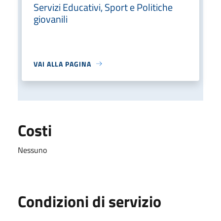
Servizi Educativi, Sport e Politiche
giovanili
VAI ALLA PAGINA
Costi
Nessuno
Condizioni di servizio