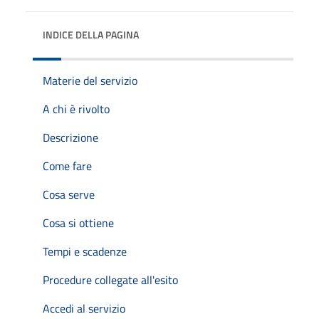
INDICE DELLA PAGINA
Materie del servizio
A chi è rivolto
Descrizione
Come fare
Cosa serve
Cosa si ottiene
Tempi e scadenze
Procedure collegate all'esito
Accedi al servizio