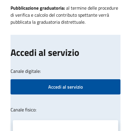
Pubblicazione graduatoria:
al termine delle procedure
di verifica e calcolo del contributo spettante verrà
pubblicata la graduatoria distrettuale.
Accedi al servizio
Canale digitale:
Accedi al servizio
Canale fisico: