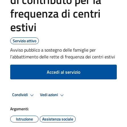
frequenza di centri
estivi
Servizio attivo
Avviso pubblico a sostegno delle famiglie per
l’abbattimento delle rette di frequenza dei centri estivi
Accedi al servizio
Condividi
Vedi azioni
Argomenti:
Istruzione
Assistenza sociale