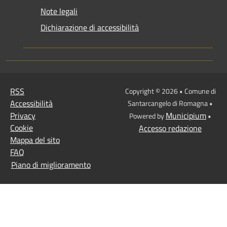
Note legali
Dichiarazione di accessibilità
RSS
Copyright © 2026 • Comune di
Accessibilità
Santarcangelo di Romagna •
Privacy
Municipium
Powered by
•
Cookie
Accesso redazione
Mappa del sito
FAQ
Piano di miglioramento