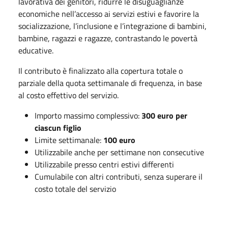
lavorativa dei genitori, ridurre le disuguaglianze
economiche nell’accesso ai servizi estivi e favorire la
socializzazione, l’inclusione e l’integrazione di bambini,
bambine, ragazzi e ragazze, contrastando le povertà
educative.
Il contributo è finalizzato alla copertura totale o
parziale della quota settimanale di frequenza, in base
al costo effettivo del servizio.
Importo massimo complessivo:
300 euro per
ciascun figlio
Limite settimanale:
100 euro
Utilizzabile anche per settimane non consecutive
Utilizzabile presso centri estivi differenti
Cumulabile con altri contributi, senza superare il
costo totale del servizio