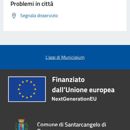
Problemi in città
Segnala disservizio
L'app di Municipium
Comune di Santarcangelo di