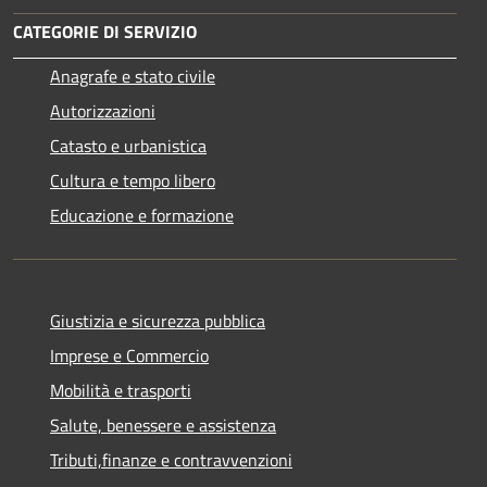
CATEGORIE DI SERVIZIO
Anagrafe e stato civile
Autorizzazioni
Catasto e urbanistica
Cultura e tempo libero
Educazione e formazione
Giustizia e sicurezza pubblica
Imprese e Commercio
Mobilità e trasporti
Salute, benessere e assistenza
Tributi,finanze e contravvenzioni