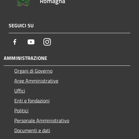
Romagna
SEGUICI SU
Facebook
Youtube
Instagram
AMMINISTRAZIONE
Organi di Governo
Aree Amministrative
Uffici
Enti e fondazioni
Politici
Personale Amministrativo
Documenti e dati