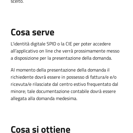
scelto.
Cosa serve
L'identità digitale SPID o la CIE per poter accedere
all’applicativo on line che verrà prossimamente messo
a disposizione per la presentazione della domanda.
Al momento della presentazione della domanda il
richiedente dovrà essere in possesso di fattura/e e/o
ricevuta/e rilasciate dal centro estivo frequentato dal
minore; tale documentazione contabile dovrà essere
allegata alla domanda medesima.
Cosa si ottiene