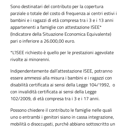
Sono destinatari del contributo per la copertura
parziale o totale del costo di frequenza ai centri estivi i
bambini e i ragazzi di età compresa tra i 3 e i 13 anni
appartenenti a famiglie con attestazione ISEE*
(Indicatore della Situazione Economica Equivalente)
pari o inferiore a 26.000,00 euro.
*L’ISEE richiesto è quello per le prestazioni agevolate
rivolte ai minorenni.
Indipendentemente dall’attestazione ISEE, potranno
essere ammessi alla misura i bambini e i ragazzi con
disabilità certificata ai sensi della Legge 104/1992, o
con invalidità certificata ai sensi della Legge
102/2009, di età compresa tra i 3 e i 17 anni.
Possono chiedere il contributo le famiglie nelle quali
uno o entrambi i genitori siano in cassa integrazione,
mobilità o disoccupati, purché abbiano sottoscritto un