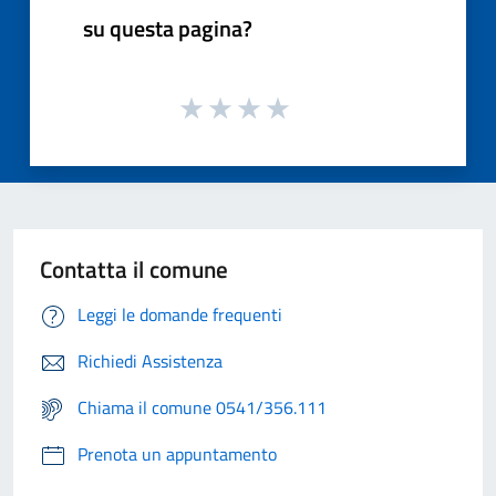
su questa pagina?
Contatta il comune
Leggi le domande frequenti
Richiedi Assistenza
Chiama il comune 0541/356.111
Prenota un appuntamento