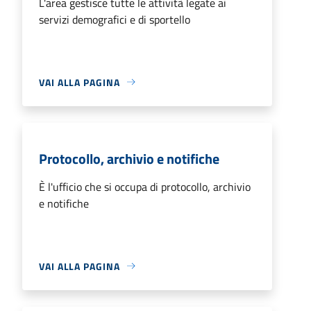
L'area gestisce tutte le attività legate ai
servizi demografici e di sportello
VAI ALLA PAGINA
Protocollo, archivio e notifiche
È l'ufficio che si occupa di protocollo, archivio
e notifiche
VAI ALLA PAGINA