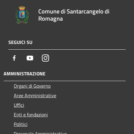
Comune di Santarcangelo di
Romagna
SEGUICI SU
Facebook
Youtube
Instagram
AMMINISTRAZIONE
Organi di Governo
Aree Amministrative
Uffici
Enti e fondazioni
Politici
Personale Amministrativo