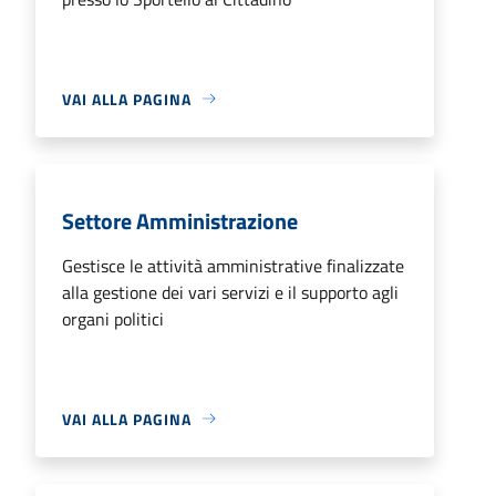
VAI ALLA PAGINA
Settore Amministrazione
Gestisce le attività amministrative finalizzate
alla gestione dei vari servizi e il supporto agli
organi politici
VAI ALLA PAGINA