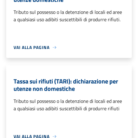
Tributo sul possesso o la detenzione di locali ed aree
a qualsiasi uso adibiti suscettibili di produrre rifiuti.
VAI ALLA PAGINA
Tassa sui rifiuti (TARI): dichiarazione per
utenze non domestiche
Tributo sul possesso o la detenzione di locali ed aree
a qualsiasi uso adibiti suscettibili di produrre rifiuti
VAI ALLA PAGINA