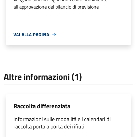
all'approvazione del bilancio di previsione
VAI ALLA PAGINA
Altre informazioni (1)
Raccolta differenziata
Informazioni sulle modalità e i calendari di
raccolta porta a porta dei rifiuti