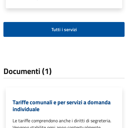
Tutti i servizi
Documenti (1)
Tariffe comunali e per servizi a domanda
individuale
Le tariffe comprendono anche i diritti di segreteria.
Vengono stabilite ogni anno contestualmente