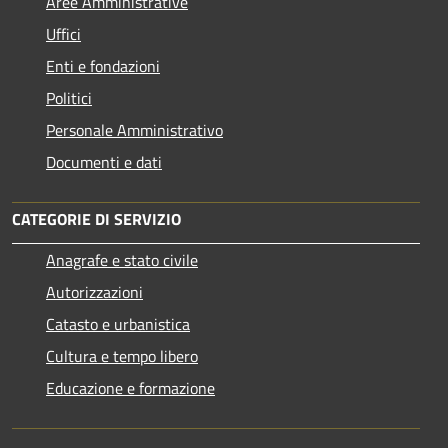
Aree Amministrative
Uffici
Enti e fondazioni
Politici
Personale Amministrativo
Documenti e dati
CATEGORIE DI SERVIZIO
Anagrafe e stato civile
Autorizzazioni
Catasto e urbanistica
Cultura e tempo libero
Educazione e formazione