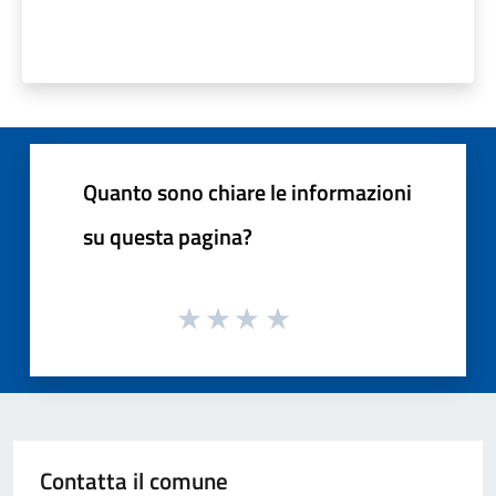
Quanto sono chiare le informazioni
su questa pagina?
Contatta il comune