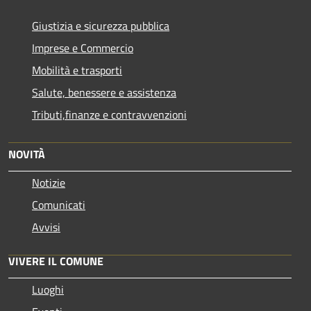
Giustizia e sicurezza pubblica
Imprese e Commercio
Mobilità e trasporti
Salute, benessere e assistenza
Tributi,finanze e contravvenzioni
NOVITÀ
Notizie
Comunicati
Avvisi
VIVERE IL COMUNE
Luoghi