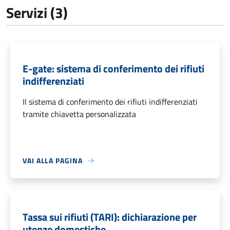
Servizi (3)
E-gate: sistema di conferimento dei rifiuti
indifferenziati
Il sistema di conferimento dei rifiuti indifferenziati
tramite chiavetta personalizzata
VAI ALLA PAGINA
Tassa sui rifiuti (TARI): dichiarazione per
utenze domestiche