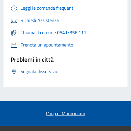
Leggi le domande frequenti
Richiedi Assistenza
Chiama il comune 0541/356.111
Prenota un appuntamento
Problemi in città
Segnala disservizio
L'app di Municipium