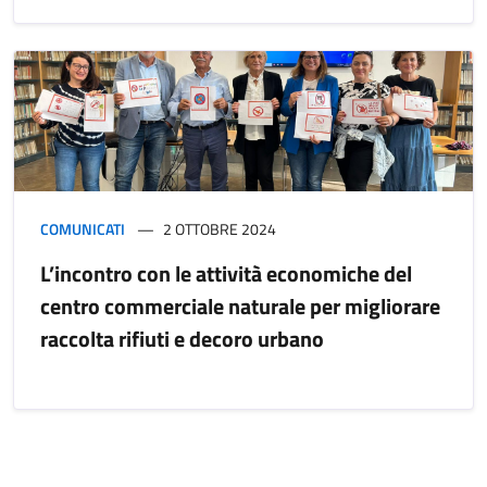
COMUNICATI
2 OTTOBRE 2024
L’incontro con le attività economiche del
centro commerciale naturale per migliorare
raccolta rifiuti e decoro urbano