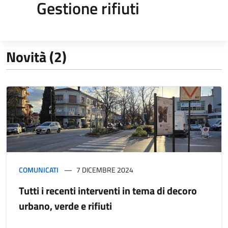
Gestione rifiuti
Novità (2)
COMUNICATI
7 DICEMBRE 2024
Tutti i recenti interventi in tema di decoro
urbano, verde e rifiuti