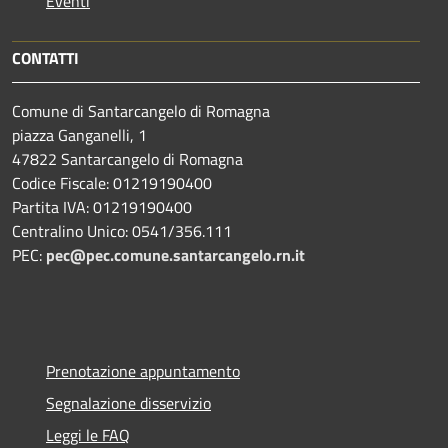
Eventi
CONTATTI
Comune di Santarcangelo di Romagna
piazza Ganganelli, 1
47822 Santarcangelo di Romagna
Codice Fiscale: 01219190400
Partita IVA: 01219190400
Centralino Unico: 0541/356.111
PEC:
pec@pec.comune.santarcangelo.rn.it
Prenotazione appuntamento
Segnalazione disservizio
Leggi le FAQ