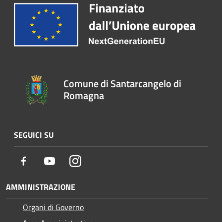
Comune di Santarcangelo di
Romagna
SEGUICI SU
Facebook
Youtube
Instagram
AMMINISTRAZIONE
Organi di Governo