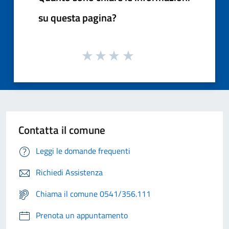
su questa pagina?
Contatta il comune
Leggi le domande frequenti
Richiedi Assistenza
Chiama il comune 0541/356.111
Prenota un appuntamento