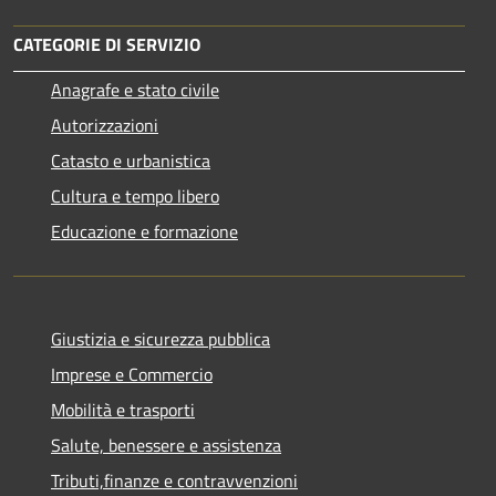
CATEGORIE DI SERVIZIO
Anagrafe e stato civile
Autorizzazioni
Catasto e urbanistica
Cultura e tempo libero
Educazione e formazione
Giustizia e sicurezza pubblica
Imprese e Commercio
Mobilità e trasporti
Salute, benessere e assistenza
Tributi,finanze e contravvenzioni