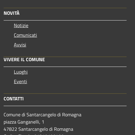
NOVITÀ
Notizie
Comunicati
Avvisi
VIVERE IL COMUNE
Luoghi
Eventi
CONTATTI
Comune di Santarcangelo di Romagna
piazza Ganganelli, 1
47822 Santarcangelo di Romagna