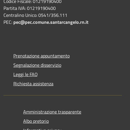
Codice Fiscale: 01219190400
Partita IVA: 01219190400
Centralino Unico: 0541/356.111
PEC:
pec@pec.comune.santarcangelo.rn.it
Prenotazione appuntamento
Segnalazione disservizio
Leggi le FAQ
Richiesta assistenza
Amministrazione trasparente
Albo pretorio