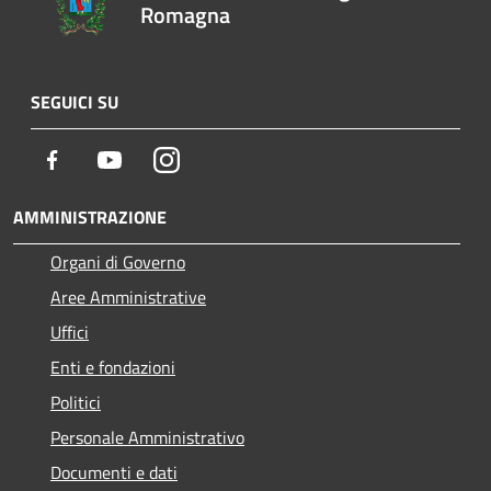
Romagna
SEGUICI SU
Facebook
Youtube
Instagram
AMMINISTRAZIONE
Organi di Governo
Aree Amministrative
Uffici
Enti e fondazioni
Politici
Personale Amministrativo
Documenti e dati