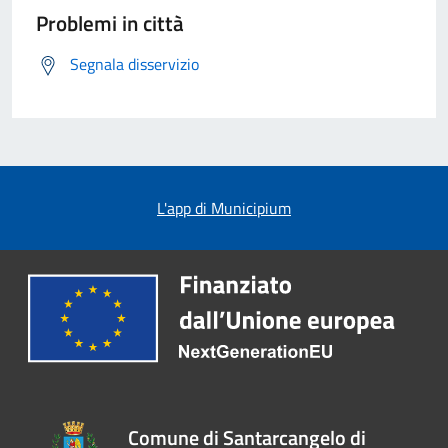
Problemi in città
Segnala disservizio
L'app di Municipium
Comune di Santarcangelo di