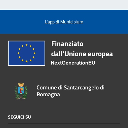
L'app di Municipium
Comune di Santarcangelo di
Romagna
SEGUICI SU