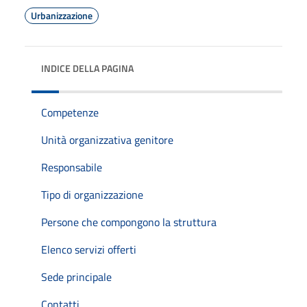
Urbanizzazione
INDICE DELLA PAGINA
Competenze
Unità organizzativa genitore
Responsabile
Tipo di organizzazione
Persone che compongono la struttura
Elenco servizi offerti
Sede principale
Contatti