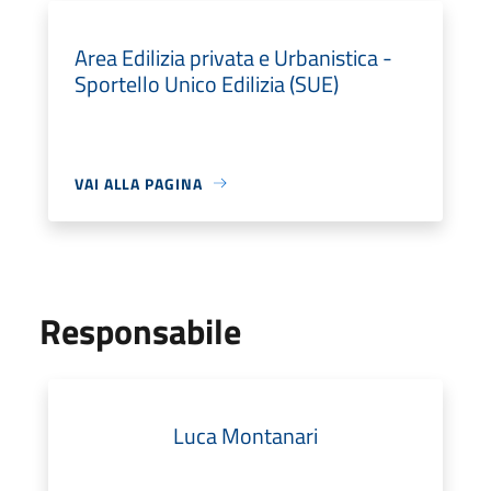
Area Edilizia privata e Urbanistica -
Sportello Unico Edilizia (SUE)
VAI ALLA PAGINA
Responsabile
Luca Montanari