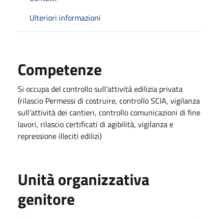
Ulteriori informazioni
Competenze
Si occupa del controllo sull’attività edilizia privata
(rilascio Permessi di costruire, controllo SCIA, vigilanza
sull’attività dei cantieri, controllo comunicazioni di fine
lavori, rilascio certificati di agibilità, vigilanza e
repressione illeciti edilizi)
Unità organizzativa
genitore