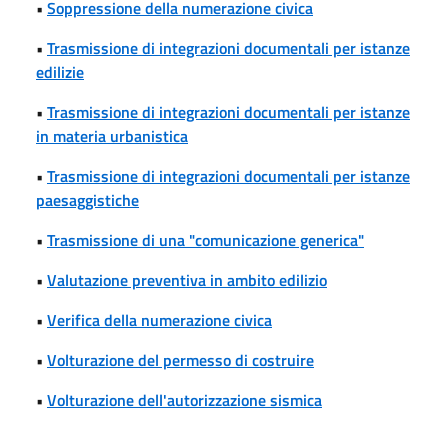
•
Soppressione della numerazione civica
•
Trasmissione di integrazioni documentali per istanze
edilizie
•
Trasmissione di integrazioni documentali per istanze
in materia urbanistica
•
Trasmissione di integrazioni documentali per istanze
paesaggistiche
•
Trasmissione di una "comunicazione generica"
•
Valutazione preventiva in ambito edilizio
•
Verifica della numerazione civica
•
Volturazione del permesso di costruire
•
Volturazione dell'autorizzazione sismica