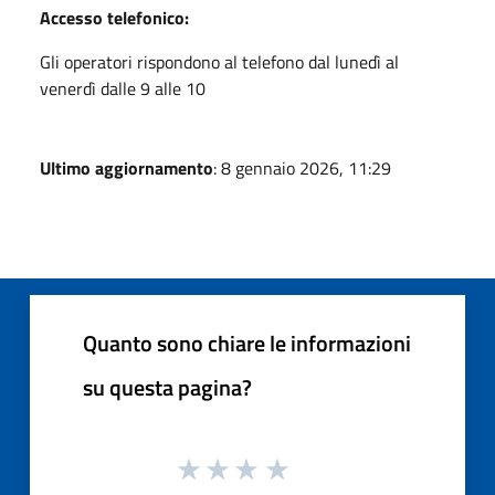
Accesso telefonico:
Gli operatori rispondono al telefono dal lunedì al
venerdì dalle 9 alle 10
Ultimo aggiornamento
: 8 gennaio 2026, 11:29
Quanto sono chiare le informazioni
su questa pagina?