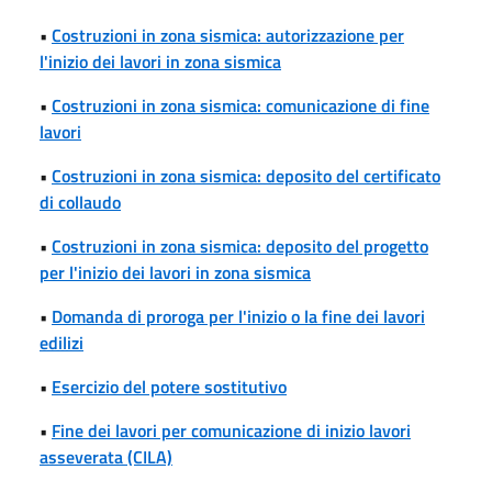
•
Costruzioni in zona sismica: autorizzazione per
l'inizio dei lavori in zona sismica
•
Costruzioni in zona sismica: comunicazione di fine
lavori
•
Costruzioni in zona sismica: deposito del certificato
di collaudo
•
Costruzioni in zona sismica: deposito del progetto
per l'inizio dei lavori in zona sismica
•
Domanda di proroga per l'inizio o la fine dei lavori
edilizi
•
Esercizio del potere sostitutivo
•
Fine dei lavori per comunicazione di inizio lavori
asseverata (CILA)