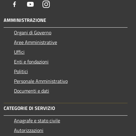
Facebook
Youtube
Instagram
AMMINISTRAZIONE
Organi di Governo
Aree Amministrative
Uffici
Enti e fondazioni
Politici
Personale Amministrativo
Documenti e dati
CATEGORIE DI SERVIZIO
Anagrafe e stato civile
Autorizzazioni