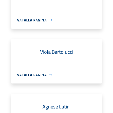
VAI ALLA PAGINA
Viola Bartolucci
VAI ALLA PAGINA
Agnese Latini