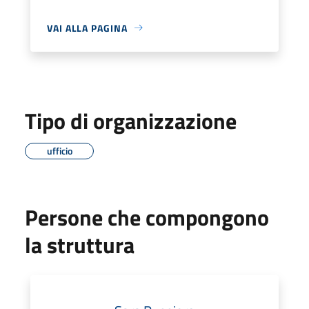
VAI ALLA PAGINA
Tipo di organizzazione
ufficio
Persone che compongono
la struttura