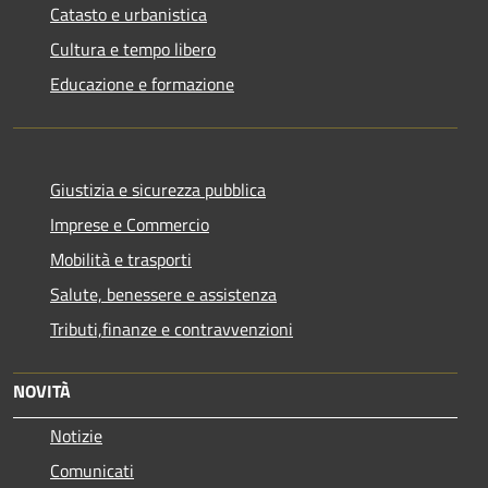
Catasto e urbanistica
Cultura e tempo libero
Educazione e formazione
Giustizia e sicurezza pubblica
Imprese e Commercio
Mobilità e trasporti
Salute, benessere e assistenza
Tributi,finanze e contravvenzioni
NOVITÀ
Notizie
Comunicati