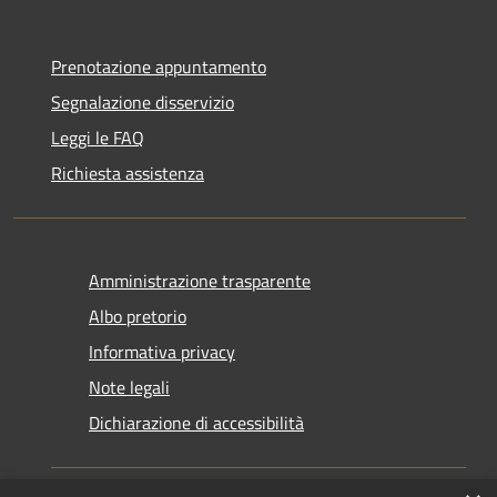
Prenotazione appuntamento
Segnalazione disservizio
Leggi le FAQ
Richiesta assistenza
Amministrazione trasparente
Albo pretorio
Informativa privacy
Note legali
Dichiarazione di accessibilità