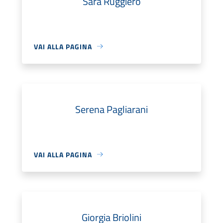
Sara Ruggiero
VAI ALLA PAGINA
Serena Pagliarani
VAI ALLA PAGINA
Giorgia Briolini