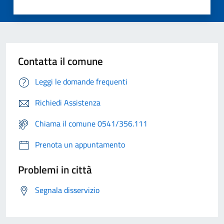
Contatta il comune
Leggi le domande frequenti
Richiedi Assistenza
Chiama il comune 0541/356.111
Prenota un appuntamento
Problemi in città
Segnala disservizio