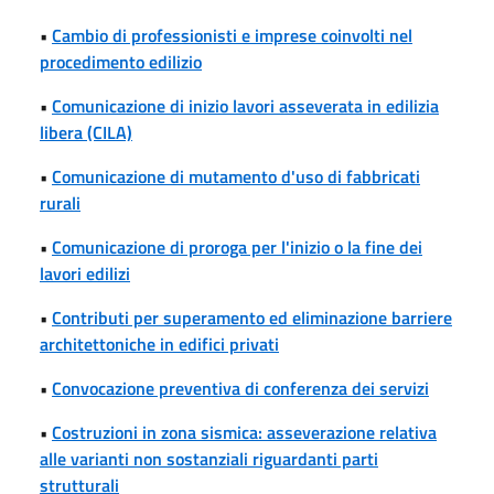
•
Cambio di professionisti e imprese coinvolti nel
procedimento edilizio
•
Comunicazione di inizio lavori asseverata in edilizia
libera (CILA)
•
Comunicazione di mutamento d'uso di fabbricati
rurali
•
Comunicazione di proroga per l'inizio o la fine dei
lavori edilizi
•
Contributi per superamento ed eliminazione barriere
architettoniche in edifici privati
•
Convocazione preventiva di conferenza dei servizi
•
Costruzioni in zona sismica: asseverazione relativa
alle varianti non sostanziali riguardanti parti
strutturali