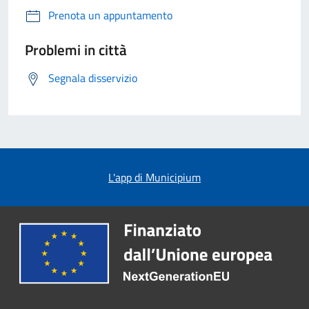
Prenota un appuntamento
Problemi in città
Segnala disservizio
L'app di Municipium