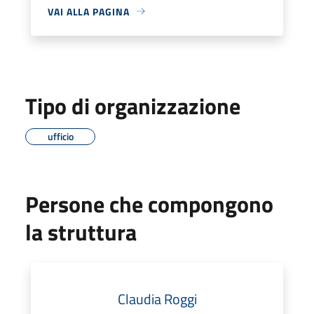
VAI ALLA PAGINA
Tipo di organizzazione
ufficio
Persone che compongono
la struttura
Claudia Roggi