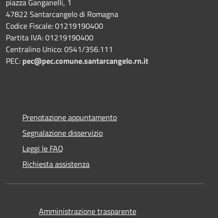
piazza Ganganelli, 1
47822 Santarcangelo di Romagna
Codice Fiscale: 01219190400
Partita IVA: 01219190400
Centralino Unico: 0541/356.111
PEC:
pec@pec.comune.santarcangelo.rn.it
Prenotazione appuntamento
Segnalazione disservizio
Leggi le FAQ
Richiesta assistenza
Amministrazione trasparente