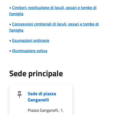
•
Cimiteri: restituzione di loculi, ossari e tombe di
famiglia
•
Concessioni cimiteriali di loculi, ossari e tombe di
famiglia
•
Esumazioni ordinarie
•
Illuminazione votiva
Sede principale
Sede di piazza
Ganganelli
Piazza Ganganelli, 1,