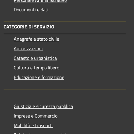
Documenti e dati
CATEGORIE DI SERVIZIO
Anagrafe e stato civile
Autorizzazioni
Catasto e urbanistica
Cultura e tempo libero
Educazione e formazione
Giustizia e sicurezza pubblica
Imprese e Commercio
Mobilità e trasporti