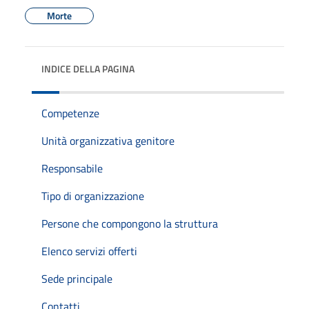
Morte
INDICE DELLA PAGINA
Competenze
Unità organizzativa genitore
Responsabile
Tipo di organizzazione
Persone che compongono la struttura
Elenco servizi offerti
Sede principale
Contatti