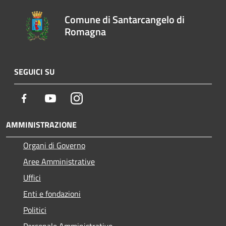
Comune di Santarcangelo di
Romagna
SEGUICI SU
Facebook
Youtube
Instagram
AMMINISTRAZIONE
Organi di Governo
Aree Amministrative
Uffici
Enti e fondazioni
Politici
Personale Amministrativo