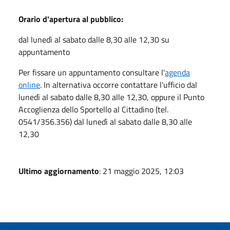
Orario d'apertura al pubblico:
dal lunedì al sabato dalle 8,30 alle 12,30 su
appuntamento
Per fissare un appuntamento consultare l'
agenda
online
. In alternativa occorre contattare l'ufficio dal
lunedì al sabato dalle 8,30 alle 12,30, oppure il Punto
Accoglienza dello Sportello al Cittadino (tel.
0541/356.356) dal lunedì al sabato dalle 8,30 alle
12,30
Ultimo aggiornamento
: 21 maggio 2025, 12:03