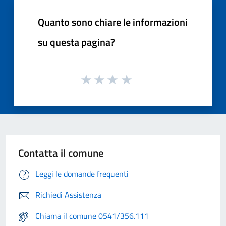
Quanto sono chiare le informazioni
su questa pagina?
Contatta il comune
Leggi le domande frequenti
Richiedi Assistenza
Chiama il comune 0541/356.111