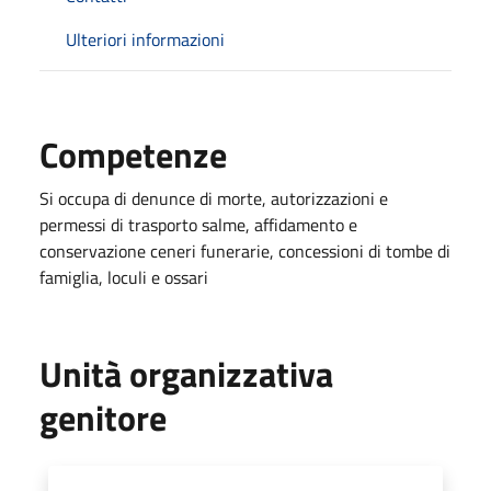
Ulteriori informazioni
Competenze
Si occupa di denunce di morte, autorizzazioni e
permessi di trasporto salme, affidamento e
conservazione ceneri funerarie, concessioni di tombe di
famiglia, loculi e ossari
Unità organizzativa
genitore