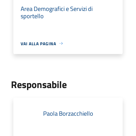
Area Demografici e Servizi di
sportello
VAI ALLA PAGINA
Responsabile
Paola Borzacchiello