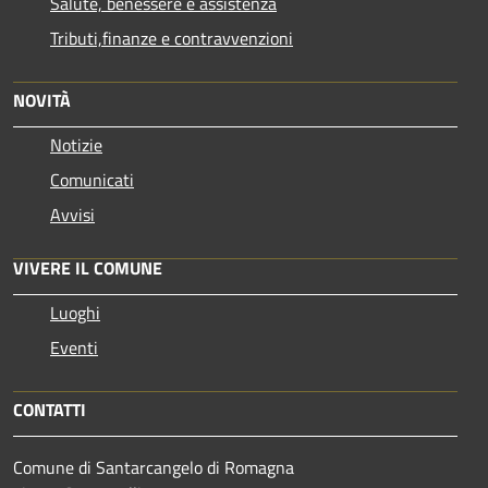
Salute, benessere e assistenza
Tributi,finanze e contravvenzioni
NOVITÀ
Notizie
Comunicati
Avvisi
VIVERE IL COMUNE
Luoghi
Eventi
CONTATTI
Comune di Santarcangelo di Romagna