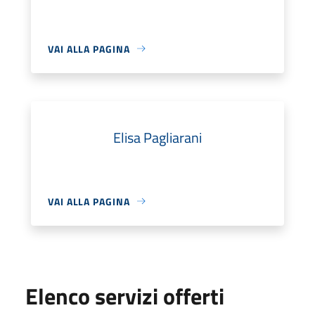
VAI ALLA PAGINA
Elisa Pagliarani
VAI ALLA PAGINA
Elenco servizi offerti