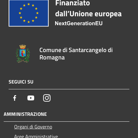
Comune di Santarcangelo di
Romagna
SEGUICI SU
Facebook
Youtube
Instagram
AMMINISTRAZIONE
Organi di Governo
Aree Amministrative