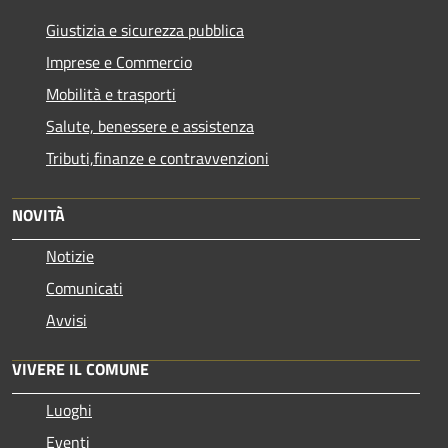
Giustizia e sicurezza pubblica
Imprese e Commercio
Mobilità e trasporti
Salute, benessere e assistenza
Tributi,finanze e contravvenzioni
NOVITÀ
Notizie
Comunicati
Avvisi
VIVERE IL COMUNE
Luoghi
Eventi