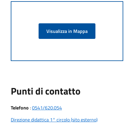
Visualizza in Mappa
Punti di contatto
Telefono
:
0541/620.054
Direzione didattica 1° circolo (sito esterno)