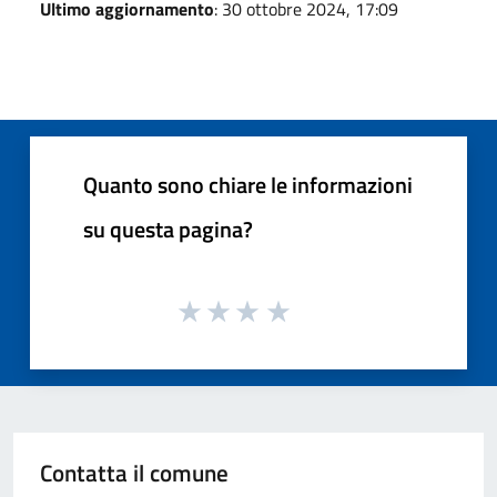
Ultimo aggiornamento
: 30 ottobre 2024, 17:09
Quanto sono chiare le informazioni
su questa pagina?
Contatta il comune