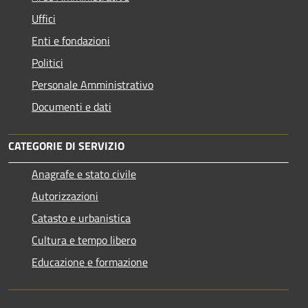
Uffici
Enti e fondazioni
Politici
Personale Amministrativo
Documenti e dati
CATEGORIE DI SERVIZIO
Anagrafe e stato civile
Autorizzazioni
Catasto e urbanistica
Cultura e tempo libero
Educazione e formazione