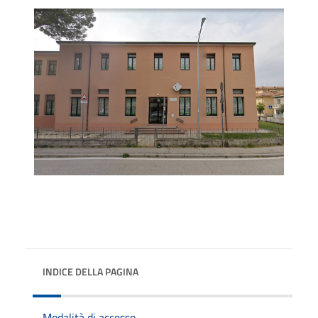
INDICE DELLA PAGINA
Modalità di accesso