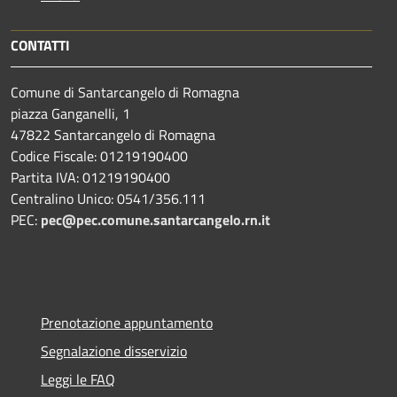
CONTATTI
Comune di Santarcangelo di Romagna
piazza Ganganelli, 1
47822 Santarcangelo di Romagna
Codice Fiscale: 01219190400
Partita IVA: 01219190400
Centralino Unico: 0541/356.111
PEC:
pec@pec.comune.santarcangelo.rn.it
Prenotazione appuntamento
Segnalazione disservizio
Leggi le FAQ