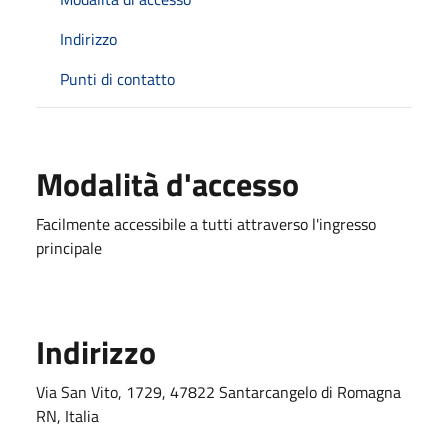
Indirizzo
Punti di contatto
Modalità d'accesso
Facilmente accessibile a tutti attraverso l'ingresso
principale
Indirizzo
Via San Vito, 1729, 47822 Santarcangelo di Romagna
RN, Italia