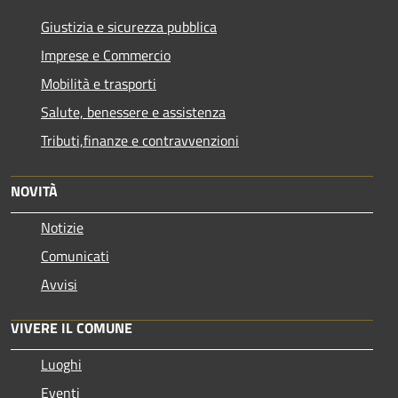
Giustizia e sicurezza pubblica
Imprese e Commercio
Mobilità e trasporti
Salute, benessere e assistenza
Tributi,finanze e contravvenzioni
NOVITÀ
Notizie
Comunicati
Avvisi
VIVERE IL COMUNE
Luoghi
Eventi