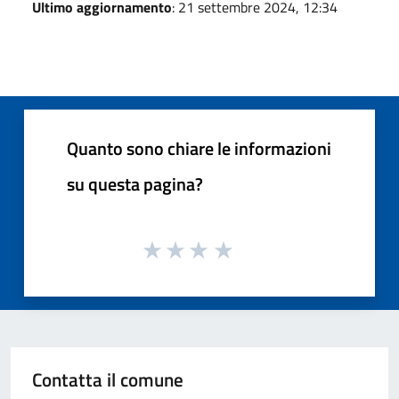
Ultimo aggiornamento
: 21 settembre 2024, 12:34
Quanto sono chiare le informazioni
su questa pagina?
Contatta il comune