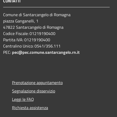
CONTATTI
Comune di Santarcangelo di Romagna
piazza Ganganelli, 1
47822 Santarcangelo di Romagna
Codice Fiscale: 01219190400
Partita IVA: 01219190400
Centralino Unico: 0541/356.111
PEC:
pec@pec.comune.santarcangelo.rn.it
Prenotazione appuntamento
Segnalazione disservizio
Leggi le FAQ
Richiesta assistenza