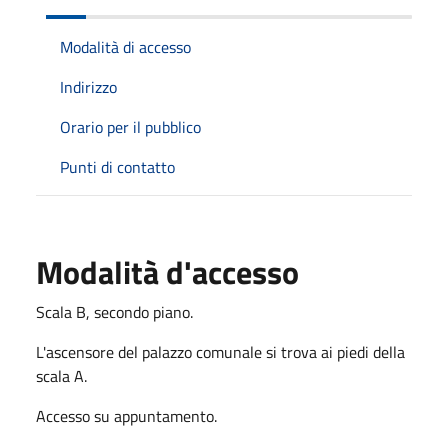
Modalità di accesso
Indirizzo
Orario per il pubblico
Punti di contatto
Modalità d'accesso
Scala B, secondo piano.
L'ascensore del palazzo comunale si trova ai piedi della
scala A.
Accesso su appuntamento.