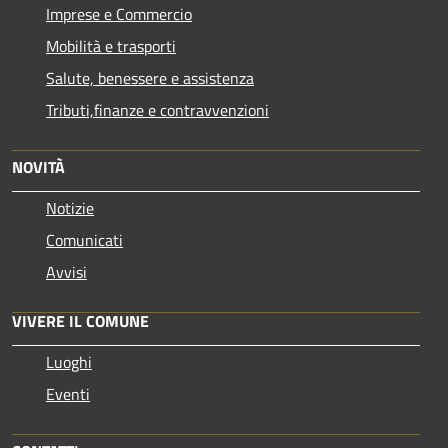
Imprese e Commercio
Mobilità e trasporti
Salute, benessere e assistenza
Tributi,finanze e contravvenzioni
NOVITÀ
Notizie
Comunicati
Avvisi
VIVERE IL COMUNE
Luoghi
Eventi