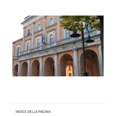
INDICE DELLA PAGINA