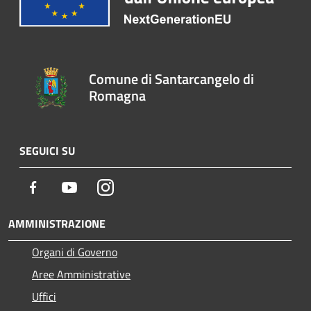
Comune di Santarcangelo di
Romagna
SEGUICI SU
Facebook
Youtube
Instagram
AMMINISTRAZIONE
Organi di Governo
Aree Amministrative
Uffici