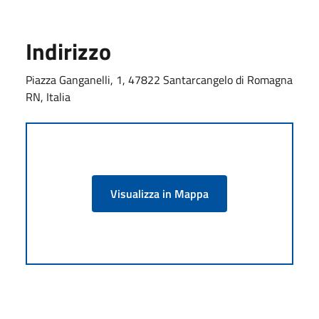
Indirizzo
Piazza Ganganelli, 1, 47822 Santarcangelo di Romagna
RN, Italia
Visualizza in Mappa