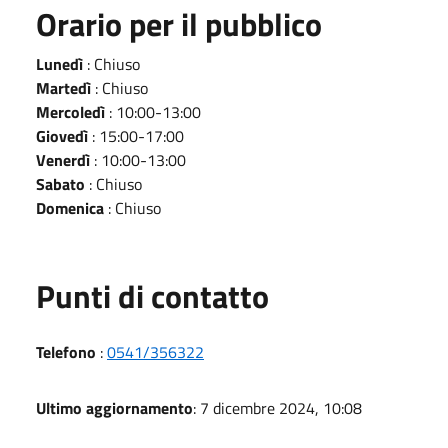
Orario per il pubblico
Lunedì
: Chiuso
Martedì
: Chiuso
Mercoledì
: 10:00-13:00
Giovedì
: 15:00-17:00
Venerdì
: 10:00-13:00
Sabato
: Chiuso
Domenica
: Chiuso
Punti di contatto
Telefono
:
0541/356322
Ultimo aggiornamento
: 7 dicembre 2024, 10:08