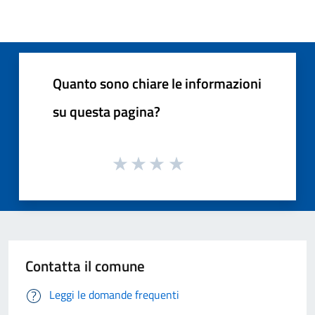
Quanto sono chiare le informazioni
su questa pagina?
Contatta il comune
Leggi le domande frequenti