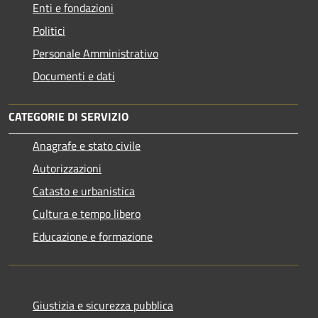
Enti e fondazioni
Politici
Personale Amministrativo
Documenti e dati
CATEGORIE DI SERVIZIO
Anagrafe e stato civile
Autorizzazioni
Catasto e urbanistica
Cultura e tempo libero
Educazione e formazione
Giustizia e sicurezza pubblica