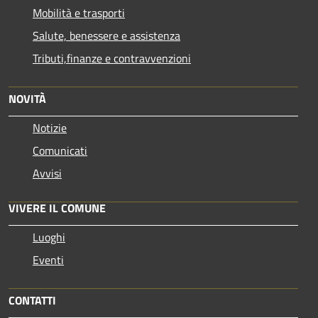
Mobilità e trasporti
Salute, benessere e assistenza
Tributi,finanze e contravvenzioni
NOVITÀ
Notizie
Comunicati
Avvisi
VIVERE IL COMUNE
Luoghi
Eventi
CONTATTI