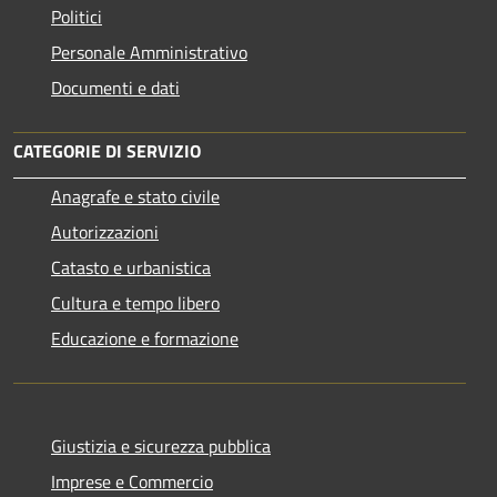
Politici
Personale Amministrativo
Documenti e dati
CATEGORIE DI SERVIZIO
Anagrafe e stato civile
Autorizzazioni
Catasto e urbanistica
Cultura e tempo libero
Educazione e formazione
Giustizia e sicurezza pubblica
Imprese e Commercio