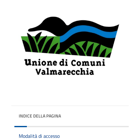
INDICE DELLA PAGINA
Modalità di accesso