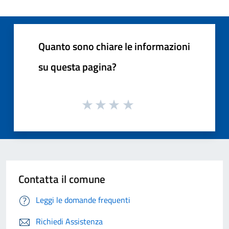
Quanto sono chiare le informazioni
su questa pagina?
Contatta il comune
Leggi le domande frequenti
Richiedi Assistenza