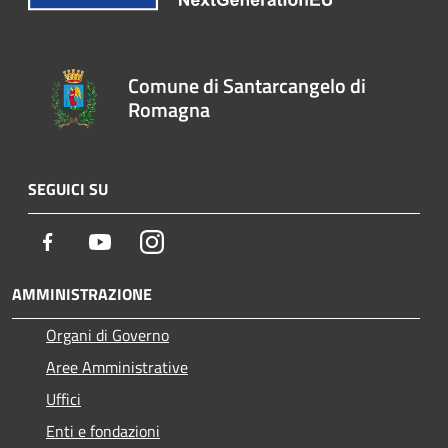
Comune di Santarcangelo di
Romagna
SEGUICI SU
Facebook
Youtube
Instagram
AMMINISTRAZIONE
Organi di Governo
Aree Amministrative
Uffici
Enti e fondazioni