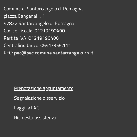
Comune di Santarcangelo di Romagna
piazza Ganganelli, 1
47822 Santarcangelo di Romagna
Codice Fiscale: 01219190400
Partita IVA: 01219190400
Centralino Unico: 0541/356.111
PEC:
pec@pec.comune.santarcangelo.rn.it
Prenotazione appuntamento
Segnalazione disservizio
Leggi le FAQ
Richiesta assistenza