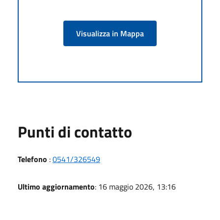
Visualizza in Mappa
Punti di contatto
Telefono
:
0541/326549
Ultimo aggiornamento
: 16 maggio 2026, 13:16