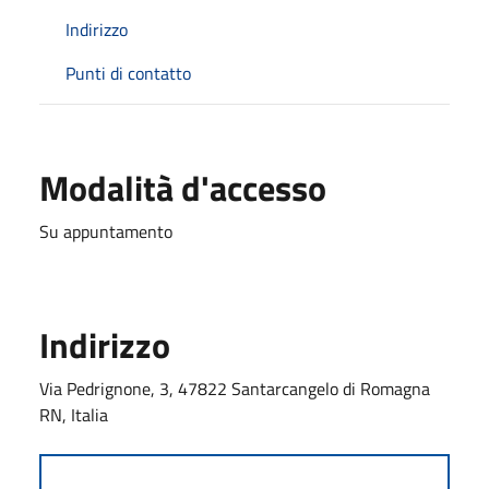
Indirizzo
Punti di contatto
Modalità d'accesso
Su appuntamento
Indirizzo
Via Pedrignone, 3, 47822 Santarcangelo di Romagna
RN, Italia