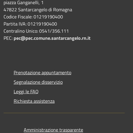
piazza Ganganelli, 1
47822 Santarcangelo di Romagna
Codice Fiscale: 01219190400
Partita IVA: 01219190400
Centralino Unico: 0541/356.111
PEC:
pec@pec.comune.santarcangelo.rn.it
Prenotazione appuntamento
Segnalazione disservizio
Leggi le FAQ
Richiesta assistenza
Amministrazione trasparente