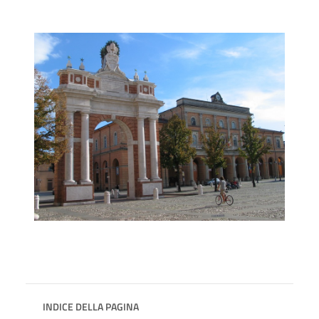
INDICE DELLA PAGINA