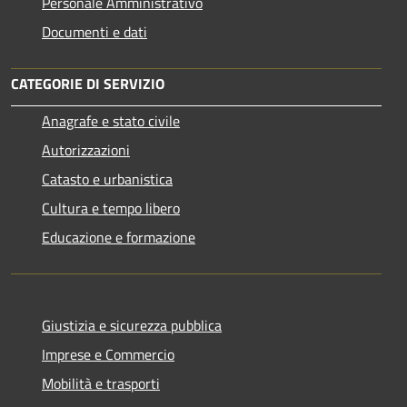
Personale Amministrativo
Documenti e dati
CATEGORIE DI SERVIZIO
Anagrafe e stato civile
Autorizzazioni
Catasto e urbanistica
Cultura e tempo libero
Educazione e formazione
Giustizia e sicurezza pubblica
Imprese e Commercio
Mobilità e trasporti