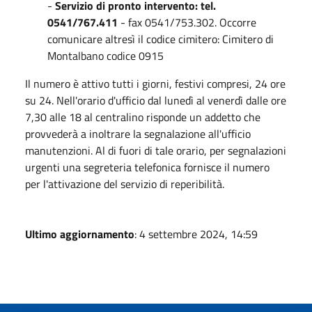
-
Servizio di pronto intervento: tel.
0541/767.411
- fax 0541/753.302. Occorre
comunicare altresì il codice cimitero: Cimitero di
Montalbano codice 0915
Il numero è attivo tutti i giorni, festivi compresi, 24 ore
su 24. Nell'orario d'ufficio dal lunedì al venerdì dalle ore
7,30 alle 18 al centralino risponde un addetto che
provvederà a inoltrare la segnalazione all'ufficio
manutenzioni. Al di fuori di tale orario, per segnalazioni
urgenti una segreteria telefonica fornisce il numero
per l'attivazione del servizio di reperibilità.
Ultimo aggiornamento
: 4 settembre 2024, 14:59