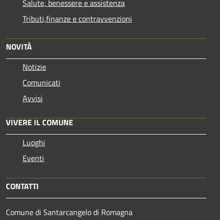
Salute, benessere e assistenza
Tributi,finanze e contravvenzioni
NOVITÀ
Notizie
Comunicati
Avvisi
VIVERE IL COMUNE
Luoghi
Eventi
CONTATTI
Comune di Santarcangelo di Romagna