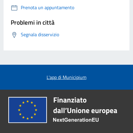
Prenota un appuntamento
Problemi in città
Segnala disservizio
L'app di Municipium