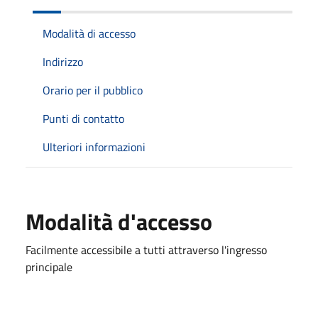
Modalità di accesso
Indirizzo
Orario per il pubblico
Punti di contatto
Ulteriori informazioni
Modalità d'accesso
Facilmente accessibile a tutti attraverso l'ingresso
principale