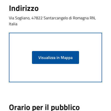
Indirizzo
Via Sogliano, 47822 Santarcangelo di Romagna RN,
Italia
Visualizza in Mappa
Orario per il pubblico