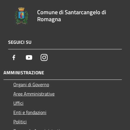
Comune di Santarcangelo di
Romagna
SEGUICI SU
Facebook
Youtube
Instagram
AMMINISTRAZIONE
Organi di Governo
Aree Amministrative
Uffici
Enti e fondazioni
Politici