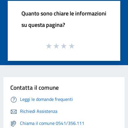
Quanto sono chiare le informazioni
su questa pagina?
Contatta il comune
Leggi le domande frequenti
Richiedi Assistenza
Chiama il comune 0541/356.111