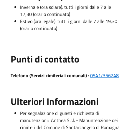
Invernale (ora solare): tutti i giorni dalle 7 alle
17,30 (orario continuato)
Estivo (ora legale): tutti i giorni dalle 7 alle 19,30
(orario continuato)
Punti di contatto
Telefono (Servizi cimiteriali comunali)
:
0541/356248
Ulteriori Informazioni
Per segnalazione di guasti e richiesta di
manutenzioni: Anthea S.r.l. - Manuntenzione dei
cimiteri del Comune di Santarcangelo di Romagna