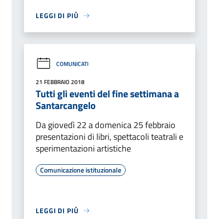
LEGGI DI PIÙ
COMUNICATI
21 FEBBRAIO 2018
Tutti gli eventi del fine settimana a
Santarcangelo
Da giovedì 22 a domenica 25 febbraio
presentazioni di libri, spettacoli teatrali e
sperimentazioni artistiche
Comunicazione istituzionale
LEGGI DI PIÙ