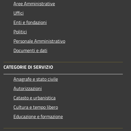
Aree Amministrative
Uffici
Enti e fondazioni
Politici
Personale Amministrativo
Documenti e dati
CATEGORIE DI SERVIZIO
Anagrafe e stato civile
Autorizzazioni
Catasto e urbanistica
Cultura e tempo libero
Educazione e formazione