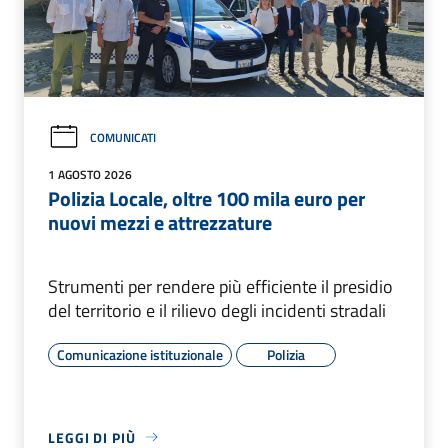
COMUNICATI
1 AGOSTO 2026
Polizia Locale, oltre 100 mila euro per
nuovi mezzi e attrezzature
Strumenti per rendere più efficiente il presidio
del territorio e il rilievo degli incidenti stradali
Comunicazione istituzionale
Polizia
LEGGI DI PIÙ