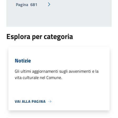
Pagina
681
Pagina successiva
Esplora per categoria
Notizie
Gli ultimi aggiornamenti sugli avvenimenti e la
vita culturale nel Comune.
VAI ALLA PAGINA