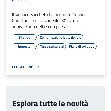
Il sindaco Sacchetti ha ricordato Cristina
Garattoni in occasione del 30esimo
anniversario della scomparsa
Bilancio
Comunicazione istituzionale
Imposte
Tassa sui servizi
Piano di sviluppo
LEGGI DI PIÙ
Esplora tutte le novità