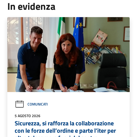
In evidenza
COMUNICATI
5 AGOSTO 2026
Sicurezza, si rafforza la collaborazione
con le forze dell’ordine e parte l’iter per