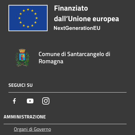
Comune di Santarcangelo di
Romagna
SEGUICI SU
Facebook
Youtube
Instagram
AMMINISTRAZIONE
Organi di Governo