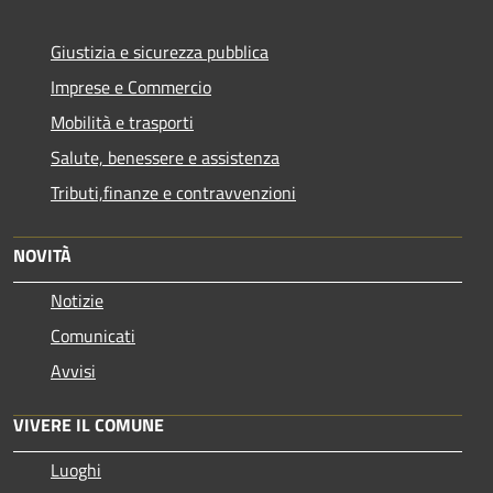
Giustizia e sicurezza pubblica
Imprese e Commercio
Mobilità e trasporti
Salute, benessere e assistenza
Tributi,finanze e contravvenzioni
NOVITÀ
Notizie
Comunicati
Avvisi
VIVERE IL COMUNE
Luoghi