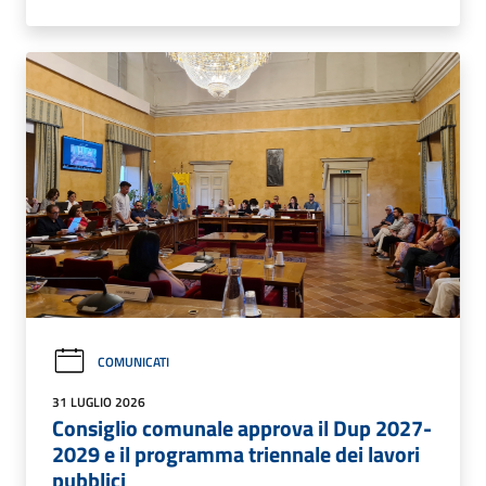
COMUNICATI
31 LUGLIO 2026
Consiglio comunale approva il Dup 2027-
2029 e il programma triennale dei lavori
pubblici