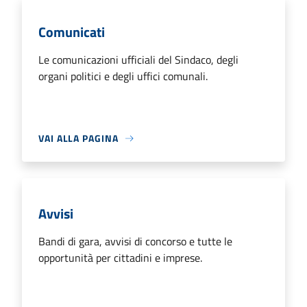
Comunicati
Le comunicazioni ufficiali del Sindaco, degli
organi politici e degli uffici comunali.
VAI ALLA PAGINA
Avvisi
Bandi di gara, avvisi di concorso e tutte le
opportunità per cittadini e imprese.