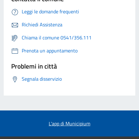
Leggi le domande frequenti
Richiedi Assistenza
Chiama il comune 0541/356.111
Prenota un appuntamento
Problemi in città
Segnala disservizio
L'app di Municipium