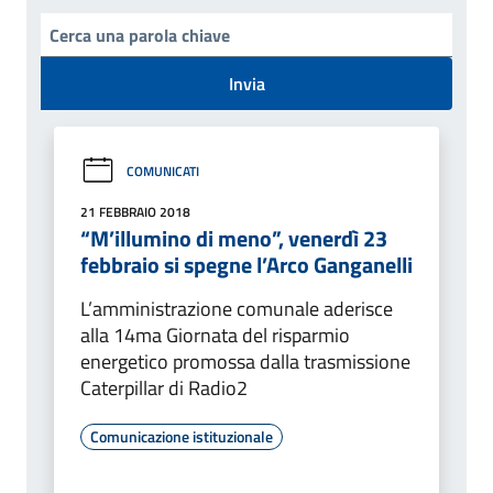
Invia
COMUNICATI
21 FEBBRAIO 2018
“M’illumino di meno”, venerdì 23
febbraio si spegne l’Arco Ganganelli
L’amministrazione comunale aderisce
alla 14ma Giornata del risparmio
energetico promossa dalla trasmissione
Caterpillar di Radio2
Comunicazione istituzionale