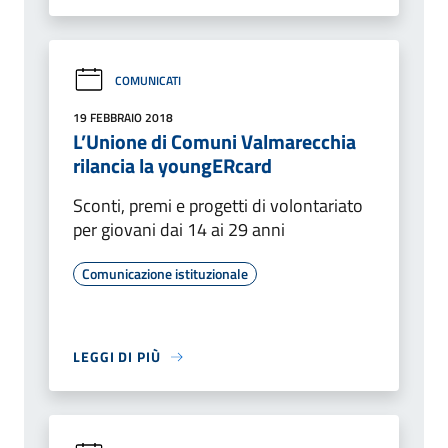
COMUNICATI
19 FEBBRAIO 2018
L’Unione di Comuni Valmarecchia
rilancia la youngERcard
Sconti, premi e progetti di volontariato
per giovani dai 14 ai 29 anni
Comunicazione istituzionale
LEGGI DI PIÙ