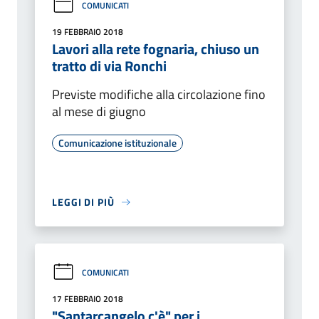
COMUNICATI
19 FEBBRAIO 2018
Lavori alla rete fognaria, chiuso un
tratto di via Ronchi
Previste modifiche alla circolazione fino
al mese di giugno
Comunicazione istituzionale
LEGGI DI PIÙ
COMUNICATI
17 FEBBRAIO 2018
"Santarcangelo c'è" per i