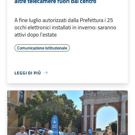
altre telecamere fuori dal centro
A fine luglio autorizzati dalla Prefettura i 25
occhi elettronici installati in inverno: saranno
attivi dopo l’estate
Comunicazione istituzionale
LEGGI DI PIÙ