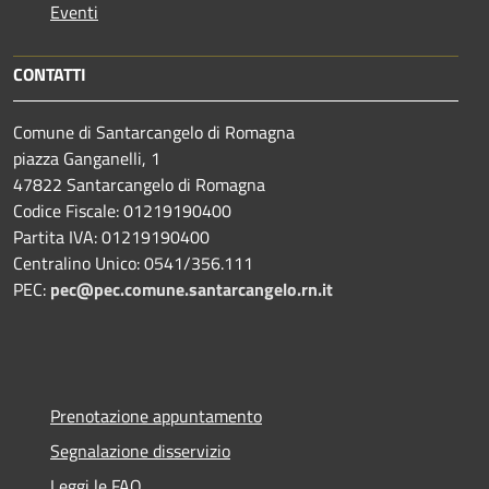
Eventi
CONTATTI
Comune di Santarcangelo di Romagna
piazza Ganganelli, 1
47822 Santarcangelo di Romagna
Codice Fiscale: 01219190400
Partita IVA: 01219190400
Centralino Unico: 0541/356.111
PEC:
pec@pec.comune.santarcangelo.rn.it
Prenotazione appuntamento
Segnalazione disservizio
Leggi le FAQ