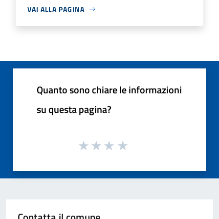
VAI ALLA PAGINA
Quanto sono chiare le informazioni
su questa pagina?
Contatta il comune