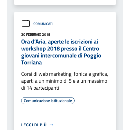
COMUNICATI
20 FEBBRAIO 2018
Ora d’Aria, aperte le iscrizioni ai
workshop 2018 presso il Centro
giovani intercomunale di Poggio
Torriana
Corsi di web marketing, fonica e grafica,
aperti a un minimo di 5 e a un massimo
di 14 partecipanti
Comunicazione istituzionale
LEGGI DI PIÙ