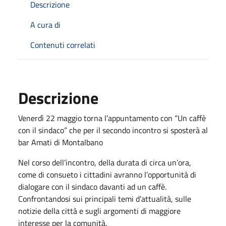
Descrizione
A cura di
Contenuti correlati
Descrizione
Venerdì 22 maggio torna l’appuntamento con “Un caffè
con il sindaco” che per il secondo incontro si sposterà al
bar Amati di Montalbano
Nel corso dell’incontro, della durata di circa un’ora,
come di consueto i cittadini avranno l’opportunità di
dialogare con il sindaco davanti ad un caffè.
Confrontandosi sui principali temi d’attualità, sulle
notizie della città e sugli argomenti di maggiore
interesse per la comunità.