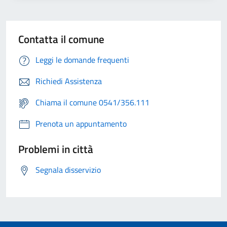
Contatta il comune
Leggi le domande frequenti
Richiedi Assistenza
Chiama il comune 0541/356.111
Prenota un appuntamento
Problemi in città
Segnala disservizio