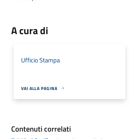
A cura di
Ufficio Stampa
VAI ALLA PAGINA
Contenuti correlati