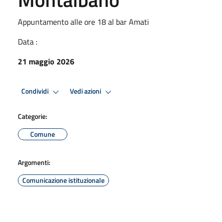
Appuntamento alle ore 18 al bar Amati
Data :
21 maggio 2026
Condividi
Vedi azioni
Categorie:
Comune
Argomenti:
Comunicazione istituzionale