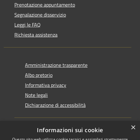
Prenotazione appuntamento
Segnalazione disservizio
Leggi le FAQ
Richiesta assistenza
Amministrazione trasparente
Albo pretorio
Informativa privacy
Note legali
Dichiarazione di accessibilità
×
Informazioni sui cookie
Questo sito web utilizza cookie tecnici e assimilati strettamente