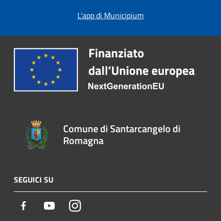
L'app di Municipium
Comune di Santarcangelo di
Romagna
SEGUICI SU
Facebook
Youtube
Instagram