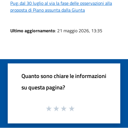
Pug: dal 30 luglio al via la fase delle osservazioni alla
proposta di Piano assunta dalla Giunta
Ultimo aggiornamento
: 21 maggio 2026, 13:35
Quanto sono chiare le informazioni
su questa pagina?