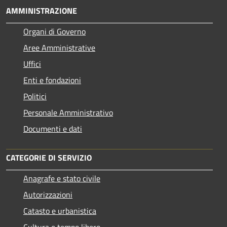
AMMINISTRAZIONE
Organi di Governo
Aree Amministrative
Uffici
Enti e fondazioni
Politici
Personale Amministrativo
Documenti e dati
CATEGORIE DI SERVIZIO
Anagrafe e stato civile
Autorizzazioni
Catasto e urbanistica
Cultura e tempo libero