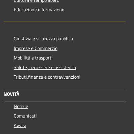
Educazione e formazione
Giustizia e sicurezza pubblica
Imprese e Commercio
Mobilità e trasporti
Salute, benessere e assistenza
Tributi,finanze e contravvenzioni
NOVITÀ
Notizie
Comunicati
Avvisi