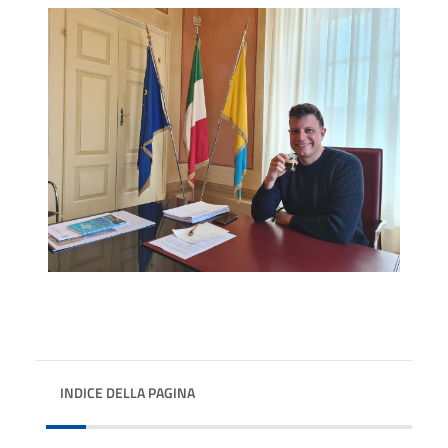
INDICE DELLA PAGINA