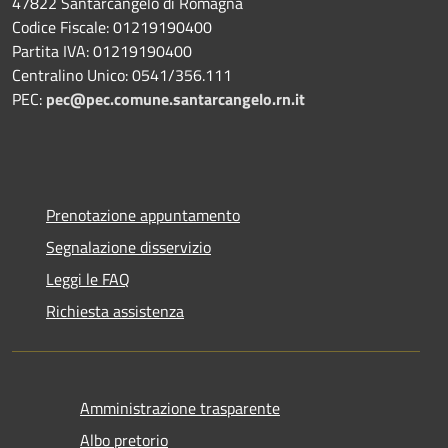
47822 Santarcangelo di Romagna
Codice Fiscale: 01219190400
Partita IVA: 01219190400
Centralino Unico: 0541/356.111
PEC:
pec@pec.comune.santarcangelo.rn.it
Prenotazione appuntamento
Segnalazione disservizio
Leggi le FAQ
Richiesta assistenza
Amministrazione trasparente
Albo pretorio