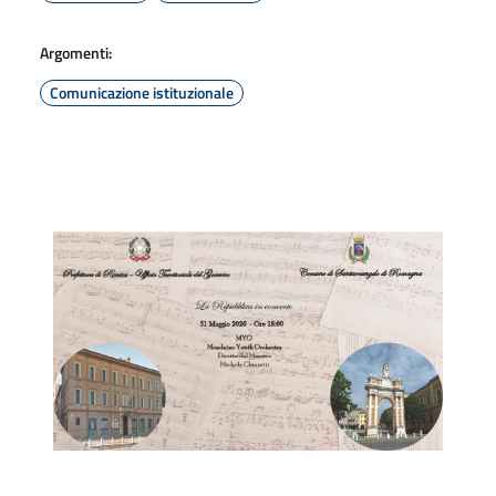
Argomenti:
Comunicazione istituzionale