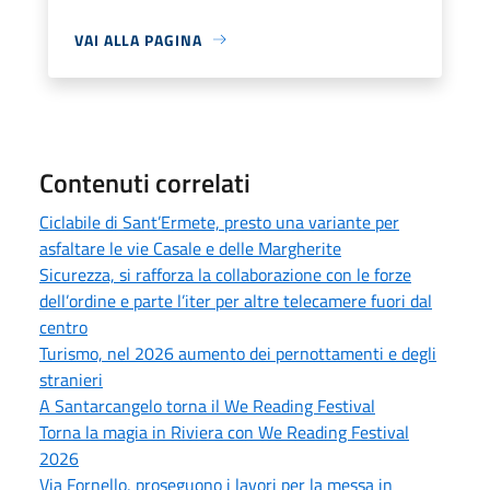
VAI ALLA PAGINA
Contenuti correlati
Ciclabile di Sant’Ermete, presto una variante per
asfaltare le vie Casale e delle Margherite
Sicurezza, si rafforza la collaborazione con le forze
dell’ordine e parte l’iter per altre telecamere fuori dal
centro
Turismo, nel 2026 aumento dei pernottamenti e degli
stranieri
A Santarcangelo torna il We Reading Festival
Torna la magia in Riviera con We Reading Festival
2026
Via Fornello, proseguono i lavori per la messa in