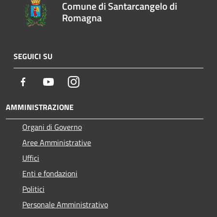
Comune di Santarcangelo di
Romagna
SEGUICI SU
Facebook
Youtube
Instagram
AMMINISTRAZIONE
Organi di Governo
Aree Amministrative
Uffici
Enti e fondazioni
Politici
Personale Amministrativo