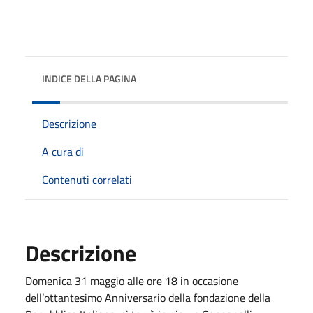
INDICE DELLA PAGINA
Descrizione
A cura di
Contenuti correlati
Descrizione
Domenica 31 maggio alle ore 18 in occasione
dell’ottantesimo Anniversario della fondazione della