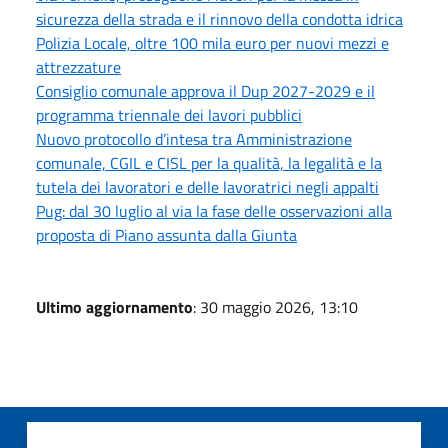
sicurezza della strada e il rinnovo della condotta idrica
Polizia Locale, oltre 100 mila euro per nuovi mezzi e
attrezzature
Consiglio comunale approva il Dup 2027-2029 e il
programma triennale dei lavori pubblici
Nuovo protocollo d’intesa tra Amministrazione
comunale, CGIL e CISL per la qualità, la legalità e la
tutela dei lavoratori e delle lavoratrici negli appalti
Pug: dal 30 luglio al via la fase delle osservazioni alla
proposta di Piano assunta dalla Giunta
Ultimo aggiornamento
: 30 maggio 2026, 13:10