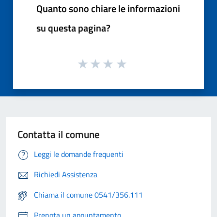
Quanto sono chiare le informazioni
su questa pagina?
Contatta il comune
Leggi le domande frequenti
Richiedi Assistenza
Chiama il comune 0541/356.111
Prenota un appuntamento