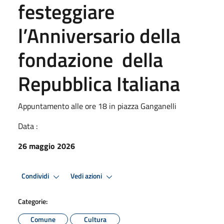
festeggiare
l’Anniversario della
fondazione della
Repubblica Italiana
Appuntamento alle ore 18 in piazza Ganganelli
Data :
26 maggio 2026
Condividi
Vedi azioni
Categorie:
Comune
Cultura