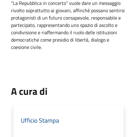
“La Repubblica in concerto” vuole dare un messaggio
rivolto soprattutto ai giovani, affinché possano sentirsi
protagonisti di un futuro consapevole, responsabile e
partecipato, rappresentando uno spazio di ascolto e
condivisione e riaffermando il ruolo delle istituzioni
democratiche come presidio di libertà, dialogo e
coesione civile.
A cura di
Ufficio Stampa