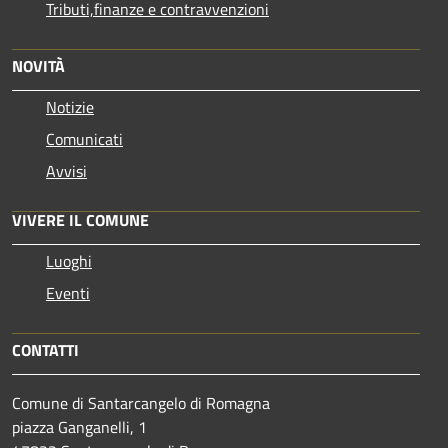
Tributi,finanze e contravvenzioni
NOVITÀ
Notizie
Comunicati
Avvisi
VIVERE IL COMUNE
Luoghi
Eventi
CONTATTI
Comune di Santarcangelo di Romagna
piazza Ganganelli, 1