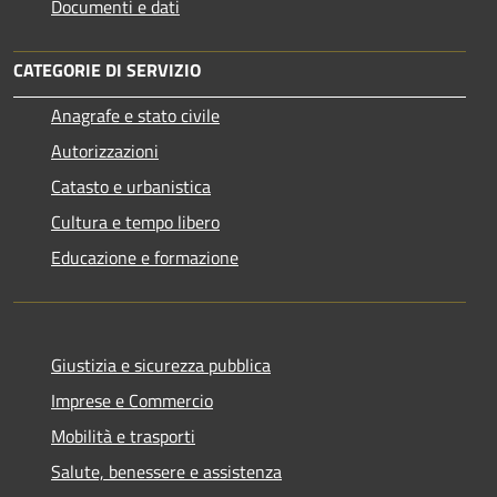
Documenti e dati
CATEGORIE DI SERVIZIO
Anagrafe e stato civile
Autorizzazioni
Catasto e urbanistica
Cultura e tempo libero
Educazione e formazione
Giustizia e sicurezza pubblica
Imprese e Commercio
Mobilità e trasporti
Salute, benessere e assistenza