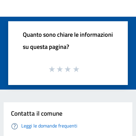
Quanto sono chiare le informazioni
su questa pagina?
Contatta il comune
Leggi le domande frequenti