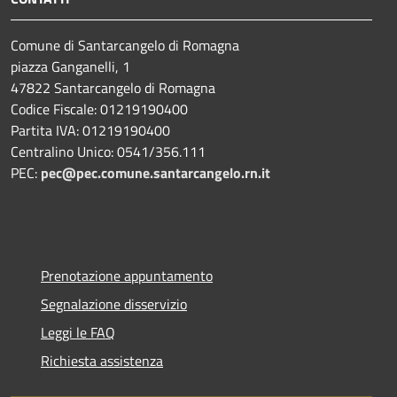
Comune di Santarcangelo di Romagna
piazza Ganganelli, 1
47822 Santarcangelo di Romagna
Codice Fiscale: 01219190400
Partita IVA: 01219190400
Centralino Unico: 0541/356.111
PEC:
pec@pec.comune.santarcangelo.rn.it
Prenotazione appuntamento
Segnalazione disservizio
Leggi le FAQ
Richiesta assistenza