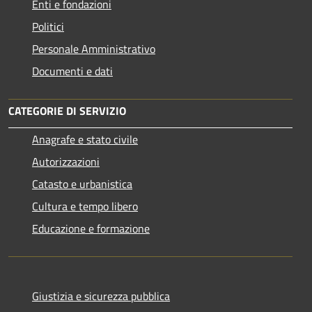
Enti e fondazioni
Politici
Personale Amministrativo
Documenti e dati
CATEGORIE DI SERVIZIO
Anagrafe e stato civile
Autorizzazioni
Catasto e urbanistica
Cultura e tempo libero
Educazione e formazione
Giustizia e sicurezza pubblica