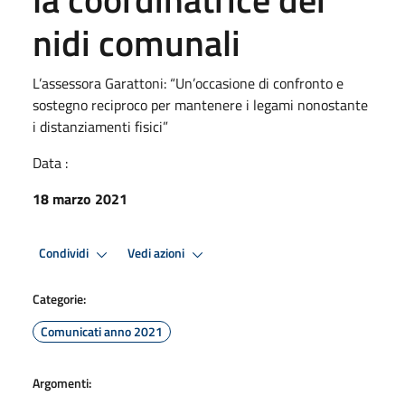
nidi comunali
L’assessora Garattoni: “Un’occasione di confronto e
sostegno reciproco per mantenere i legami nonostante
i distanziamenti fisici”
Data :
18 marzo 2021
Condividi
Vedi azioni
Categorie:
Comunicati anno 2021
Argomenti: