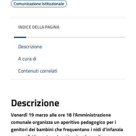
Comunicazione istituzionale
INDICE DELLA PAGINA
Descrizione
A cura di
Contenuti correlati
Descrizione
Venerdì 19 marzo alle ore 18 l’Amministrazione
comunale organizza un aperitivo pedagogico per i
genitori dei bambini che frequentano i nidi d’infanzia