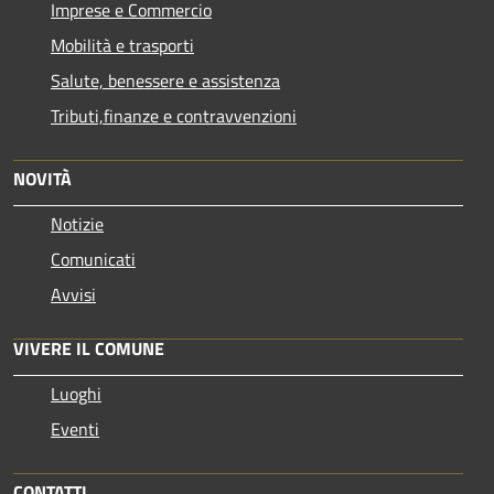
Imprese e Commercio
Mobilità e trasporti
Salute, benessere e assistenza
Tributi,finanze e contravvenzioni
NOVITÀ
Notizie
Comunicati
Avvisi
VIVERE IL COMUNE
Luoghi
Eventi
CONTATTI