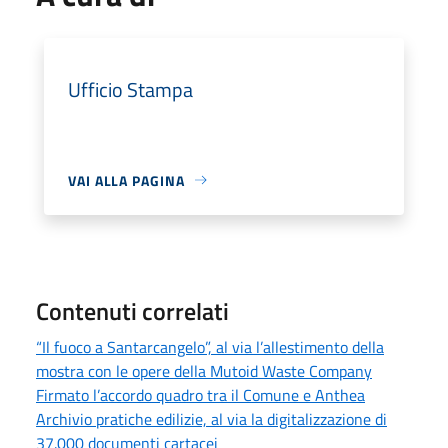
Ufficio Stampa
VAI ALLA PAGINA
Contenuti correlati
“Il fuoco a Santarcangelo”, al via l’allestimento della
mostra con le opere della Mutoid Waste Company
Firmato l’accordo quadro tra il Comune e Anthea
Archivio pratiche edilizie, al via la digitalizzazione di
37.000 documenti cartacei