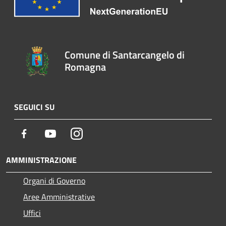
Comune di Santarcangelo di
Romagna
SEGUICI SU
Facebook
Youtube
Instagram
AMMINISTRAZIONE
Organi di Governo
Aree Amministrative
Uffici