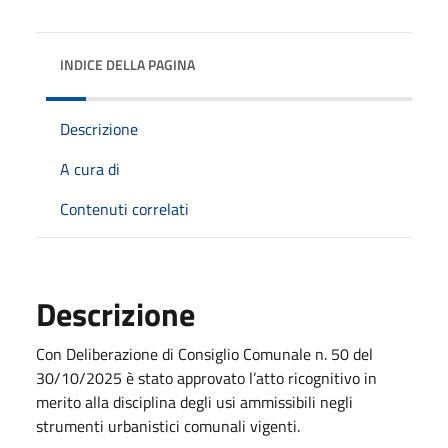
INDICE DELLA PAGINA
Descrizione
A cura di
Contenuti correlati
Descrizione
Con Deliberazione di Consiglio Comunale n. 50 del
30/10/2025 è stato approvato l’atto ricognitivo in
merito alla disciplina degli usi ammissibili negli
strumenti urbanistici comunali vigenti.