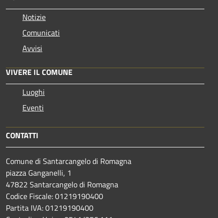
Notizie
Comunicati
Avvisi
VIVERE IL COMUNE
Luoghi
Eventi
CONTATTI
Comune di Santarcangelo di Romagna
piazza Ganganelli, 1
47822 Santarcangelo di Romagna
Codice Fiscale: 01219190400
Partita IVA: 01219190400