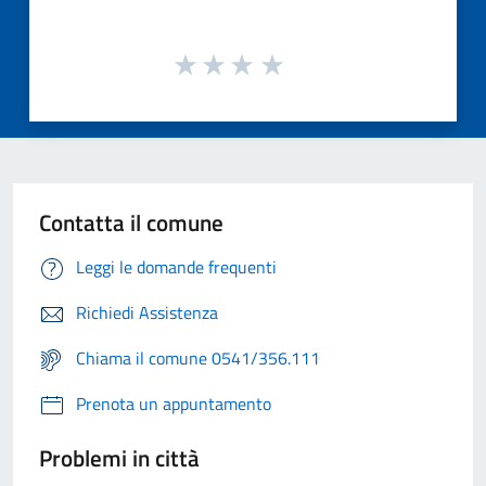
Contatta il comune
Leggi le domande frequenti
Richiedi Assistenza
Chiama il comune 0541/356.111
Prenota un appuntamento
Problemi in città