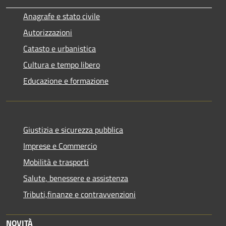
Anagrafe e stato civile
Autorizzazioni
Catasto e urbanistica
Cultura e tempo libero
Educazione e formazione
Giustizia e sicurezza pubblica
Imprese e Commercio
Mobilità e trasporti
Salute, benessere e assistenza
Tributi,finanze e contravvenzioni
NOVITÀ