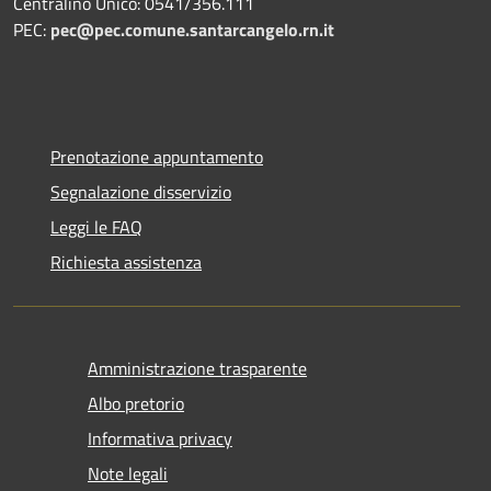
Centralino Unico: 0541/356.111
PEC:
pec@pec.comune.santarcangelo.rn.it
Prenotazione appuntamento
Segnalazione disservizio
Leggi le FAQ
Richiesta assistenza
Amministrazione trasparente
Albo pretorio
Informativa privacy
Note legali