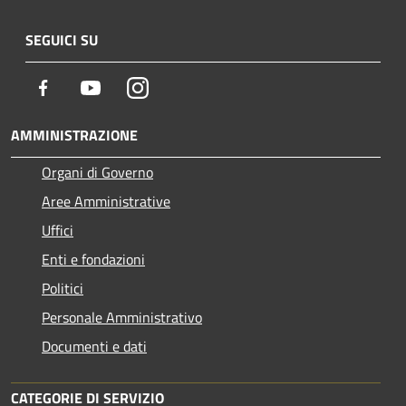
SEGUICI SU
Facebook
Youtube
Instagram
AMMINISTRAZIONE
Organi di Governo
Aree Amministrative
Uffici
Enti e fondazioni
Politici
Personale Amministrativo
Documenti e dati
CATEGORIE DI SERVIZIO