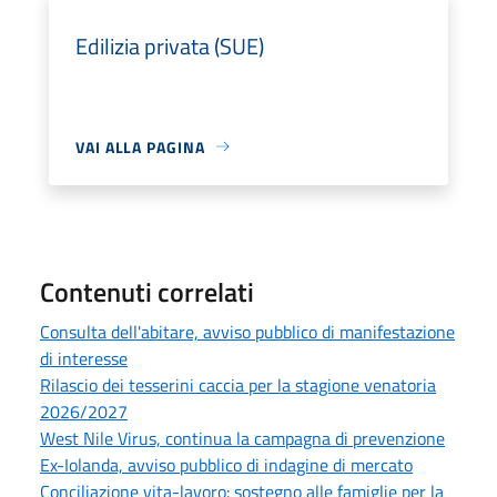
Edilizia privata (SUE)
VAI ALLA PAGINA
Contenuti correlati
Consulta dell'abitare, avviso pubblico di manifestazione
di interesse
Rilascio dei tesserini caccia per la stagione venatoria
2026/2027
West Nile Virus, continua la campagna di prevenzione
Ex-Iolanda, avviso pubblico di indagine di mercato
Conciliazione vita-lavoro: sostegno alle famiglie per la