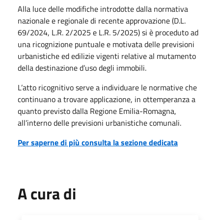
Alla luce delle modifiche introdotte dalla normativa
nazionale e regionale di recente approvazione (D.L.
69/2024, L.R. 2/2025 e L.R. 5/2025) si è proceduto ad
una ricognizione puntuale e motivata delle previsioni
urbanistiche ed edilizie vigenti relative al mutamento
della destinazione d’uso degli immobili.
L’atto ricognitivo serve a individuare le normative che
continuano a trovare applicazione, in ottemperanza a
quanto previsto dalla Regione Emilia-Romagna,
all’interno delle previsioni urbanistiche comunali.
Per saperne di più consulta la sezione dedicata
A cura di