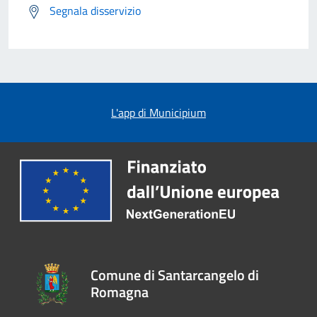
Segnala disservizio
L'app di Municipium
Comune di Santarcangelo di
Romagna