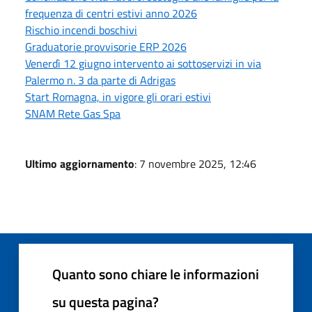
frequenza di centri estivi anno 2026
Rischio incendi boschivi
Graduatorie provvisorie ERP 2026
Venerdì 12 giugno intervento ai sottoservizi in via
Palermo n. 3 da parte di Adrigas
Start Romagna, in vigore gli orari estivi
SNAM Rete Gas Spa
Ultimo aggiornamento
: 7 novembre 2025, 12:46
Quanto sono chiare le informazioni
su questa pagina?