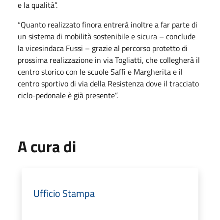
e la qualità”.
“Quanto realizzato finora entrerà inoltre a far parte di
un sistema di mobilità sostenibile e sicura – conclude
la vicesindaca Fussi – grazie al percorso protetto di
prossima realizzazione in via Togliatti, che collegherà il
centro storico con le scuole Saffi e Margherita e il
centro sportivo di via della Resistenza dove il tracciato
ciclo-pedonale è già presente”.
A cura di
Ufficio Stampa