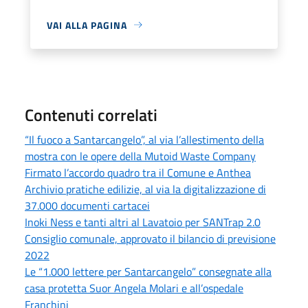
VAI ALLA PAGINA
Contenuti correlati
“Il fuoco a Santarcangelo”, al via l’allestimento della
mostra con le opere della Mutoid Waste Company
Firmato l’accordo quadro tra il Comune e Anthea
Archivio pratiche edilizie, al via la digitalizzazione di
37.000 documenti cartacei
Inoki Ness e tanti altri al Lavatoio per SANTrap 2.0
Consiglio comunale, approvato il bilancio di previsione
2022
Le “1.000 lettere per Santarcangelo” consegnate alla
casa protetta Suor Angela Molari e all’ospedale
Franchini