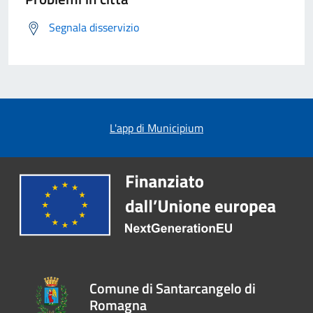
Segnala disservizio
L'app di Municipium
Comune di Santarcangelo di
Romagna