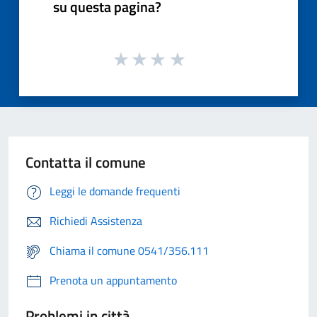
su questa pagina?
Contatta il comune
Leggi le domande frequenti
Richiedi Assistenza
Chiama il comune 0541/356.111
Prenota un appuntamento
Problemi in città