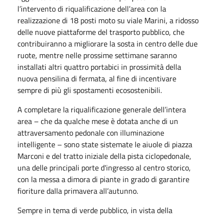
l’intervento di riqualificazione dell’area con la
realizzazione di 18 posti moto su viale Marini, a ridosso
delle nuove piattaforme del trasporto pubblico, che
contribuiranno a migliorare la sosta in centro delle due
ruote, mentre nelle prossime settimane saranno
installati altri quattro portabici in prossimità della
nuova pensilina di fermata, al fine di incentivare
sempre di più gli spostamenti ecosostenibili.
A completare la riqualificazione generale dell’intera
area – che da qualche mese è dotata anche di un
attraversamento pedonale con illuminazione
intelligente – sono state sistemate le aiuole di piazza
Marconi e del tratto iniziale della pista ciclopedonale,
una delle principali porte d'ingresso al centro storico,
con la messa a dimora di piante in grado di garantire
fioriture dalla primavera all’autunno.
Sempre in tema di verde pubblico, in vista della