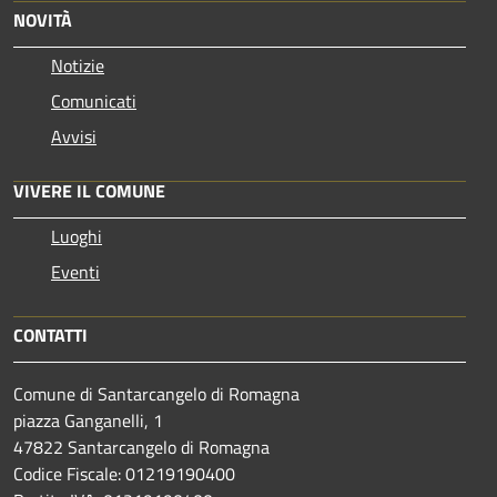
NOVITÀ
Notizie
Comunicati
Avvisi
VIVERE IL COMUNE
Luoghi
Eventi
CONTATTI
Comune di Santarcangelo di Romagna
piazza Ganganelli, 1
47822 Santarcangelo di Romagna
Codice Fiscale: 01219190400