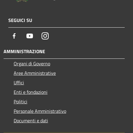
SEGUICI SU
Facebook
Youtube
Instagram
AMMINISTRAZIONE
Organi di Governo
Aree Amministrative
Uffici
Enti e fondazioni
Politici
Personale Amministrativo
Documenti e dati