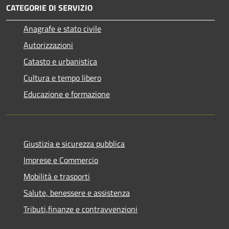
CATEGORIE DI SERVIZIO
Anagrafe e stato civile
Autorizzazioni
Catasto e urbanistica
Cultura e tempo libero
Educazione e formazione
Giustizia e sicurezza pubblica
Imprese e Commercio
Mobilità e trasporti
Salute, benessere e assistenza
Tributi,finanze e contravvenzioni