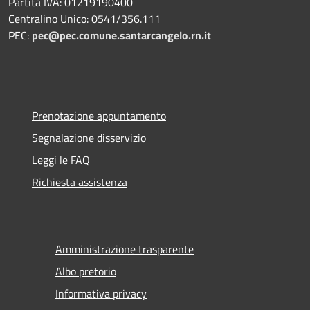
Partita IVA: 01219190400
Centralino Unico: 0541/356.111
PEC:
pec@pec.comune.santarcangelo.rn.it
Prenotazione appuntamento
Segnalazione disservizio
Leggi le FAQ
Richiesta assistenza
Amministrazione trasparente
Albo pretorio
Informativa privacy