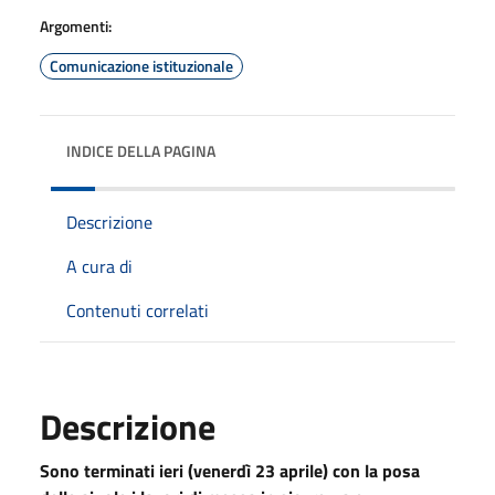
Argomenti:
Comunicazione istituzionale
INDICE DELLA PAGINA
Descrizione
A cura di
Contenuti correlati
Descrizione
Sono terminati ieri (venerdì 23 aprile) con la posa