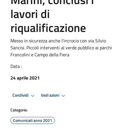
lavori di
riqualificazione
Messo in sicurezza anche l’incrocio con via Silvio
Sancisi. Piccoli interventi al verde pubblico ai parchi
Francolini e Campo della Fiera
Data :
24 aprile 2021
Condividi
Vedi azioni
Categorie:
Comunicati anno 2021