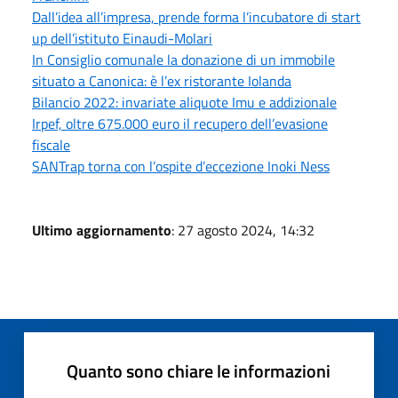
Dall’idea all’impresa, prende forma l’incubatore di start
up dell’istituto Einaudi-Molari
In Consiglio comunale la donazione di un immobile
situato a Canonica: è l’ex ristorante Iolanda
Bilancio 2022: invariate aliquote Imu e addizionale
Irpef, oltre 675.000 euro il recupero dell’evasione
fiscale
SANTrap torna con l’ospite d’eccezione Inoki Ness
Ultimo aggiornamento
: 27 agosto 2024, 14:32
Quanto sono chiare le informazioni