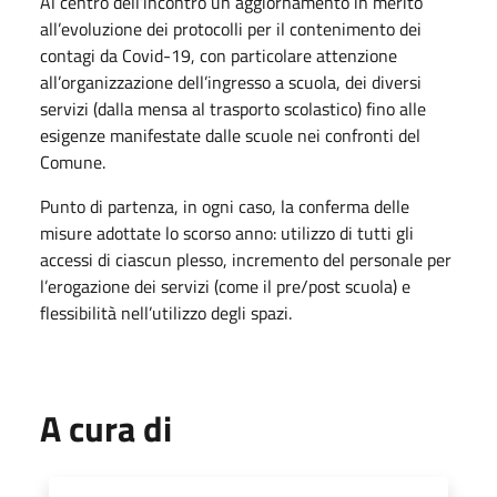
Al centro dell’incontro un aggiornamento in merito
all’evoluzione dei protocolli per il contenimento dei
contagi da Covid-19, con particolare attenzione
all’organizzazione dell’ingresso a scuola, dei diversi
servizi (dalla mensa al trasporto scolastico) fino alle
esigenze manifestate dalle scuole nei confronti del
Comune.
Punto di partenza, in ogni caso, la conferma delle
misure adottate lo scorso anno: utilizzo di tutti gli
accessi di ciascun plesso, incremento del personale per
l’erogazione dei servizi (come il pre/post scuola) e
flessibilità nell’utilizzo degli spazi.
A cura di