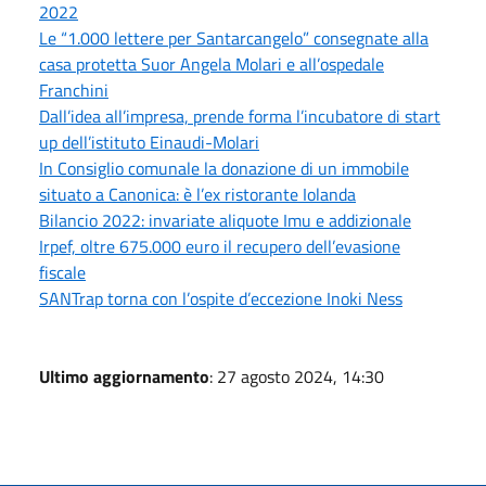
2022
Le “1.000 lettere per Santarcangelo” consegnate alla
casa protetta Suor Angela Molari e all’ospedale
Franchini
Dall’idea all’impresa, prende forma l’incubatore di start
up dell’istituto Einaudi-Molari
In Consiglio comunale la donazione di un immobile
situato a Canonica: è l’ex ristorante Iolanda
Bilancio 2022: invariate aliquote Imu e addizionale
Irpef, oltre 675.000 euro il recupero dell’evasione
fiscale
SANTrap torna con l’ospite d’eccezione Inoki Ness
Ultimo aggiornamento
: 27 agosto 2024, 14:30