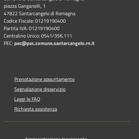
piazza Ganganelli, 1
47822 Santarcangelo di Romagna
Codice Fiscale: 01219190400
Partita IVA: 01219190400
Centralino Unico: 0541/356.111
PEC:
pec@pec.comune.santarcangelo.rn.it
Prenotazione appuntamento
Segnalazione disservizio
Leggi le FAQ
Richiesta assistenza
Amministrazione trasparente