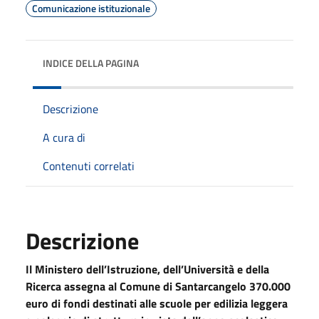
Comunicazione istituzionale
INDICE DELLA PAGINA
Descrizione
A cura di
Contenuti correlati
Descrizione
Il Ministero dell’Istruzione, dell’Università e della
Ricerca assegna al Comune di Santarcangelo 370.000
euro di fondi destinati alle scuole per edilizia leggera