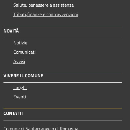
Salute, benessere e assistenza
Tributi,finanze e contravvenzioni
NOVITÀ
Notizie
Comunicati
Avvisi
VIVERE IL COMUNE
Luoghi
Eventi
CONTATTI
Comune di Santarcangelo di Romagna