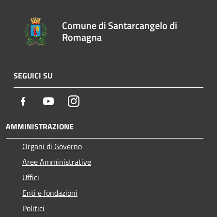
Comune di Santarcangelo di
Romagna
SEGUICI SU
Facebook
Youtube
Instagram
AMMINISTRAZIONE
Organi di Governo
Aree Amministrative
Uffici
Enti e fondazioni
Politici