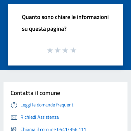
Quanto sono chiare le informazioni
su questa pagina?
Contatta il comune
Leggi le domande frequenti
Richiedi Assistenza
Chiama il comune 0541/356.111