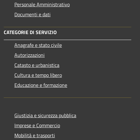
Personale Amministrativo
Documenti e dati
CATEGORIE DI SERVIZIO
Anagrafe e stato civile
Autorizzazioni
Catasto e urbanistica
Cultura e tempo libero
Educazione e formazione
Giustizia e sicurezza pubblica
Imprese e Commercio
Mobilità e trasporti