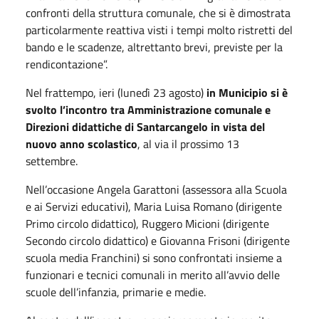
confronti della struttura comunale, che si è dimostrata
particolarmente reattiva visti i tempi molto ristretti del
bando e le scadenze, altrettanto brevi, previste per la
rendicontazione”.
Nel frattempo, ieri (lunedì 23 agosto)
in Municipio si è
svolto l’incontro tra Amministrazione comunale e
Direzioni didattiche di Santarcangelo in vista del
nuovo anno scolastico
, al via il prossimo 13
settembre.
Nell’occasione Angela Garattoni (assessora alla Scuola
e ai Servizi educativi), Maria Luisa Romano (dirigente
Primo circolo didattico), Ruggero Micioni (dirigente
Secondo circolo didattico) e Giovanna Frisoni (dirigente
scuola media Franchini) si sono confrontati insieme a
funzionari e tecnici comunali in merito all’avvio delle
scuole dell’infanzia, primarie e medie.