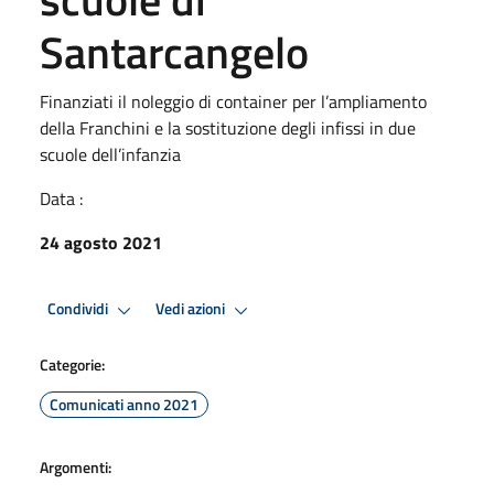
Santarcangelo
Finanziati il noleggio di container per l’ampliamento
della Franchini e la sostituzione degli infissi in due
scuole dell’infanzia
Data :
24 agosto 2021
Condividi
Vedi azioni
Categorie:
Comunicati anno 2021
Argomenti: