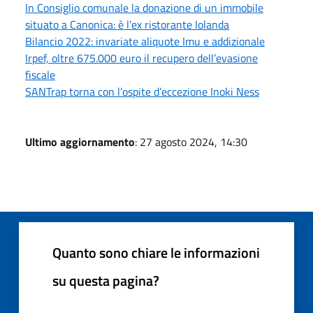
In Consiglio comunale la donazione di un immobile
situato a Canonica: è l’ex ristorante Iolanda
Bilancio 2022: invariate aliquote Imu e addizionale
Irpef, oltre 675.000 euro il recupero dell’evasione
fiscale
SANTrap torna con l’ospite d’eccezione Inoki Ness
Ultimo aggiornamento
: 27 agosto 2024, 14:30
Quanto sono chiare le informazioni
su questa pagina?