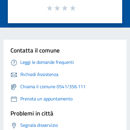
Contatta il comune
Leggi le domande frequenti
Richiedi Assistenza
Chiama il comune 0541/356.111
Prenota un appuntamento
Problemi in città
Segnala disservizio