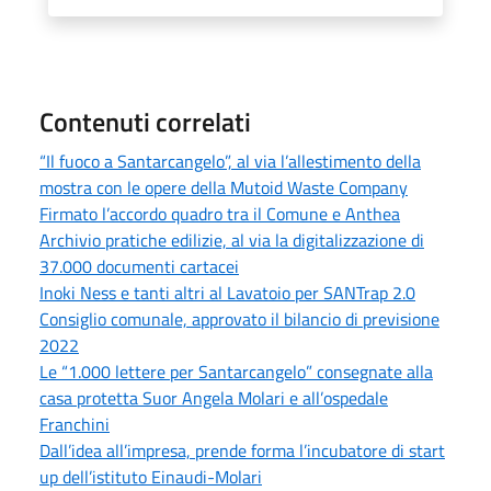
Contenuti correlati
“Il fuoco a Santarcangelo”, al via l’allestimento della
mostra con le opere della Mutoid Waste Company
Firmato l’accordo quadro tra il Comune e Anthea
Archivio pratiche edilizie, al via la digitalizzazione di
37.000 documenti cartacei
Inoki Ness e tanti altri al Lavatoio per SANTrap 2.0
Consiglio comunale, approvato il bilancio di previsione
2022
Le “1.000 lettere per Santarcangelo” consegnate alla
casa protetta Suor Angela Molari e all’ospedale
Franchini
Dall’idea all’impresa, prende forma l’incubatore di start
up dell’istituto Einaudi-Molari