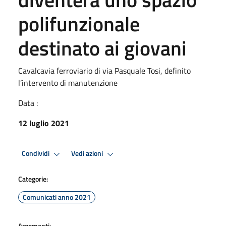
polifunzionale
destinato ai giovani
Cavalcavia ferroviario di via Pasquale Tosi, definito
l’intervento di manutenzione
Data :
12 luglio 2021
Condividi
Vedi azioni
Categorie:
Comunicati anno 2021
Argomenti: