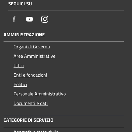
SEGUICI SU
Facebook
Youtube
Instagram
AMMINISTRAZIONE
Organi di Governo
Aree Amministrative
Uffici
Enti e fondazioni
Politici
Personale Amministrativo
Documenti e dati
CATEGORIE DI SERVIZIO
Anagrafe e stato civile