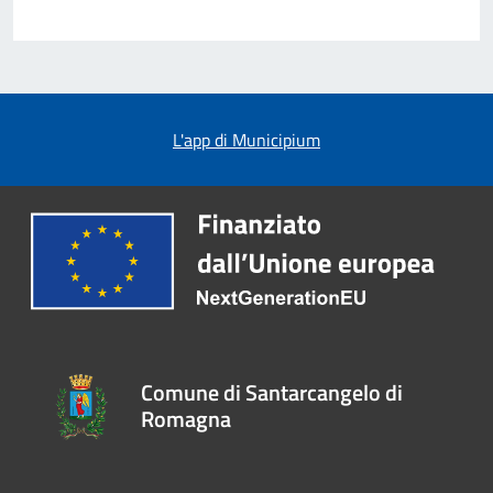
L'app di Municipium
Comune di Santarcangelo di
Romagna