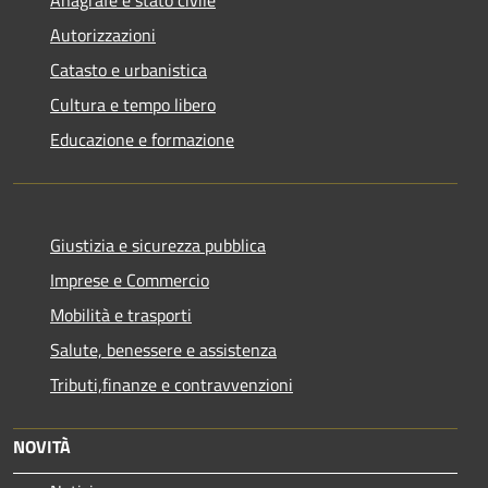
Autorizzazioni
Catasto e urbanistica
Cultura e tempo libero
Educazione e formazione
Giustizia e sicurezza pubblica
Imprese e Commercio
Mobilità e trasporti
Salute, benessere e assistenza
Tributi,finanze e contravvenzioni
NOVITÀ