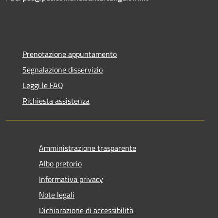
Prenotazione appuntamento
Segnalazione disservizio
Leggi le FAQ
Richiesta assistenza
Amministrazione trasparente
Albo pretorio
Informativa privacy
Note legali
Dichiarazione di accessibilità