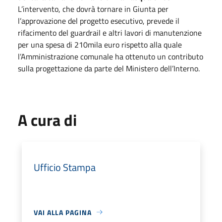
L’intervento, che dovrà tornare in Giunta per
l’approvazione del progetto esecutivo, prevede il
rifacimento del guardrail e altri lavori di manutenzione
per una spesa di 210mila euro rispetto alla quale
l’Amministrazione comunale ha ottenuto un contributo
sulla progettazione da parte del Ministero dell’Interno.
A cura di
Ufficio Stampa
VAI ALLA PAGINA