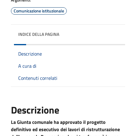
Comunicazione istituzionale
INDICE DELLA PAGINA
Descrizione
A cura di
Contenuti correlati
Descrizione
La Giunta comunale ha approvato il progetto
definitivo ed esecutivo dei lavori di ristrutturazione