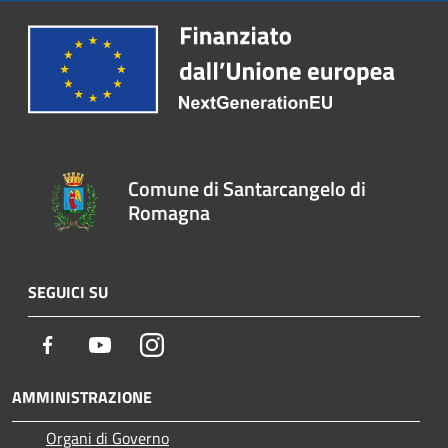
Comune di Santarcangelo di
Romagna
SEGUICI SU
Facebook
Youtube
Instagram
AMMINISTRAZIONE
Organi di Governo