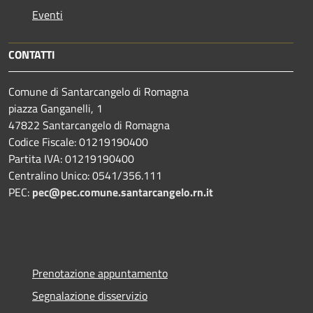
Eventi
CONTATTI
Comune di Santarcangelo di Romagna
piazza Ganganelli, 1
47822 Santarcangelo di Romagna
Codice Fiscale: 01219190400
Partita IVA: 01219190400
Centralino Unico: 0541/356.111
PEC:
pec@pec.comune.santarcangelo.rn.it
Prenotazione appuntamento
Segnalazione disservizio