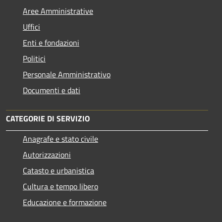
Aree Amministrative
Uffici
Enti e fondazioni
Politici
Personale Amministrativo
Documenti e dati
CATEGORIE DI SERVIZIO
Anagrafe e stato civile
Autorizzazioni
Catasto e urbanistica
Cultura e tempo libero
Educazione e formazione