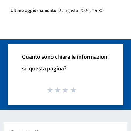
Ultimo aggiornamento
: 27 agosto 2024, 14:30
Quanto sono chiare le informazioni
su questa pagina?