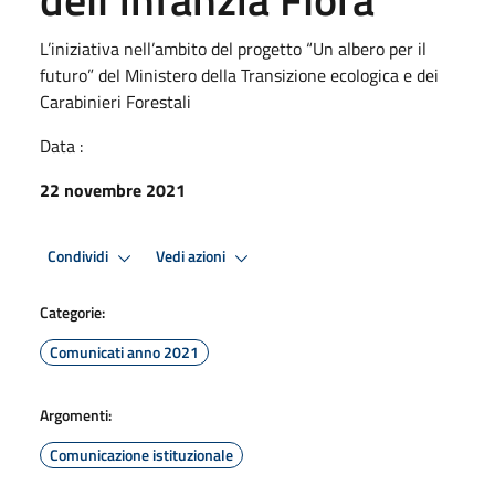
L’iniziativa nell’ambito del progetto “Un albero per il
futuro” del Ministero della Transizione ecologica e dei
Carabinieri Forestali
Data :
22 novembre 2021
Condividi
Vedi azioni
Categorie:
Comunicati anno 2021
Argomenti:
Comunicazione istituzionale