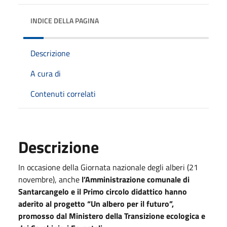
INDICE DELLA PAGINA
Descrizione
A cura di
Contenuti correlati
Descrizione
In occasione della Giornata nazionale degli alberi (21
novembre), anche
l’Amministrazione comunale di
Santarcangelo e il Primo circolo didattico hanno
aderito al progetto “Un albero per il futuro”,
promosso dal Ministero della Transizione ecologica e