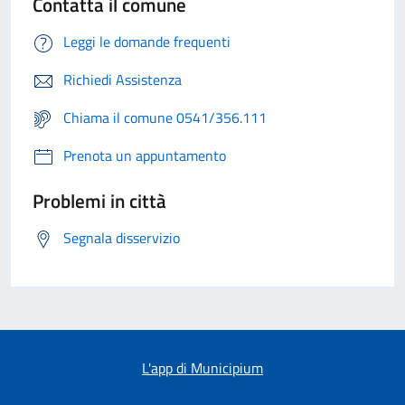
Contatta il comune
Leggi le domande frequenti
Richiedi Assistenza
Chiama il comune 0541/356.111
Prenota un appuntamento
Problemi in città
Segnala disservizio
L'app di Municipium