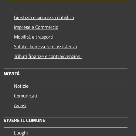
Giustizia e sicurezza pubblica
Imprese e Commercio
Mobilità e trasporti
Salute, benessere e assistenza
Tributi,finanze e contravvenzioni
NOVITÀ
Notizie
Comunicati
Avvisi
VIVERE IL COMUNE
Luoghi