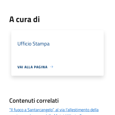
A cura di
Ufficio Stampa
VAI ALLA PAGINA
Contenuti correlati
“Il fuoco a Santarcangelo”, al via l’allestimento della