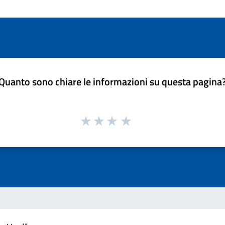
Quanto sono chiare le informazioni su questa pagina