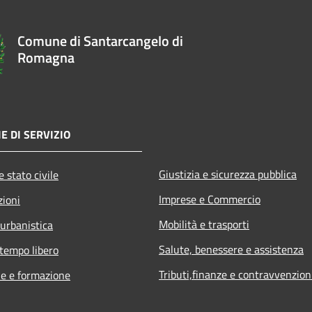
Comune di Santarcangelo di
Romagna
E DI SERVIZIO
Giustizia e sicurezza pubblica
 stato civile
Imprese e Commercio
zioni
Mobilità e trasporti
 urbanistica
Salute, benessere e assistenza
 tempo libero
Tributi,finanze e contravvenzion
e e formazione