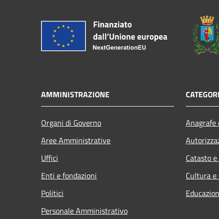
AMMINISTRAZIONE
CATEGORI
Organi di Governo
Anagrafe e
Aree Amministrative
Autorizza
Uffici
Catasto e
Enti e fondazioni
Cultura e
Politici
Educazion
Personale Amministrativo