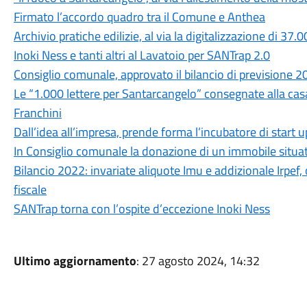
Firmato l’accordo quadro tra il Comune e Anthea
Archivio pratiche edilizie, al via la digitalizzazione di 37
Inoki Ness e tanti altri al Lavatoio per SANTrap 2.0
Consiglio comunale, approvato il bilancio di previsione 
Le “1.000 lettere per Santarcangelo” consegnate alla cas
Franchini
Dall’idea all’impresa, prende forma l’incubatore di start u
In Consiglio comunale la donazione di un immobile situato
Bilancio 2022: invariate aliquote Imu e addizionale Irpef,
fiscale
SANTrap torna con l’ospite d’eccezione Inoki Ness
Ultimo aggiornamento
: 27 agosto 2024, 14:32