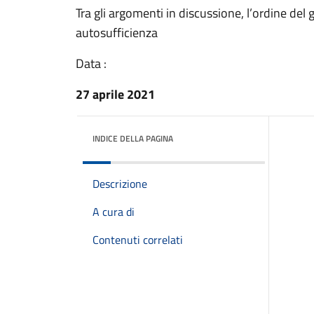
Tra gli argomenti in discussione, l’ordine del
autosufficienza
Data :
27 aprile 2021
INDICE DELLA PAGINA
Descrizione
A cura di
Contenuti correlati