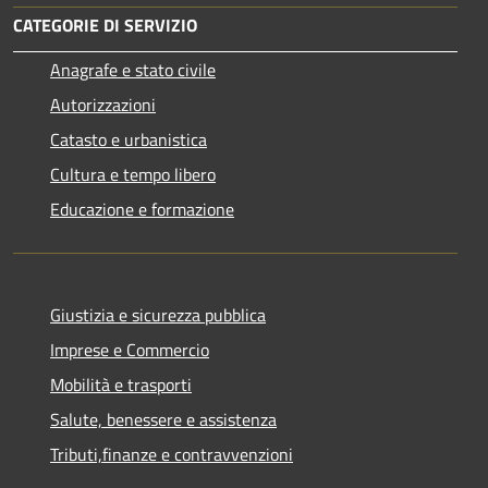
CATEGORIE DI SERVIZIO
Anagrafe e stato civile
Autorizzazioni
Catasto e urbanistica
Cultura e tempo libero
Educazione e formazione
Giustizia e sicurezza pubblica
Imprese e Commercio
Mobilità e trasporti
Salute, benessere e assistenza
Tributi,finanze e contravvenzioni