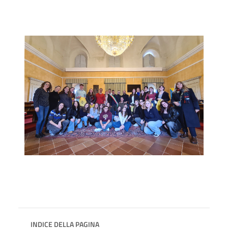
INDICE DELLA PAGINA