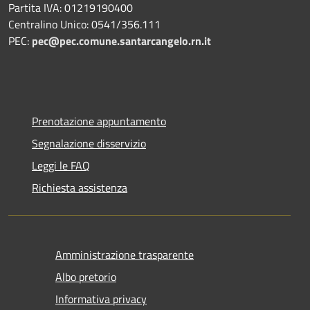
Partita IVA: 01219190400
Centralino Unico: 0541/356.111
PEC:
pec@pec.comune.santarcangelo.rn.it
Prenotazione appuntamento
Segnalazione disservizio
Leggi le FAQ
Richiesta assistenza
Amministrazione trasparente
Albo pretorio
Informativa privacy