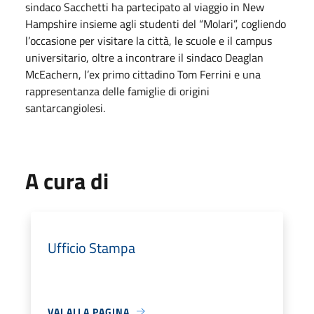
sindaco Sacchetti ha partecipato al viaggio in New
Hampshire insieme agli studenti del “Molari”, cogliendo
l’occasione per visitare la città, le scuole e il campus
universitario, oltre a incontrare il sindaco Deaglan
McEachern, l’ex primo cittadino Tom Ferrini e una
rappresentanza delle famiglie di origini
santarcangiolesi.
A cura di
Ufficio Stampa
VAI ALLA PAGINA