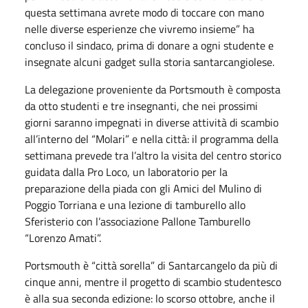
questa settimana avrete modo di toccare con mano
nelle diverse esperienze che vivremo insieme” ha
concluso il sindaco, prima di donare a ogni studente e
insegnate alcuni gadget sulla storia santarcangiolese.
La delegazione proveniente da Portsmouth è composta
da otto studenti e tre insegnanti, che nei prossimi
giorni saranno impegnati in diverse attività di scambio
all’interno del “Molari” e nella città: il programma della
settimana prevede tra l’altro la visita del centro storico
guidata dalla Pro Loco, un laboratorio per la
preparazione della piada con gli Amici del Mulino di
Poggio Torriana e una lezione di tamburello allo
Sferisterio con l’associazione Pallone Tamburello
“Lorenzo Amati”.
Portsmouth è “città sorella” di Santarcangelo da più di
cinque anni, mentre il progetto di scambio studentesco
è alla sua seconda edizione: lo scorso ottobre, anche il