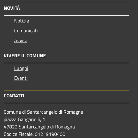
NOVITÀ
Notizie
Comunicati
Avvisi
VIVERE IL COMUNE
Luoghi
Eventi
CONTATTI
Comune di Santarcangelo di Romagna
piazza Ganganelli, 1
47822 Santarcangelo di Romagna
Codice Fiscale: 01219190400