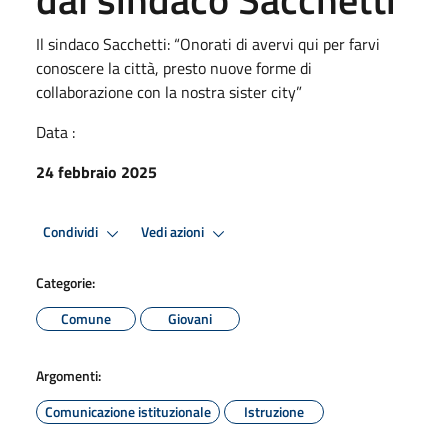
Il sindaco Sacchetti: “Onorati di avervi qui per farvi
conoscere la città, presto nuove forme di
collaborazione con la nostra sister city”
Data :
24 febbraio 2025
Condividi
Vedi azioni
Categorie:
Comune
Giovani
Argomenti:
Comunicazione istituzionale
Istruzione