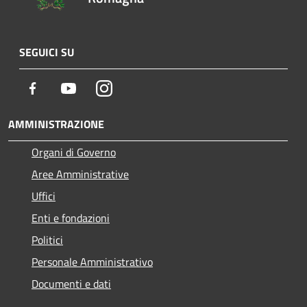
SEGUICI SU
Facebook
Youtube
Instagram
AMMINISTRAZIONE
Organi di Governo
Aree Amministrative
Uffici
Enti e fondazioni
Politici
Personale Amministrativo
Documenti e dati