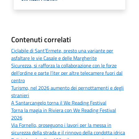
Contenuti correlati
Ciclabile di Sant’Ermete, presto una variante per
asfaltare le vie Casale e delle Margherite
Sicurezza, si rafforza la collaborazione con le forze
dell’ordine e parte l’iter per altre telecamere fuori dal
centro
Turismo, nel 2026 aumento dei pernottamenti e degli
stranieri
A Santarcangelo torna il We Reading Festival
Torna la magia in Riviera con We Reading Festival
2026
Via Fornello, proseguono i lavori per la messa in
sicurezza della strada e il rinnovo della condotta idrica