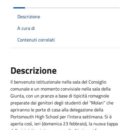
Descrizione
A cura di
Contenuti correlati
Descrizione
Il benvenuto istituzionale nella sala del Consiglio
comunale e un momento conviviale nella sala della
Giunta, con un pranzo a base di tipicità romagnole
preparate dai genitori degli studenti del “Molari” che
apriranno le porte di casa alla delegazione della
Portsmouth High School per l’intera settimana. Si è
aperta così, ieri (domenica 23 febbraio), la nuova tappa