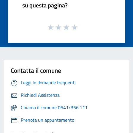
su questa pagina?
Contatta il comune
Leggi le domande frequenti
Richiedi Assistenza
Chiama il comune 0541/356.111
Prenota un appuntamento