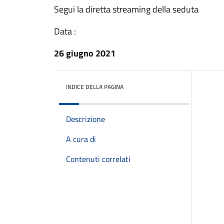
Segui la diretta streaming della seduta
Data :
26 giugno 2021
INDICE DELLA PAGINA
Descrizione
A cura di
Contenuti correlati