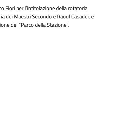
o Fiori per l’intitolazione della rotatoria
ia dei Maestri Secondo e Raoul Casadei, e
zione del “Parco della Stazione”.