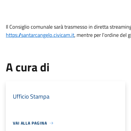
Il Consiglio comunale sarà trasmesso in diretta streaming
https://santarcangelo.civicam.it
, mentre per l’ordine del 
A cura di
Ufficio Stampa
VAI ALLA PAGINA