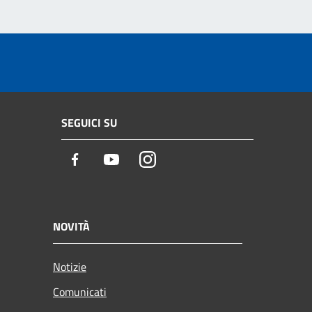
SEGUICI SU
Facebook
Youtube
Instagram
NOVITÀ
Notizie
Comunicati