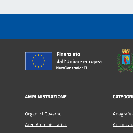
AMMINISTRAZIONE
CATEGORI
Organi di Governo
Anagrafe e
Aree Amministrative
Autorizza