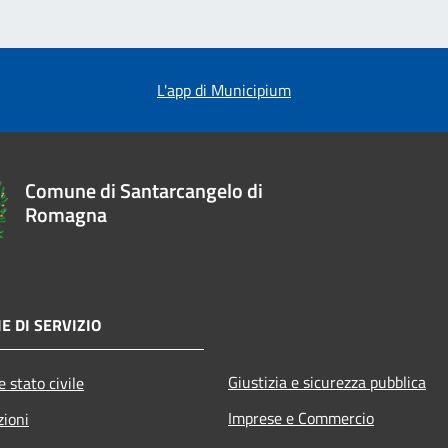
L'app di Municipium
Comune di Santarcangelo di
Romagna
E DI SERVIZIO
Giustizia e sicurezza pubblica
 stato civile
Imprese e Commercio
zioni