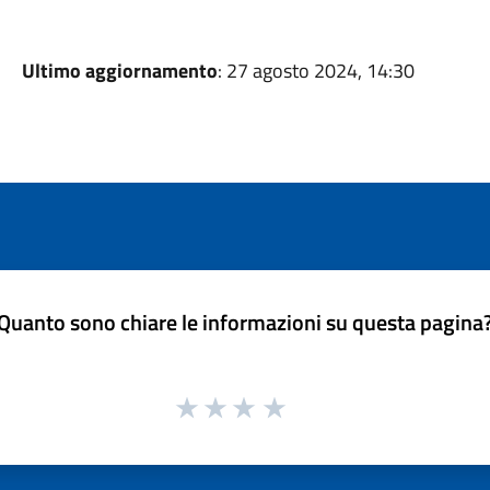
Ultimo aggiornamento
: 27 agosto 2024, 14:30
Quanto sono chiare le informazioni su questa pagina