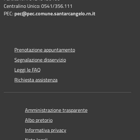
Centralino Unico: 0541/356.111
PEC:
pec@pec.comune.santarcangelo.rn.it
Prenotazione appuntamento
Segnalazione disservizio
Leggi le FAQ
Richiesta assistenza
Amministrazione trasparente
Albo pretorio
Informativa privacy
Note legali