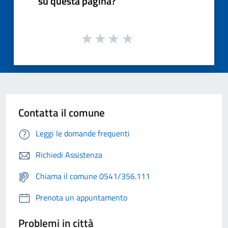
su questa pagina?
Contatta il comune
Leggi le domande frequenti
Richiedi Assistenza
Chiama il comune 0541/356.111
Prenota un appuntamento
Problemi in città