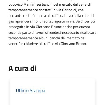
Ludovico Marini i sei banchi del mercato del venerdì
temporaneamente spostati in via Garibaldi, che
pertanto resterà aperta al traffico. I lavori alla rete del
gas riprenderanno lunedì 23 agosto in via Verdi per poi
proseguire in via Giordano Bruno: anche per questa
seconda parte di lavori si renderà necessario ricollocare
temporaneamente alcuni banchi del mercato del
venerdì e chiudere al traffico via Giordano Bruno.
A cura di
Ufficio Stampa