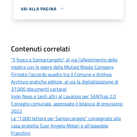
VAI ALLA PAGINA
Contenuti correlati
“Il fuoco a Santarcangelo”, al via l’allestimento della
mostra con le opere della Mutoid Waste Company
Firmato l’accordo quadro tra il Comune e Anthea
Archivio pratiche edilizie, al via la digitalizzazione di
37.000 documenti cartacei
Inoki Ness e tanti altri al Lavatoio per SANTrap 2.0
Consiglio comunale, approvato il bilancio di previsione
2022
Le “1.000 lettere per Santarcangelo” consegnate alla
casa protetta Suor Angela Molari e all’ospedale
Franchini