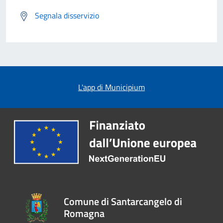
Segnala disservizio
L'app di Municipium
Comune di Santarcangelo di
Romagna