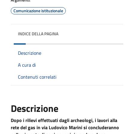
Comunicazione istituzionale
INDICE DELLA PAGINA
Descrizione
A cura di
Contenuti correlati
Descrizione
Dopo i rilievi effettuati dagli archeologi, i lavori alla
rete del gas in via Ludovico Marini si concluderanno