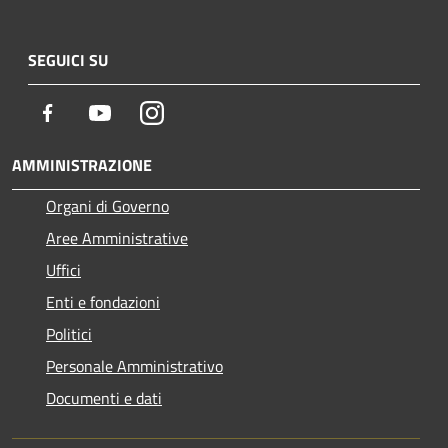
SEGUICI SU
Facebook
Youtube
Instagram
AMMINISTRAZIONE
Organi di Governo
Aree Amministrative
Uffici
Enti e fondazioni
Politici
Personale Amministrativo
Documenti e dati