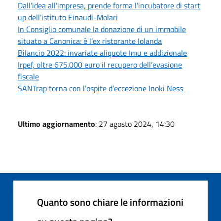
Dall’idea all’impresa, prende forma l’incubatore di start
up dell’istituto Einaudi-Molari
In Consiglio comunale la donazione di un immobile
situato a Canonica: è l’ex ristorante Iolanda
Bilancio 2022: invariate aliquote Imu e addizionale
Irpef, oltre 675.000 euro il recupero dell’evasione
fiscale
SANTrap torna con l’ospite d’eccezione Inoki Ness
Ultimo aggiornamento
: 27 agosto 2024, 14:30
Quanto sono chiare le informazioni