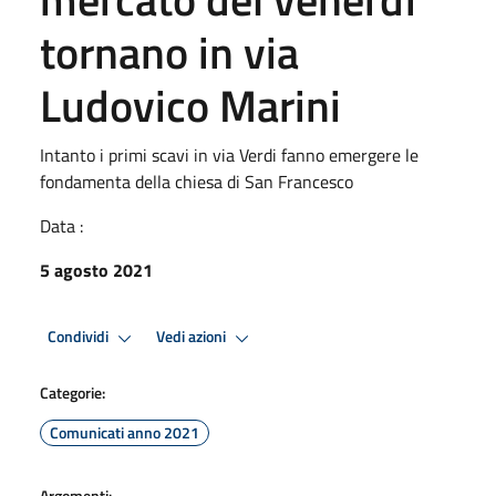
tornano in via
Ludovico Marini
Intanto i primi scavi in via Verdi fanno emergere le
fondamenta della chiesa di San Francesco
Data :
5 agosto 2021
Condividi
Vedi azioni
Categorie:
Comunicati anno 2021
Argomenti: