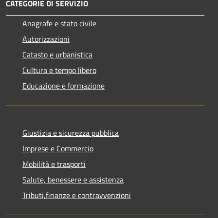
CATEGORIE DI SERVIZIO
Anagrafe e stato civile
Autorizzazioni
Catasto e urbanistica
Cultura e tempo libero
Educazione e formazione
Giustizia e sicurezza pubblica
Imprese e Commercio
Mobilità e trasporti
Salute, benessere e assistenza
Tributi,finanze e contravvenzioni