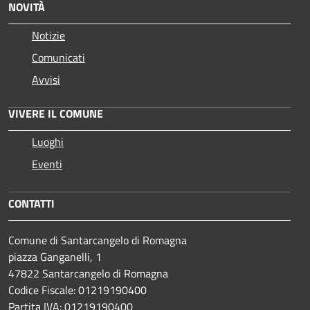
NOVITÀ
Notizie
Comunicati
Avvisi
VIVERE IL COMUNE
Luoghi
Eventi
CONTATTI
Comune di Santarcangelo di Romagna
piazza Ganganelli, 1
47822 Santarcangelo di Romagna
Codice Fiscale: 01219190400
Partita IVA: 01219190400