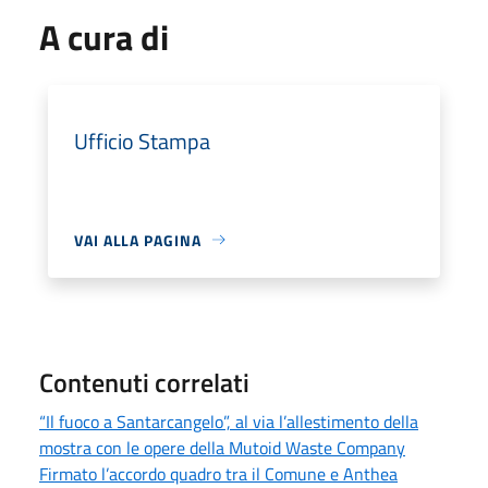
A cura di
Ufficio Stampa
VAI ALLA PAGINA
Contenuti correlati
“Il fuoco a Santarcangelo”, al via l’allestimento della
mostra con le opere della Mutoid Waste Company
Firmato l’accordo quadro tra il Comune e Anthea