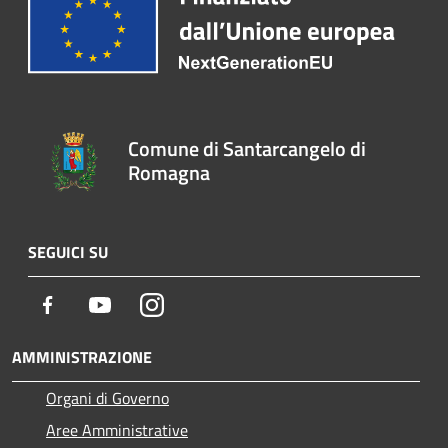
Comune di Santarcangelo di
Romagna
SEGUICI SU
Facebook
Youtube
Instagram
AMMINISTRAZIONE
Organi di Governo
Aree Amministrative