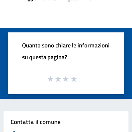
Quanto sono chiare le informazioni
su questa pagina?
Contatta il comune