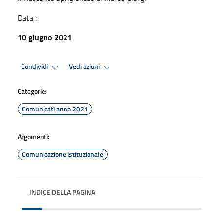
Data :
10 giugno 2021
Condividi
Vedi azioni
Categorie:
Comunicati anno 2021
Argomenti:
Comunicazione istituzionale
INDICE DELLA PAGINA