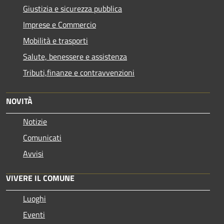
Giustizia e sicurezza pubblica
Imprese e Commercio
Mobilità e trasporti
Salute, benessere e assistenza
Tributi,finanze e contravvenzioni
NOVITÀ
Notizie
Comunicati
Avvisi
VIVERE IL COMUNE
Luoghi
Eventi