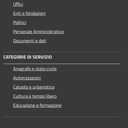
Uffici
Enti e fondazioni
Politici
Personale Amministrativo
Documenti e dati
CATEGORIE DI SERVIZIO
Anagrafe e stato civile
Autorizzazioni
Catasto e urbanistica
Cultura e tempo libero
Educazione e formazione