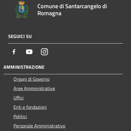
Comune di Santarcangelo di
Romagna
SEGUICI SU
Facebook
Youtube
Instagram
AMMINISTRAZIONE
Organi di Governo
Aree Amministrative
Uffici
Enti e fondazioni
Politici
Personale Amministrativo