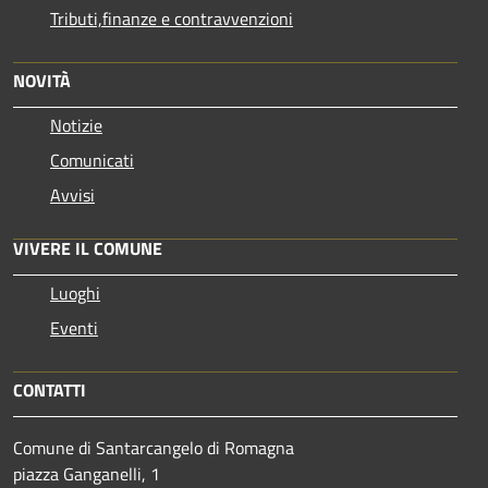
Tributi,finanze e contravvenzioni
NOVITÀ
Notizie
Comunicati
Avvisi
VIVERE IL COMUNE
Luoghi
Eventi
CONTATTI
Comune di Santarcangelo di Romagna
piazza Ganganelli, 1