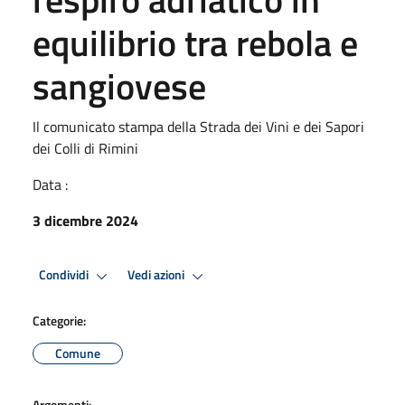
equilibrio tra rebola e
sangiovese
Il comunicato stampa della Strada dei Vini e dei Sapori
dei Colli di Rimini
Data :
3 dicembre 2024
Condividi
Vedi azioni
Categorie:
Comune
Argomenti: