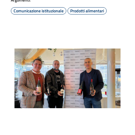
Comunicazione istituzionale
Prodotti alimentari