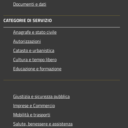
Documenti e dati
CATEGORIE DI SERVIZIO
Anagrafe e stato civile
Autorizzazioni
Catasto e urbanistica
Cultura e tempo libero
Educazione e formazione
Giustizia e sicurezza pubblica
Imprese e Commercio
Mobilità e trasporti
Salute, benessere e assistenza