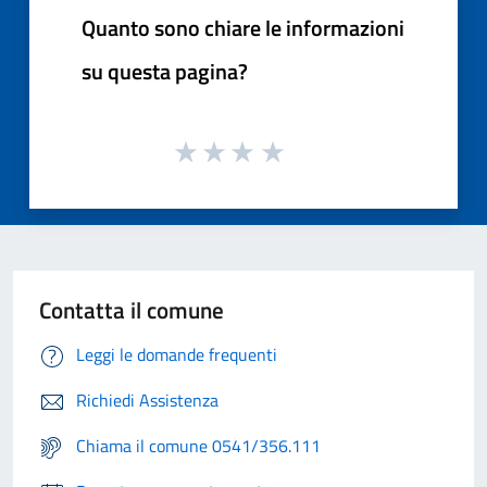
Quanto sono chiare le informazioni
su questa pagina?
Contatta il comune
Leggi le domande frequenti
Richiedi Assistenza
Chiama il comune 0541/356.111