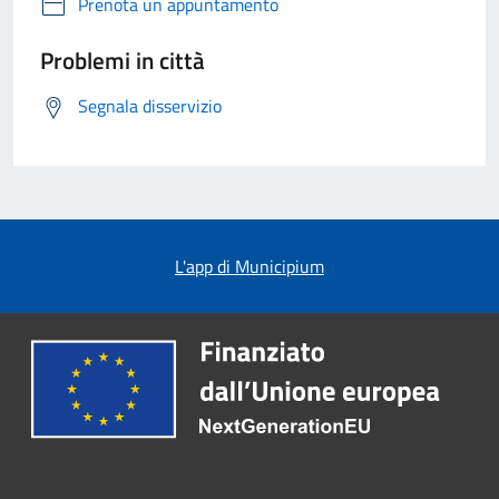
Prenota un appuntamento
Problemi in città
Segnala disservizio
L'app di Municipium