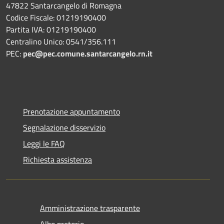
47822 Santarcangelo di Romagna
Codice Fiscale: 01219190400
Partita IVA: 01219190400
Centralino Unico: 0541/356.111
PEC:
pec@pec.comune.santarcangelo.rn.it
Prenotazione appuntamento
Segnalazione disservizio
Leggi le FAQ
Richiesta assistenza
Amministrazione trasparente
Albo pretorio