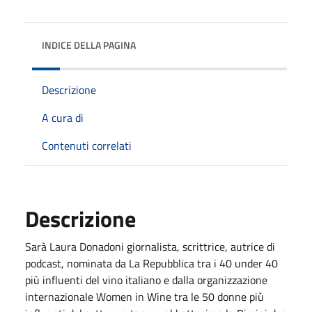
INDICE DELLA PAGINA
Descrizione
A cura di
Contenuti correlati
Descrizione
Sarà Laura Donadoni giornalista, scrittrice, autrice di
podcast, nominata da La Repubblica tra i 40 under 40
più influenti del vino italiano e dalla organizzazione
internazionale Women in Wine tra le 50 donne più