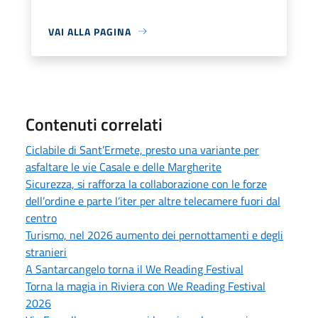
VAI ALLA PAGINA
Contenuti correlati
Ciclabile di Sant’Ermete, presto una variante per
asfaltare le vie Casale e delle Margherite
Sicurezza, si rafforza la collaborazione con le forze
dell’ordine e parte l’iter per altre telecamere fuori dal
centro
Turismo, nel 2026 aumento dei pernottamenti e degli
stranieri
A Santarcangelo torna il We Reading Festival
Torna la magia in Riviera con We Reading Festival
2026