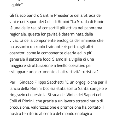
liquido”.
Gli fa eco Sandro Santini Presidente della Strada dei
vini e dei Sapori dei Colli di Rimini “La Strada di Rimini
è una delle realtà consortili più attiva nel panorama
regionale, questa longevità è determinata dalla
vivacità della componente enologica del riminese che
ha assunto un ruolo trainante rispetto agli altri
operatori come la componente olearia ed in più
generale il settore food. Siamo alla vigilia di una
maggiore strutturazione a livello operativo per
sviluppare uno strumento di attrattività turistica”.
Per il Sindaco Filippo Sacchetti “È un orgoglio che per il
lancio della Rimini Doc sia stata scelta Santarcangelo e
ringrazio di questo la Strada dei Vini e dei Sapori del
Colli di Rimini, che grazie a un lavoro straordinario di
produzione, valorizzazione e promozione ha portato il
nostro territorio al centro del mondo enologico