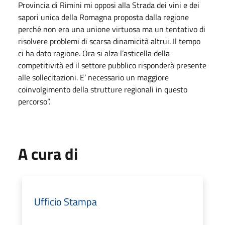
Provincia di Rimini mi opposi alla Strada dei vini e dei
sapori unica della Romagna proposta dalla regione
perché non era una unione virtuosa ma un tentativo di
risolvere problemi di scarsa dinamicità altrui. Il tempo
ci ha dato ragione. Ora si alza l’asticella della
competitività ed il settore pubblico risponderà presente
alle sollecitazioni. E’ necessario un maggiore
coinvolgimento della strutture regionali in questo
percorso”.
A cura di
Ufficio Stampa