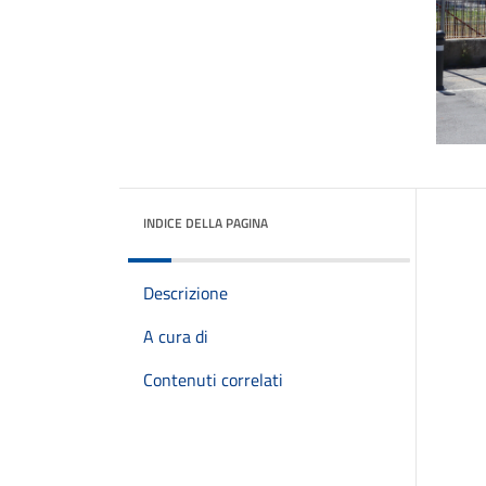
INDICE DELLA PAGINA
Descrizione
A cura di
Contenuti correlati