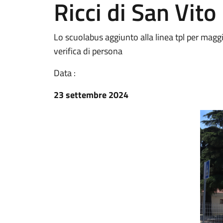
Ricci di San Vito
Lo scuolabus aggiunto alla linea tpl per magg
verifica di persona
Data :
23 settembre 2024