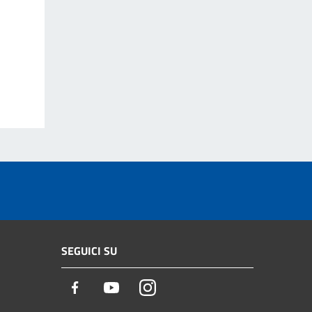
SEGUICI SU
Facebook
Youtube
Instagram