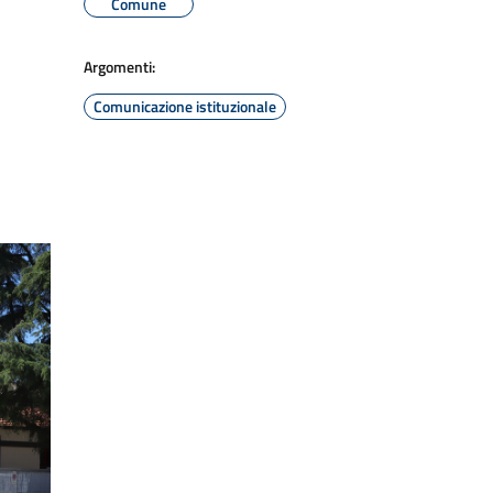
Comune
Argomenti:
Comunicazione istituzionale