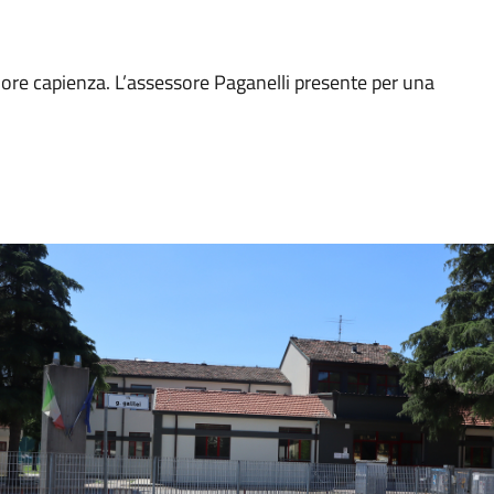
iore capienza. L’assessore Paganelli presente per una