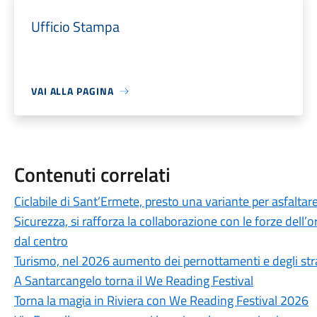
Ufficio Stampa
VAI ALLA PAGINA
Contenuti correlati
Ciclabile di Sant’Ermete, presto una variante per asfaltare
Sicurezza, si rafforza la collaborazione con le forze dell’or
dal centro
Turismo, nel 2026 aumento dei pernottamenti e degli str
A Santarcangelo torna il We Reading Festival
Torna la magia in Riviera con We Reading Festival 2026