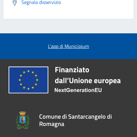
Segnala disservizio
L'app di Municipium
Comune di Santarcangelo di
Romagna