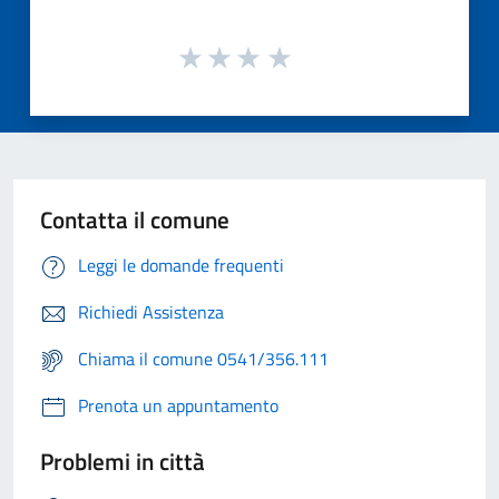
Contatta il comune
Leggi le domande frequenti
Richiedi Assistenza
Chiama il comune 0541/356.111
Prenota un appuntamento
Problemi in città