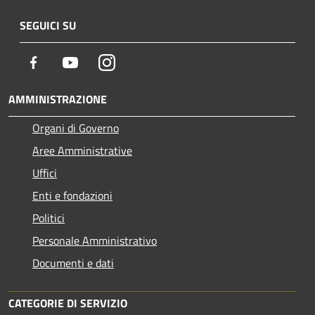
SEGUICI SU
Facebook
Youtube
Instagram
AMMINISTRAZIONE
Organi di Governo
Aree Amministrative
Uffici
Enti e fondazioni
Politici
Personale Amministrativo
Documenti e dati
CATEGORIE DI SERVIZIO