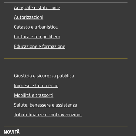
Anagrafe e stato civile
Autorizzazioni
Catasto e urbanistica
Cultura e tempo libero
Educazione e formazione
Giustizia e sicurezza pubblica
Imprese e Commercio
Mobilità e trasporti
Salute, benessere e assistenza
Tributi,finanze e contravvenzioni
NOVITÀ