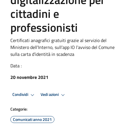
cittadini e
professionisti
Certificati anagrafici gratuiti grazie al servizio del
Ministero dell’Interno, sull’app IO l’avviso del Comune
sulla carta d’identità in scadenza
Data :
20 novembre 2021
Condividi
Vedi azioni
Categorie:
Comunicati anno 2021