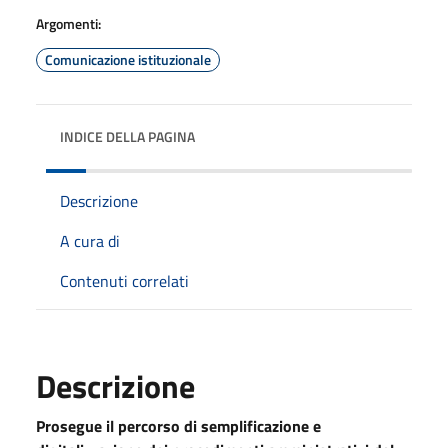
Argomenti:
Comunicazione istituzionale
INDICE DELLA PAGINA
Descrizione
A cura di
Contenuti correlati
Descrizione
Prosegue il percorso di semplificazione e