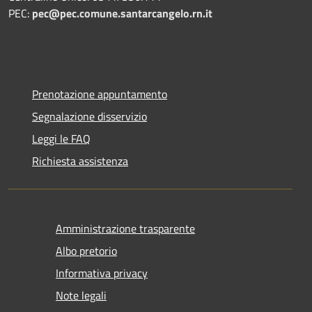
PEC:
pec@pec.comune.santarcangelo.rn.it
Prenotazione appuntamento
Segnalazione disservizio
Leggi le FAQ
Richiesta assistenza
Amministrazione trasparente
Albo pretorio
Informativa privacy
Note legali