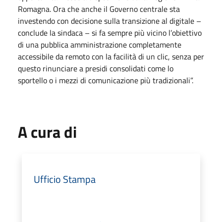
Romagna. Ora che anche il Governo centrale sta
investendo con decisione sulla transizione al digitale –
conclude la sindaca – si fa sempre più vicino l’obiettivo
di una pubblica amministrazione completamente
accessibile da remoto con la facilità di un clic, senza per
questo rinunciare a presidi consolidati come lo
sportello o i mezzi di comunicazione più tradizionali”.
A cura di
Ufficio Stampa