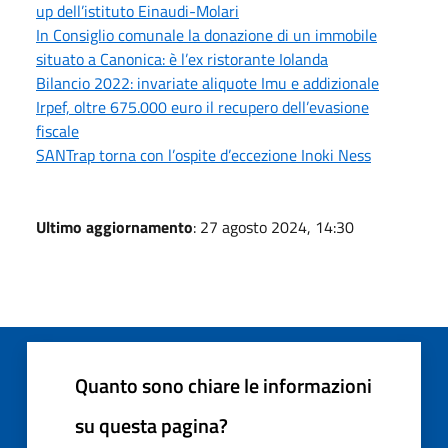
up dell’istituto Einaudi-Molari
In Consiglio comunale la donazione di un immobile
situato a Canonica: è l’ex ristorante Iolanda
Bilancio 2022: invariate aliquote Imu e addizionale
Irpef, oltre 675.000 euro il recupero dell’evasione
fiscale
SANTrap torna con l’ospite d’eccezione Inoki Ness
Ultimo aggiornamento
: 27 agosto 2024, 14:30
Quanto sono chiare le informazioni
su questa pagina?