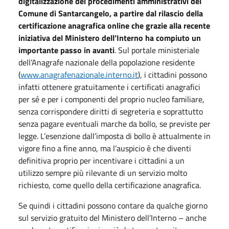
digitalizzazione dei procedimenti amministrativi del
Comune di Santarcangelo, a partire dal rilascio della
certificazione anagrafica online che grazie alla recente
iniziativa del Ministero dell’Interno ha compiuto un
importante passo in avanti
. Sul portale ministeriale
dell’Anagrafe nazionale della popolazione residente
(
www.anagrafenazionale.interno.it
), i cittadini possono
infatti ottenere gratuitamente i certificati anagrafici
per sé e per i componenti del proprio nucleo familiare,
senza corrispondere diritti di segreteria e soprattutto
senza pagare eventuali marche da bollo, se previste per
legge. L’esenzione dall’imposta di bollo è attualmente in
vigore fino a fine anno, ma l’auspicio è che diventi
definitiva proprio per incentivare i cittadini a un
utilizzo sempre più rilevante di un servizio molto
richiesto, come quello della certificazione anagrafica.
Se quindi i cittadini possono contare da qualche giorno
sul servizio gratuito del Ministero dell’Interno – anche