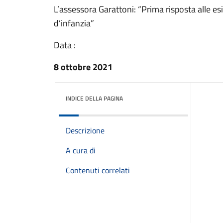
L’assessora Garattoni: “Prima risposta alle esig
d’infanzia”
Data :
8 ottobre 2021
INDICE DELLA PAGINA
Descrizione
A cura di
Contenuti correlati