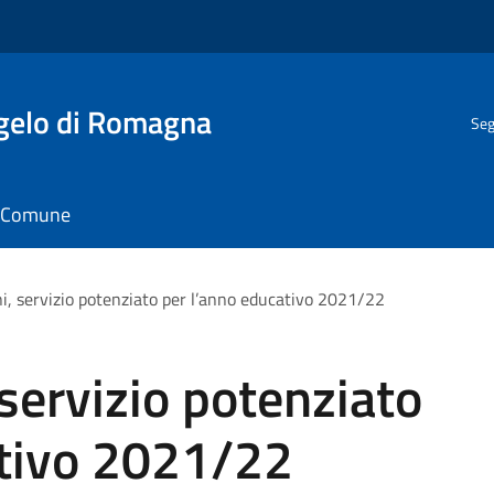
gelo di Romagna
Seg
il Comune
i, servizio potenziato per l’anno educativo 2021/22
servizio potenziato
ativo 2021/22