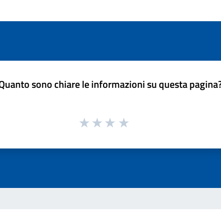
Quanto sono chiare le informazioni su questa pagina