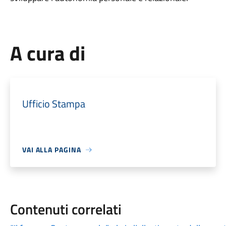
A cura di
Ufficio Stampa
VAI ALLA PAGINA
Contenuti correlati