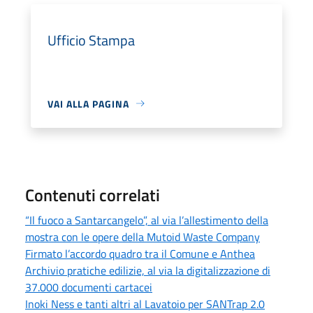
Ufficio Stampa
VAI ALLA PAGINA
Contenuti correlati
“Il fuoco a Santarcangelo”, al via l’allestimento della
mostra con le opere della Mutoid Waste Company
Firmato l’accordo quadro tra il Comune e Anthea
Archivio pratiche edilizie, al via la digitalizzazione di
37.000 documenti cartacei
Inoki Ness e tanti altri al Lavatoio per SANTrap 2.0