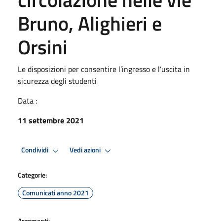
Bruno, Alighieri e
Orsini
Le disposizioni per consentire l’ingresso e l’uscita in
sicurezza degli studenti
Data :
11 settembre 2021
Condividi
Vedi azioni
Categorie:
Comunicati anno 2021
Argomenti: