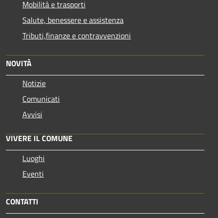
Mobilità e trasporti
Salute, benessere e assistenza
Tributi,finanze e contravvenzioni
NOVITÀ
Notizie
Comunicati
Avvisi
VIVERE IL COMUNE
Luoghi
Eventi
CONTATTI