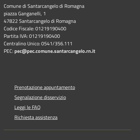
Comune di Santarcangelo di Romagna
piazza Ganganelli, 1
47822 Santarcangelo di Romagna
Codice Fiscale: 01219190400
Partita IVA: 01219190400
Centralino Unico: 0541/356.111
PEC:
pec@pec.comune.santarcangelo.rn.it
Prenotazione appuntamento
Segnalazione disservizio
Leggi le FAQ
Richiesta assistenza