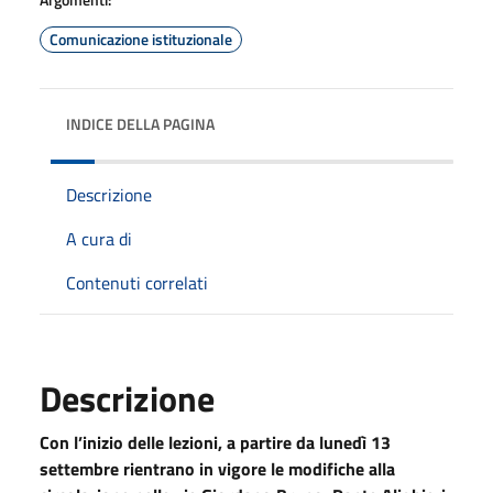
Comunicazione istituzionale
INDICE DELLA PAGINA
Descrizione
A cura di
Contenuti correlati
Descrizione
Con l’inizio delle lezioni, a partire da lunedì 13
settembre rientrano in vigore le modifiche alla