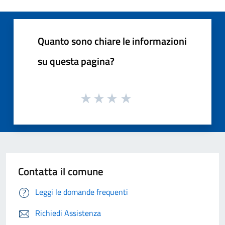
Quanto sono chiare le informazioni
su questa pagina?
Contatta il comune
Leggi le domande frequenti
Richiedi Assistenza