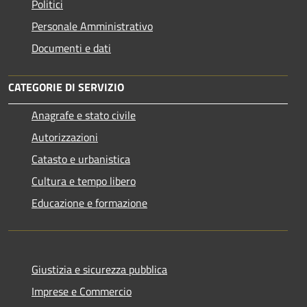
Politici
Personale Amministrativo
Documenti e dati
CATEGORIE DI SERVIZIO
Anagrafe e stato civile
Autorizzazioni
Catasto e urbanistica
Cultura e tempo libero
Educazione e formazione
Giustizia e sicurezza pubblica
Imprese e Commercio