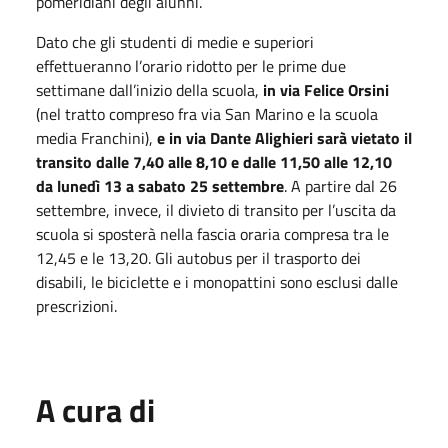
pomeridiani degli alunni.
Dato che gli studenti di medie e superiori
effettueranno l’orario ridotto per le prime due
settimane dall’inizio della scuola,
in via Felice Orsini
(nel tratto compreso fra via San Marino e la scuola
media Franchini),
e in via Dante Alighieri sarà vietato il
transito dalle 7,40 alle 8,10 e dalle 11,50 alle 12,10
da lunedì 13 a sabato 25 settembre
. A partire dal 26
settembre, invece, il divieto di transito per l’uscita da
scuola si sposterà nella fascia oraria compresa tra le
12,45 e le 13,20. Gli autobus per il trasporto dei
disabili, le biciclette e i monopattini sono esclusi dalle
prescrizioni.
A cura di