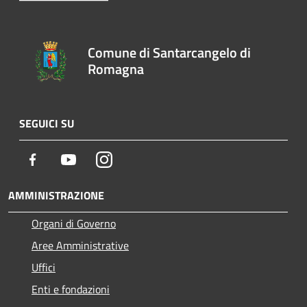
Comune di Santarcangelo di
Romagna
SEGUICI SU
Facebook
Youtube
Instagram
AMMINISTRAZIONE
Organi di Governo
Aree Amministrative
Uffici
Enti e fondazioni