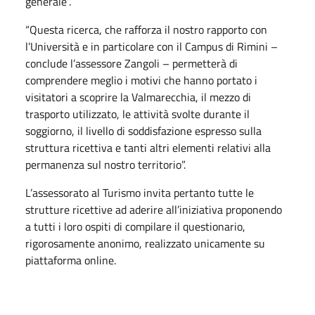
generale”.
“Questa ricerca, che rafforza il nostro rapporto con
l’Università e in particolare con il Campus di Rimini –
conclude l’assessore Zangoli – permetterà di
comprendere meglio i motivi che hanno portato i
visitatori a scoprire la Valmarecchia, il mezzo di
trasporto utilizzato, le attività svolte durante il
soggiorno, il livello di soddisfazione espresso sulla
struttura ricettiva e tanti altri elementi relativi alla
permanenza sul nostro territorio”.
L’assessorato al Turismo invita pertanto tutte le
strutture ricettive ad aderire all’iniziativa proponendo
a tutti i loro ospiti di compilare il questionario,
rigorosamente anonimo, realizzato unicamente su
piattaforma online.