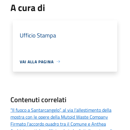
A cura di
Ufficio Stampa
VAI ALLA PAGINA
Contenuti correlati
“Il fuoco a Santarcangelo”, al via l’allestimento della
mostra con le opere della Mutoid Waste Company
Firmato l’accordo quadro tra il Comune e Anthea