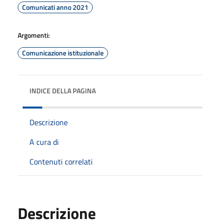
Comunicati anno 2021
Argomenti:
Comunicazione istituzionale
INDICE DELLA PAGINA
Descrizione
A cura di
Contenuti correlati
Descrizione