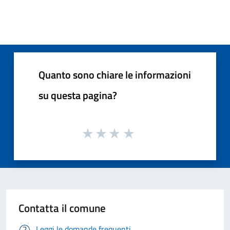
Quanto sono chiare le informazioni
su questa pagina?
Contatta il comune
Leggi le domande frequenti