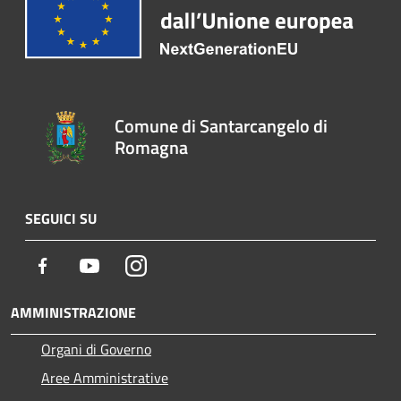
Comune di Santarcangelo di
Romagna
SEGUICI SU
Facebook
Youtube
Instagram
AMMINISTRAZIONE
Organi di Governo
Aree Amministrative