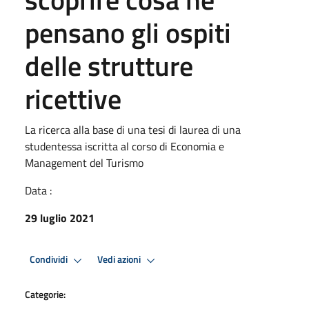
pensano gli ospiti
delle strutture
ricettive
La ricerca alla base di una tesi di laurea di una
studentessa iscritta al corso di Economia e
Management del Turismo
Data :
29 luglio 2021
Condividi
Vedi azioni
Categorie: