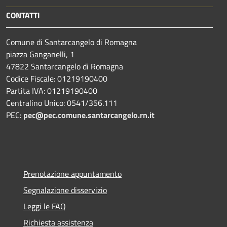
CONTATTI
Comune di Santarcangelo di Romagna
piazza Ganganelli, 1
47822 Santarcangelo di Romagna
Codice Fiscale: 01219190400
Partita IVA: 01219190400
Centralino Unico: 0541/356.111
PEC:
pec@pec.comune.santarcangelo.rn.it
Prenotazione appuntamento
Segnalazione disservizio
Leggi le FAQ
Richiesta assistenza