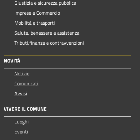
Giustizia e sicurezza pubblica
Imprese e Commercio
Mobilità e trasporti
Salute, benessere e assistenza
Tributi,finanze e contravvenzioni
NOVITÀ
Notizie
Comunicati
Avvisi
VIVERE IL COMUNE
Luoghi
Eventi