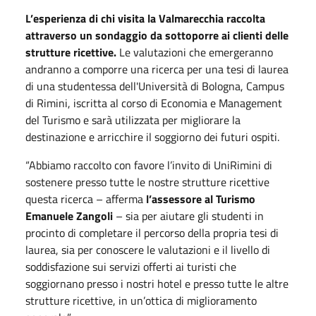
L’esperienza di chi visita la Valmarecchia raccolta
attraverso un sondaggio da sottoporre ai clienti delle
strutture ricettive.
Le valutazioni che emergeranno
andranno a comporre una ricerca per una tesi di laurea
di una studentessa
dell'Università di Bologna, Campus
di Rimini, iscritta al corso di Economia e Management
del Turismo e sarà utilizzata per migliorare la
destinazione e arricchire il soggiorno dei futuri ospiti.
“Abbiamo raccolto con favore l’invito di UniRimini di
sostenere presso tutte le nostre strutture ricettive
questa ricerca – afferma
l’assessore al Turismo
Emanuele Zangoli
– sia per aiutare gli studenti in
procinto di completare il percorso della propria tesi di
laurea, sia per conoscere le valutazioni e il livello di
soddisfazione sui servizi offerti ai turisti che
soggiornano presso i nostri hotel e presso tutte le altre
strutture ricettive, in un’ottica di miglioramento