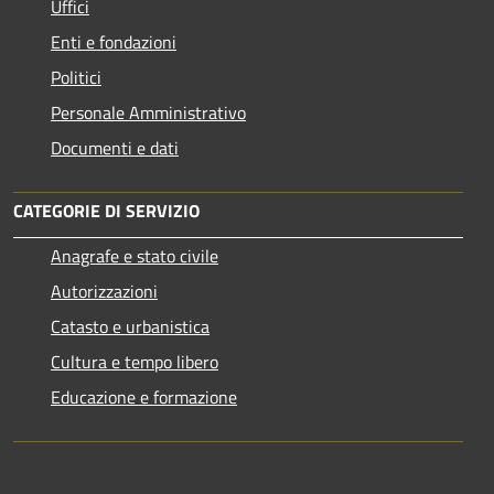
Uffici
Enti e fondazioni
Politici
Personale Amministrativo
Documenti e dati
CATEGORIE DI SERVIZIO
Anagrafe e stato civile
Autorizzazioni
Catasto e urbanistica
Cultura e tempo libero
Educazione e formazione