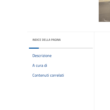
INDICE DELLA PAGINA
Descrizione
A cura di
Contenuti correlati