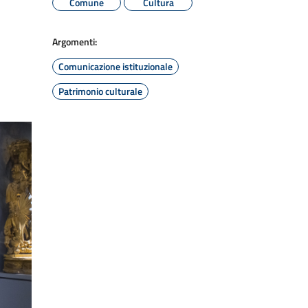
Comune
Cultura
Argomenti:
Comunicazione istituzionale
Patrimonio culturale