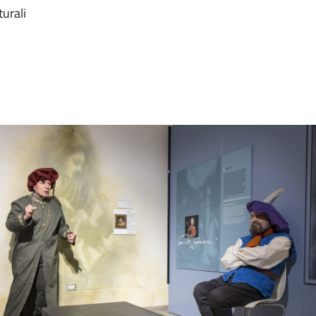
turali