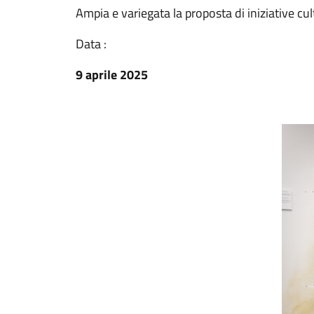
Ampia e variegata la proposta di iniziative cul
Data :
9 aprile 2025