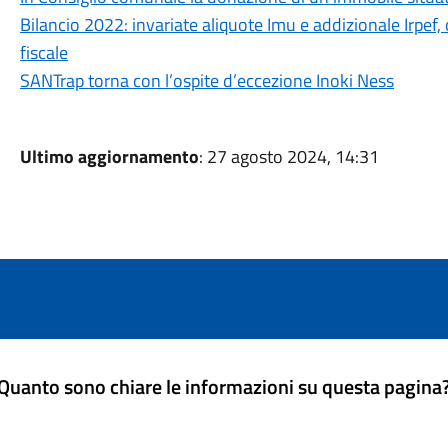
Bilancio 2022: invariate aliquote Imu e addizionale Irpef,
fiscale
SANTrap torna con l’ospite d’eccezione Inoki Ness
Ultimo aggiornamento
: 27 agosto 2024, 14:31
Quanto sono chiare le informazioni su questa pagina