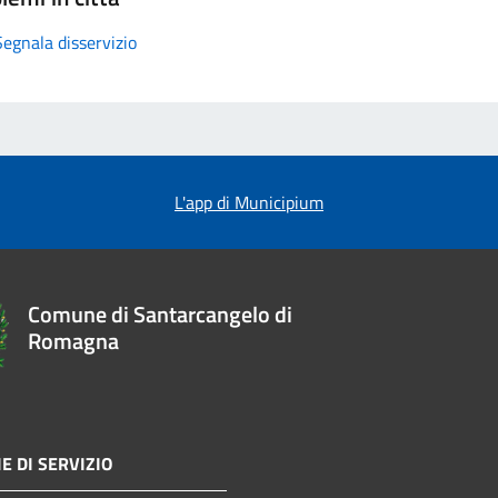
Segnala disservizio
L'app di Municipium
Comune di Santarcangelo di
Romagna
E DI SERVIZIO