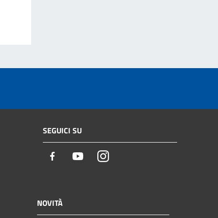
SEGUICI SU
Facebook
Youtube
Instagram
NOVITÀ