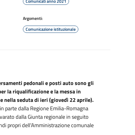
Comunicati anno 2021
Argomenti:
Comunicazione istituzionale
ersamenti pedonali e posti auto sono gli
er la riqualificazione e la messa in
nella seduta di ieri (giovedì 22 aprile).
o in parte dalla Regione Emilia-Romagna
varato dalla Giunta regionale in seguito
ondi propri dell’Amministrazione comunale