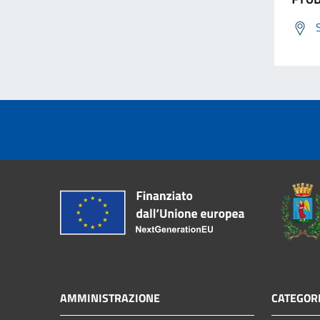
AMMINISTRAZIONE
CATEGORI