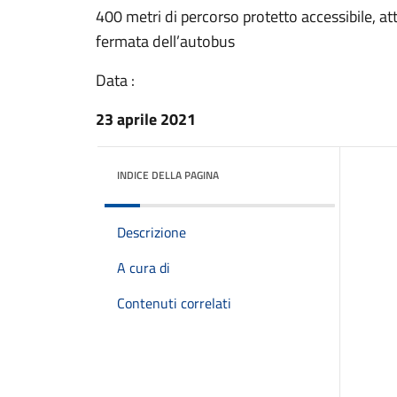
400 metri di percorso protetto accessibile, 
fermata dell’autobus
Data :
23 aprile 2021
INDICE DELLA PAGINA
Descrizione
A cura di
Contenuti correlati