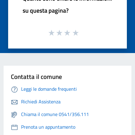
su questa pagina?
Contatta il comune
Leggi le domande frequenti
Richiedi Assistenza
Chiama il comune 0541/356.111
Prenota un appuntamento