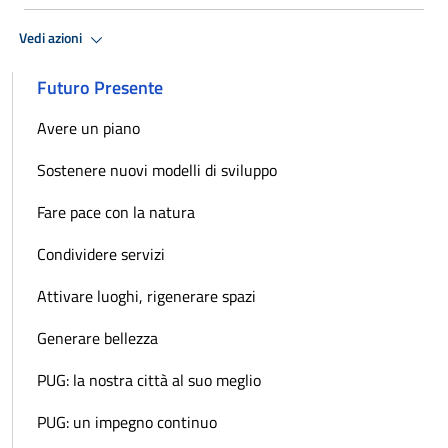
Vedi azioni
Futuro Presente
Avere un piano
Sostenere nuovi modelli di sviluppo
Fare pace con la natura
Condividere servizi
Attivare luoghi, rigenerare spazi
Generare bellezza
PUG: la nostra città al suo meglio
PUG: un impegno continuo