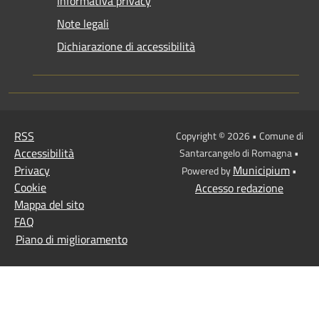
Informativa privacy
Note legali
Dichiarazione di accessibilità
RSS
Copyright © 2026 • Comune di
Accessibilità
Santarcangelo di Romagna •
Privacy
Municipium
Powered by
•
Cookie
Accesso redazione
Mappa del sito
FAQ
Piano di miglioramento