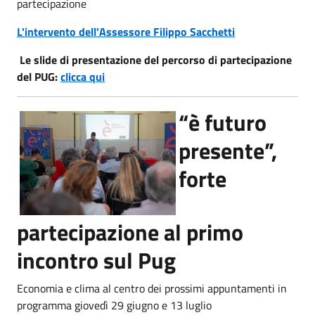
partecipazione
L'intervento dell'Assessore Filippo Sacchetti
Le slide di presentazione del percorso di partecipazione
del PUG:
clicca qui
“è futuro
presente”,
forte
partecipazione al primo
incontro sul Pug
Economia e clima al centro dei prossimi appuntamenti in
programma giovedì 29 giugno e 13 luglio