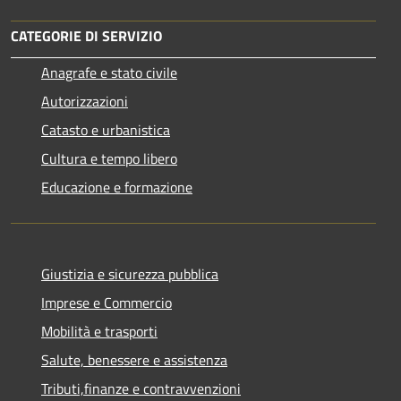
CATEGORIE DI SERVIZIO
Anagrafe e stato civile
Autorizzazioni
Catasto e urbanistica
Cultura e tempo libero
Educazione e formazione
Giustizia e sicurezza pubblica
Imprese e Commercio
Mobilità e trasporti
Salute, benessere e assistenza
Tributi,finanze e contravvenzioni