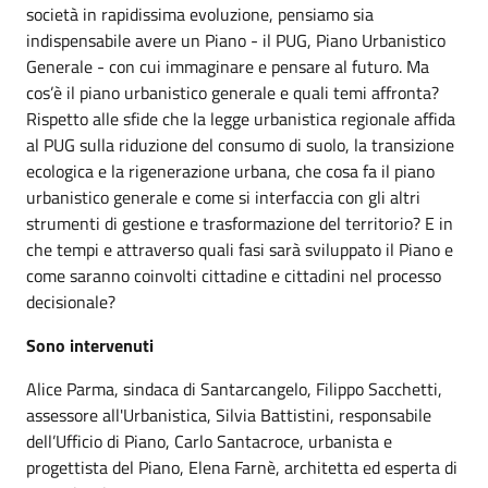
società in rapidissima evoluzione, pensiamo sia
indispensabile avere un Piano - il PUG, Piano Urbanistico
Generale - con cui immaginare e pensare al futuro. Ma
cos’è il piano urbanistico generale e quali temi affronta?
Rispetto alle sfide che la legge urbanistica regionale affida
al PUG sulla riduzione del consumo di suolo, la transizione
ecologica e la rigenerazione urbana, che cosa fa il piano
urbanistico generale e come si interfaccia con gli altri
strumenti di gestione e trasformazione del territorio? E in
che tempi e attraverso quali fasi sarà sviluppato il Piano e
come saranno coinvolti cittadine e cittadini nel processo
decisionale?
Sono intervenuti
Alice Parma, sindaca di Santarcangelo, Filippo Sacchetti,
assessore all'Urbanistica, Silvia Battistini, responsabile
dell’Ufficio di Piano, Carlo Santacroce, urbanista e
progettista del Piano, Elena Farnè, architetta ed esperta di