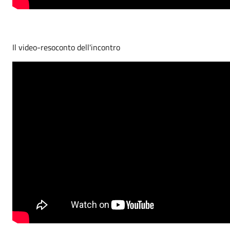
Il video-resoconto dell'incontro