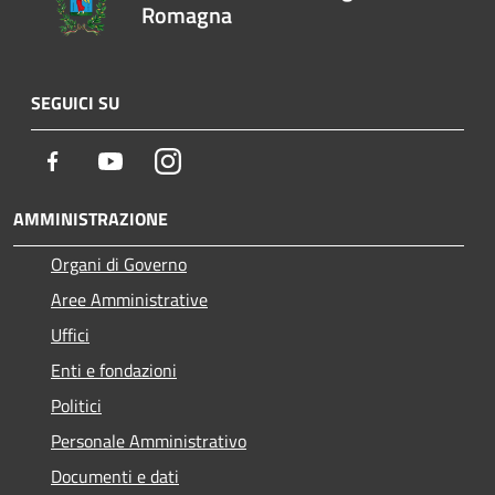
Romagna
SEGUICI SU
Facebook
Youtube
Instagram
AMMINISTRAZIONE
Organi di Governo
Aree Amministrative
Uffici
Enti e fondazioni
Politici
Personale Amministrativo
Documenti e dati