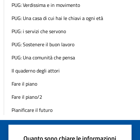
PUG: Verdissima e in movimento
PUG: Una casa di cui hai le chiavi a ogni età
PUG: i servizi che servono
PUG: Sostenere il buon lavoro
PUG: Una comunità che pensa
Il quaderno degli attori
Fare il piano
Fare il piano/2
Pianificare il futuro
Quanto sono chiare le informazioni