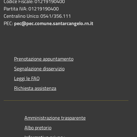
Codice Fiscale: 01219190400
Partita IVA: 01219190400
Centralino Unico: 0541/356.111
PEC:
pec@pec.comune.santarcangelo.rn.it
Prenotazione appuntamento
Segnalazione disservizio
Leggi le FAQ
Richiesta assistenza
Amministrazione trasparente
Albo pretorio