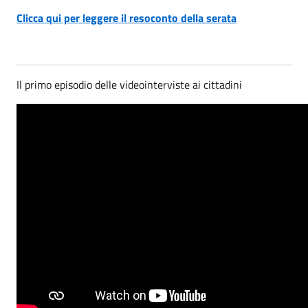
Clicca qui per leggere il resoconto della serata
Il primo episodio delle videointerviste ai cittadini