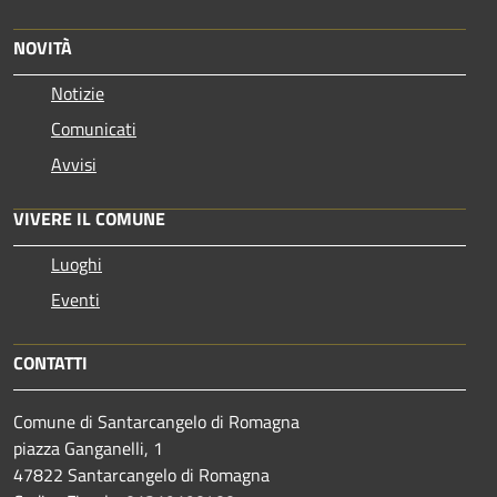
NOVITÀ
Notizie
Comunicati
Avvisi
VIVERE IL COMUNE
Luoghi
Eventi
CONTATTI
Comune di Santarcangelo di Romagna
piazza Ganganelli, 1
47822 Santarcangelo di Romagna