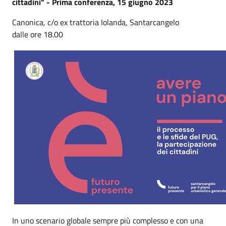
cittadini" - Prima conferenza, 15 giugno 2023
Canonica, c/o ex trattoria Iolanda, Santarcangelo
dalle ore 18.00
In uno scenario globale sempre più complesso e con una