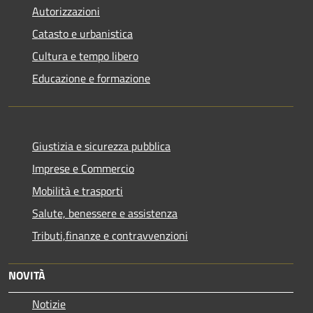
Autorizzazioni
Catasto e urbanistica
Cultura e tempo libero
Educazione e formazione
Giustizia e sicurezza pubblica
Imprese e Commercio
Mobilità e trasporti
Salute, benessere e assistenza
Tributi,finanze e contravvenzioni
NOVITÀ
Notizie