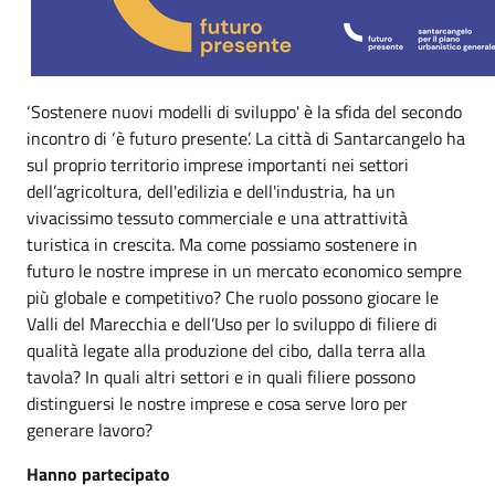
‘Sostenere nuovi modelli di sviluppo' è la sfida del secondo
incontro di ‘è futuro presente’. La città di Santarcangelo ha
sul proprio territorio imprese importanti nei settori
dell’agricoltura, dell'edilizia e dell'industria, ha un
vivacissimo tessuto commerciale e una attrattività
turistica in crescita. Ma come possiamo sostenere in
futuro le nostre imprese in un mercato economico sempre
più globale e competitivo? Che ruolo possono giocare le
Valli del Marecchia e dell’Uso per lo sviluppo di filiere di
qualità legate alla produzione del cibo, dalla terra alla
tavola? In quali altri settori e in quali filiere possono
distinguersi le nostre imprese e cosa serve loro per
generare lavoro?
Hanno partecipato