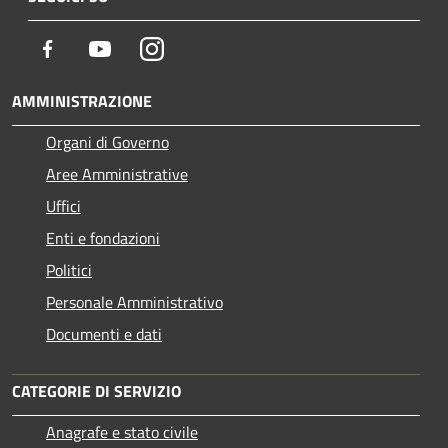
Facebook
Youtube
Instagram
AMMINISTRAZIONE
Organi di Governo
Aree Amministrative
Uffici
Enti e fondazioni
Politici
Personale Amministrativo
Documenti e dati
CATEGORIE DI SERVIZIO
Anagrafe e stato civile