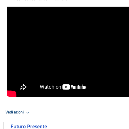
Vedi azioni
Futuro Presente