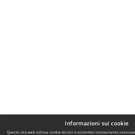
Informazioni sui cookie
Questo sito web utilizza cookie tecnici e assimilati strettamente necessa