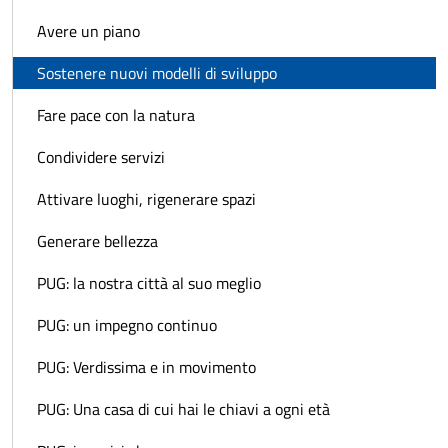
Avere un piano
Sostenere nuovi modelli di sviluppo
Fare pace con la natura
Condividere servizi
Attivare luoghi, rigenerare spazi
Generare bellezza
PUG: la nostra città al suo meglio
PUG: un impegno continuo
PUG: Verdissima e in movimento
PUG: Una casa di cui hai le chiavi a ogni età