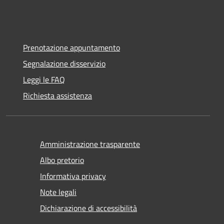
Prenotazione appuntamento
Segnalazione disservizio
Leggi le FAQ
Richiesta assistenza
Amministrazione trasparente
Albo pretorio
Informativa privacy
Note legali
Dichiarazione di accessibilità