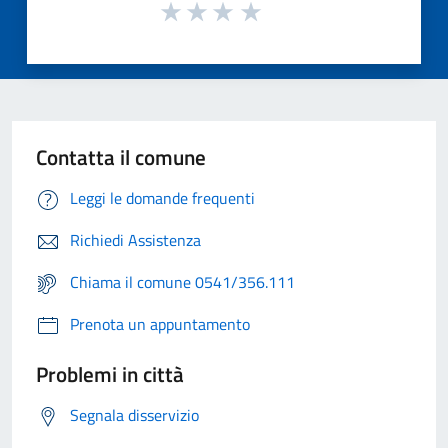
Contatta il comune
Leggi le domande frequenti
Richiedi Assistenza
Chiama il comune 0541/356.111
Prenota un appuntamento
Problemi in città
Segnala disservizio