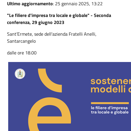
Ultimo aggiornamento
: 25 gennaio 2025, 13:22
"Le filiere d'impresa tra locale e globale" - Seconda
conferenza, 29 giugno 2023
Sant’Ermete, sede dell'azienda Fratelli Anelli,
Santarcangelo
dalle ore 18.00