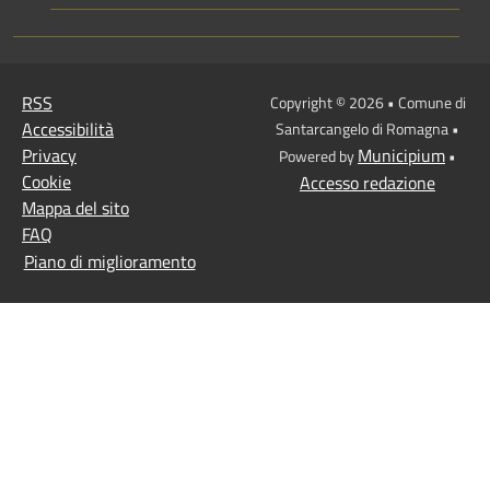
RSS
Copyright © 2026 • Comune di
Accessibilità
Santarcangelo di Romagna •
Privacy
Municipium
Powered by
•
Cookie
Accesso redazione
Mappa del sito
FAQ
Piano di miglioramento