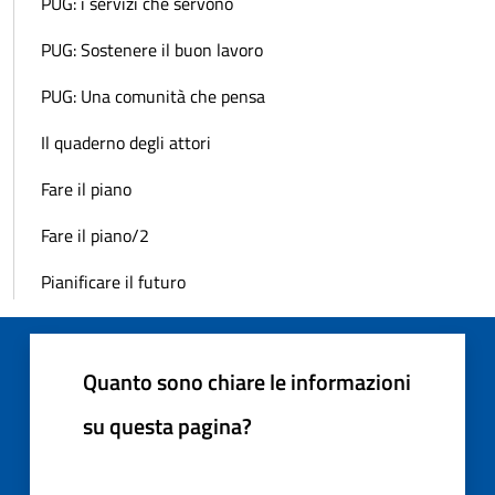
PUG: i servizi che servono
PUG: Sostenere il buon lavoro
PUG: Una comunità che pensa
Il quaderno degli attori
Fare il piano
Fare il piano/2
Pianificare il futuro
Quanto sono chiare le informazioni
su questa pagina?