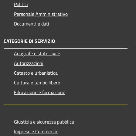
Politici
Personale Amministrativo
Documenti e dati
CATEGORIE DI SERVIZIO
Anagrafe e stato civile
Autorizzazioni
Catasto e urbanistica
Cultura e tempo libero
Educazione e formazione
Giustizia e sicurezza pubblica
Imprese e Commercio