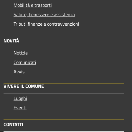
Mobilità e trasporti
Salute, benessere e assistenza
Tributi,finanze e contravvenzioni
NOVITÀ
Notizie
Comunicati
Avvisi
VIVERE IL COMUNE
Luoghi
Eventi
CONTATTI