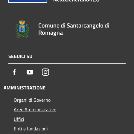
Comune di Santarcangelo di
Romagna
SEGUICI SU
Facebook
Youtube
Instagram
AMMINISTRAZIONE
Organi di Governo
Aree Amministrative
Uffici
Enti e fondazioni