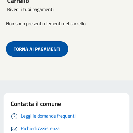
Carrello
Rivedi i tuoi pagamenti
Non sono presenti elementi nel carrello.
TORNA AI PAGAMENTI
Contatta il comune
Leggi le domande frequenti
Richiedi Assistenza