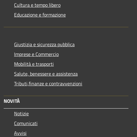
Cultura e tempo libero
Educazione e formazione
Giustizia e sicurezza pubblica
Imprese e Commercio
Mobilità e trasporti
Salute, benessere e assistenza
Tributi,finanze e contravvenzioni
NOVITÀ
Notizie
Comunicati
Avvisi