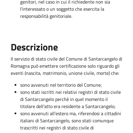
genitori, nel caso in cui il richiedente non sia
l'interessato o un soggetto che esercita la
responsabilità genitoriale.
Descrizione
Il servizio di stato civile del Comune di Santarcangelo di
Romagna può emettere certificazione solo riguardo gli
eventi (nascita, matrimonio, unione civile, morte) che:
sono avvenuti nel territorio del Comune;
sono stati iscritti nei relativi registri di stato civile
di Santarcangelo perché in quel momento il
titolare dell’atto era residente a Santarcangelo;
sono avvenuti all’estero ma, riferendosi a cittadini
italiani di Santarcangelo, sono stati comunque
trascritti nei registri di stato civile di