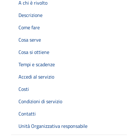
A chi è rivolto
Descrizione
Come fare
Cosa serve
Cosa si ottiene
Tempi e scadenze
Accedi al servizio
Costi
Condizioni di servizio
Contatti
Unità Organizzativa responsabile