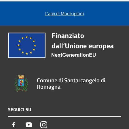
L'app di Municipium
Comune di Santarcangelo di
Romagna
SEGUICI SU
Facebook
Youtube
Instagram