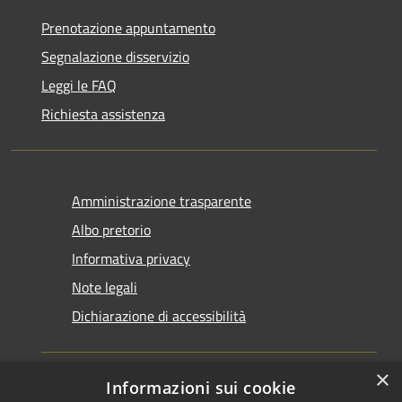
Prenotazione appuntamento
Segnalazione disservizio
Leggi le FAQ
Richiesta assistenza
Amministrazione trasparente
Albo pretorio
Informativa privacy
Note legali
Dichiarazione di accessibilità
×
Informazioni sui cookie