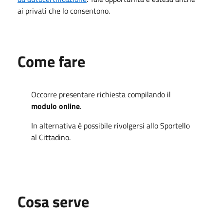
ai privati che lo consentono.
Come fare
Occorre presentare richiesta compilando il
modulo online
.
In alternativa è possibile rivolgersi allo Sportello
al Cittadino.
Cosa serve