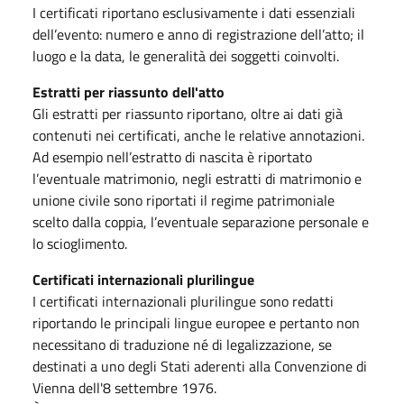
I certificati riportano esclusivamente i dati essenziali
dell’evento: numero e anno di registrazione dell’atto; il
luogo e la data, le generalità dei soggetti coinvolti.
Estratti per riassunto dell'atto
Gli estratti per riassunto riportano, oltre ai dati già
contenuti nei certificati, anche le relative annotazioni.
Ad esempio nell’estratto di nascita è riportato
l’eventuale matrimonio, negli estratti di matrimonio e
unione civile sono riportati il regime patrimoniale
scelto dalla coppia, l’eventuale separazione personale e
lo scioglimento.
Certificati internazionali plurilingue
I certificati internazionali plurilingue sono redatti
riportando le principali lingue europee e pertanto non
necessitano di traduzione né di legalizzazione, se
destinati a uno degli Stati aderenti alla Convenzione di
Vienna dell'8 settembre 1976.