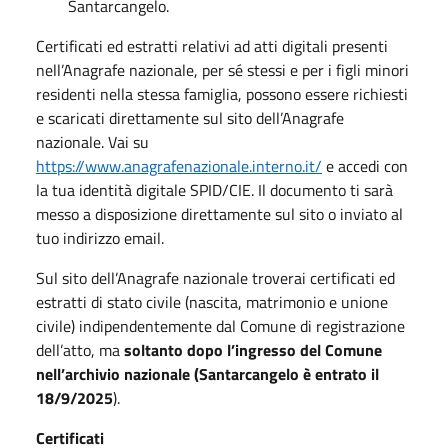
Santarcangelo.
Certificati ed estratti relativi ad atti digitali presenti
nell’Anagrafe nazionale, per sé stessi e per i figli minori
residenti nella stessa famiglia, possono essere richiesti
e scaricati direttamente sul sito dell’Anagrafe
nazionale. Vai su
https://www.anagrafenazionale.interno.it/
e accedi con
la tua identità digitale SPID/CIE. Il documento ti sarà
messo a disposizione direttamente sul sito o inviato al
tuo indirizzo email.
Sul sito dell’Anagrafe nazionale troverai certificati ed
estratti di stato civile (nascita, matrimonio e unione
civile) indipendentemente dal Comune di registrazione
dell’atto, ma
soltanto dopo l’ingresso del Comune
nell’archivio nazionale (Santarcangelo è entrato il
18/9/2025
).
Certificati