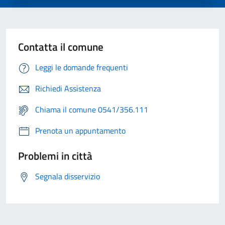
Contatta il comune
Leggi le domande frequenti
Richiedi Assistenza
Chiama il comune 0541/356.111
Prenota un appuntamento
Problemi in città
Segnala disservizio