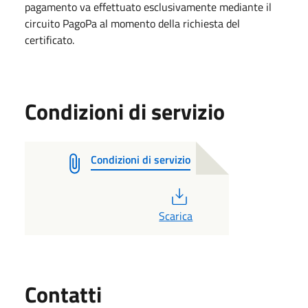
pagamento va effettuato esclusivamente mediante il
circuito PagoPa al momento della richiesta del
certificato.
Condizioni di servizio
Condizioni di servizio
PDF
Scarica
Utili
Contatti