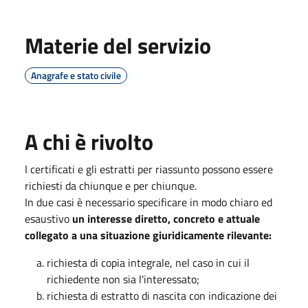
Materie del servizio
Anagrafe e stato civile
A chi è rivolto
I certificati e gli estratti per riassunto possono essere
richiesti da chiunque e per chiunque.
In due casi è necessario specificare in modo chiaro ed
esaustivo
un interesse diretto, concreto e attuale
collegato a una situazione giuridicamente rilevante:
richiesta di copia integrale, nel caso in cui il
richiedente non sia l'interessato;
richiesta di estratto di nascita con indicazione dei