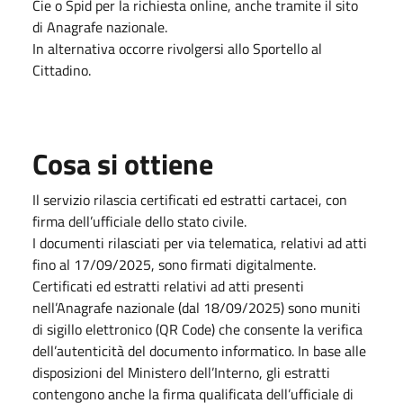
Cie o Spid per la richiesta online, anche tramite il sito
di Anagrafe nazionale.
In alternativa occorre rivolgersi allo Sportello al
Cittadino.
Cosa si ottiene
Il servizio rilascia certificati ed estratti cartacei, con
firma dell’ufficiale dello stato civile.
I documenti rilasciati per via telematica, relativi ad atti
fino al 17/09/2025, sono firmati digitalmente.
Certificati ed estratti relativi ad atti presenti
nell’Anagrafe nazionale (dal 18/09/2025) sono muniti
di sigillo elettronico (QR Code) che consente la verifica
dell’autenticità del documento informatico. In base alle
disposizioni del Ministero dell’Interno, gli estratti
contengono anche la firma qualificata dell’ufficiale di