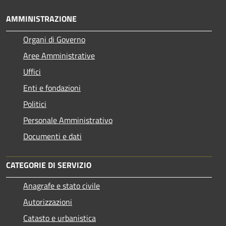
AMMINISTRAZIONE
Organi di Governo
Aree Amministrative
Uffici
Enti e fondazioni
Politici
Personale Amministrativo
Documenti e dati
CATEGORIE DI SERVIZIO
Anagrafe e stato civile
Autorizzazioni
Catasto e urbanistica