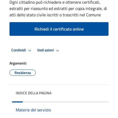
Ogni cittadino può richiedere e ottenere certificati,
estratti per riassunto ed estratti per copia integrale, di
atti dello stato civile iscritti o trascritti nel Comune
Richiedi il certificato online
Condividi
Vedi azioni
Argomenti:
Residenza
INDICE DELLA PAGINA
Materie del servizio