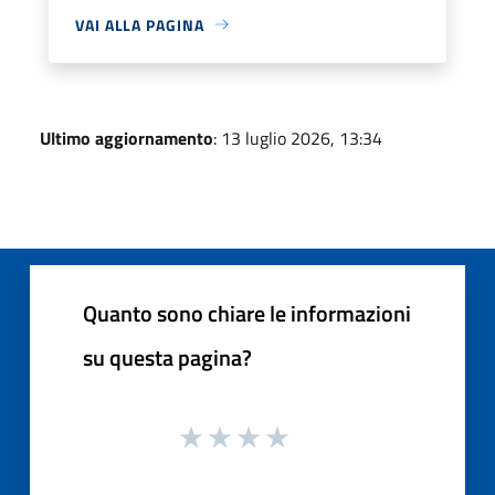
VAI ALLA PAGINA
Ultimo aggiornamento
: 13 luglio 2026, 13:34
Quanto sono chiare le informazioni
su questa pagina?