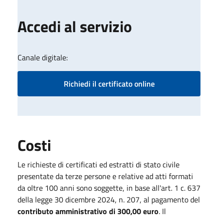
Accedi al servizio
Canale digitale:
Richiedi il certificato online
Costi
Le richieste di certificati ed estratti di stato civile
presentate da terze persone e relative ad atti formati
da oltre 100 anni sono soggette, in base all'art. 1 c. 637
della legge 30 dicembre 2024, n. 207, al pagamento del
contributo amministrativo di 300,00 euro
. Il