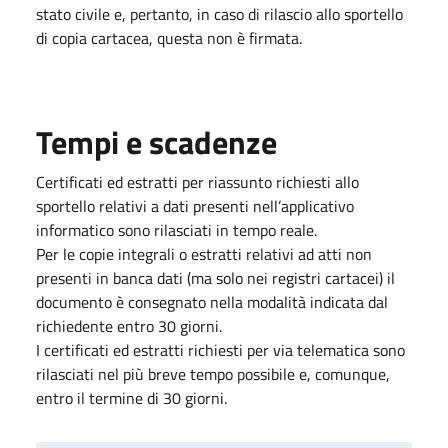
stato civile e, pertanto, in caso di rilascio allo sportello
di copia cartacea, questa non è firmata.
Tempi e scadenze
Certificati ed estratti per riassunto richiesti allo
sportello relativi a dati presenti nell’applicativo
informatico sono rilasciati in tempo reale.
Per le copie integrali o estratti relativi ad atti non
presenti in banca dati (ma solo nei registri cartacei) il
documento è consegnato nella modalità indicata dal
richiedente entro 30 giorni.
I certificati ed estratti richiesti per via telematica sono
rilasciati nel più breve tempo possibile e, comunque,
entro il termine di 30 giorni.