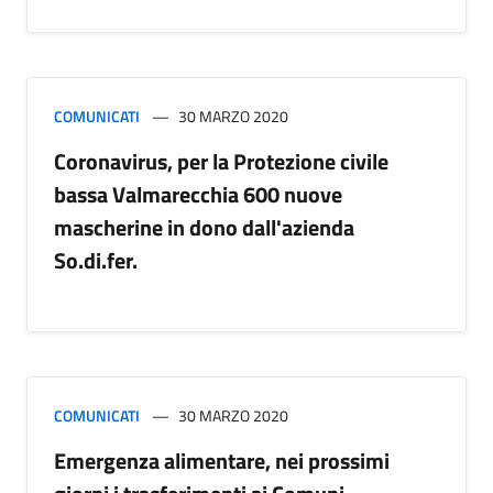
COMUNICATI
30 MARZO 2020
Coronavirus, per la Protezione civile
bassa Valmarecchia 600 nuove
mascherine in dono dall'azienda
So.di.fer.
COMUNICATI
30 MARZO 2020
Emergenza alimentare, nei prossimi