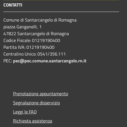
CONTATTI
Comune di Santarcangelo di Romagna
piazza Ganganelli, 1
47822 Santarcangelo di Romagna
Codice Fiscale: 01219190400
Partita IVA: 01219190400
Centralino Unico: 0541/356.111
PEC:
pec@pec.comune.santarcangelo.rn.it
Prenotazione appuntamento
Segnalazione disservizio
Leggi le FAQ
Richiesta assistenza