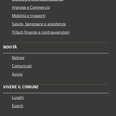
Imprese e Commercio
Mobilità e trasporti
Salute, benessere e assistenza
Tributi,finanze e contravvenzioni
NOVITÀ
Notizie
Comunicati
Avvisi
VIVERE IL COMUNE
Luoghi
Eventi