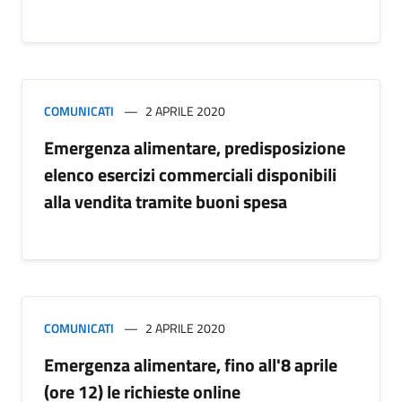
COMUNICATI
2 APRILE 2020
Emergenza alimentare, predisposizione
elenco esercizi commerciali disponibili
alla vendita tramite buoni spesa
COMUNICATI
2 APRILE 2020
Emergenza alimentare, fino all'8 aprile
(ore 12) le richieste online