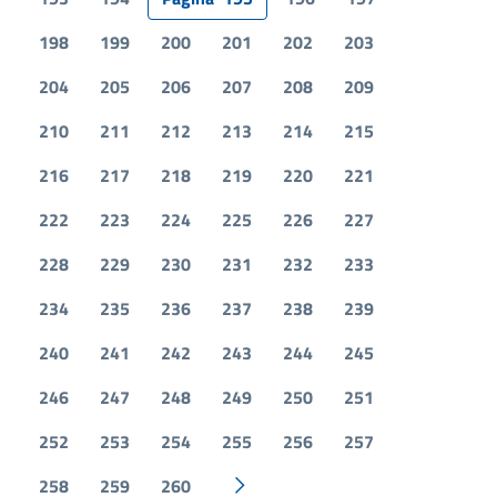
198
199
200
201
202
203
204
205
206
207
208
209
210
211
212
213
214
215
216
217
218
219
220
221
222
223
224
225
226
227
228
229
230
231
232
233
234
235
236
237
238
239
240
241
242
243
244
245
246
247
248
249
250
251
252
253
254
255
256
257
258
259
260