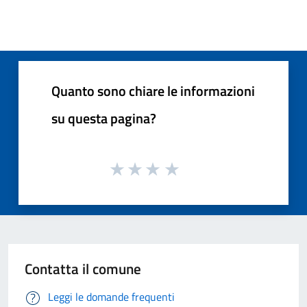
Pagina successiva
Quanto sono chiare le informazioni
su questa pagina?
Contatta il comune
Leggi le domande frequenti