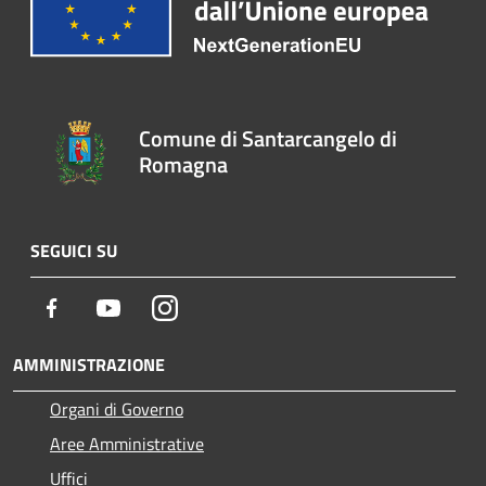
Comune di Santarcangelo di
Romagna
SEGUICI SU
Facebook
Youtube
Instagram
AMMINISTRAZIONE
Organi di Governo
Aree Amministrative
Uffici