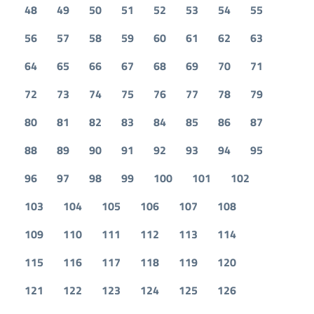
48
49
50
51
52
53
54
55
56
57
58
59
60
61
62
63
64
65
66
67
68
69
70
71
72
73
74
75
76
77
78
79
80
81
82
83
84
85
86
87
88
89
90
91
92
93
94
95
96
97
98
99
100
101
102
103
104
105
106
107
108
109
110
111
112
113
114
115
116
117
118
119
120
121
122
123
124
125
126