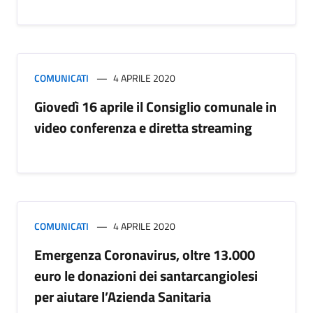
COMUNICATI
4 APRILE 2020
Giovedì 16 aprile il Consiglio comunale in
video conferenza e diretta streaming
COMUNICATI
4 APRILE 2020
Emergenza Coronavirus, oltre 13.000
euro le donazioni dei santarcangiolesi
per aiutare l’Azienda Sanitaria