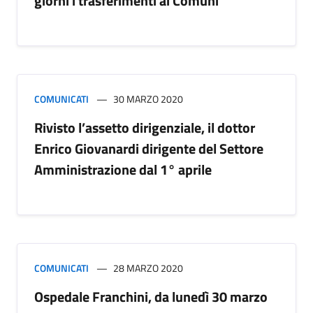
giorni i trasferimenti ai Comuni
COMUNICATI
30 MARZO 2020
Rivisto l’assetto dirigenziale, il dottor
Enrico Giovanardi dirigente del Settore
Amministrazione dal 1° aprile
COMUNICATI
28 MARZO 2020
Ospedale Franchini, da lunedì 30 marzo