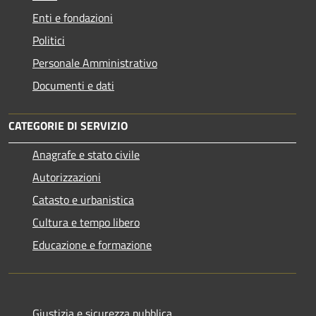
Enti e fondazioni
Politici
Personale Amministrativo
Documenti e dati
CATEGORIE DI SERVIZIO
Anagrafe e stato civile
Autorizzazioni
Catasto e urbanistica
Cultura e tempo libero
Educazione e formazione
Giustizia e sicurezza pubblica