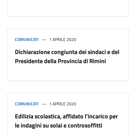
COMUNICATI
1 APRILE 2020
Dichiarazione congiunta dei sindaci e del
Presidente della Provincia di Rimini
COMUNICATI
1 APRILE 2020
Edilizia scolastica, affidato l’incarico per
le indagini su solai e controsoffitti