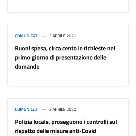
COMUNICATI
3 APRILE 2020
Buoni spesa, circa cento le richieste nel
primo giorno di presentazione delle
domande
COMUNICATI
3 APRILE 2020
Polizia locale, proseguono i controlli sul
rispetto delle misure anti-Covid