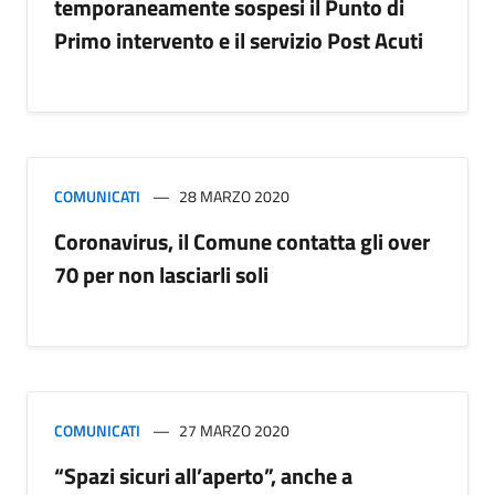
temporaneamente sospesi il Punto di
Primo intervento e il servizio Post Acuti
COMUNICATI
28 MARZO 2020
Coronavirus, il Comune contatta gli over
70 per non lasciarli soli
COMUNICATI
27 MARZO 2020
“Spazi sicuri all’aperto”, anche a