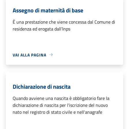
Assegno di maternità di base
È una prestazione che viene concessa dal Comune di
residenza ed erogata dall’Inps
VAI ALLA PAGINA
Dichiarazione di nascita
Quando avviene una nascita è obbligatorio fare la
dichiarazione di nascita per l'iscrizione del nuovo
nato nel registro di stato civile e nell'anagrafe