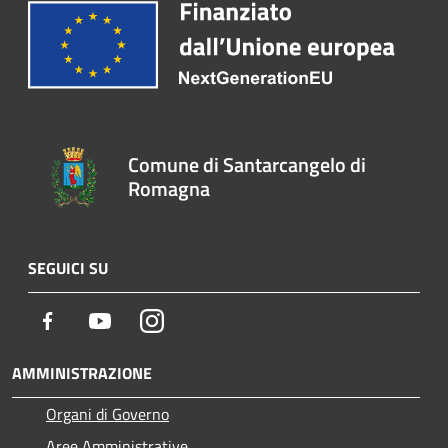
Comune di Santarcangelo di
Romagna
SEGUICI SU
Facebook
Youtube
Instagram
AMMINISTRAZIONE
Organi di Governo
Aree Amministrative