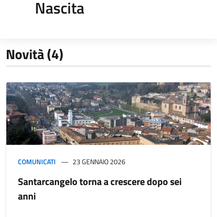
Nascita
Novità (4)
COMUNICATI
23 GENNAIO 2026
Santarcangelo torna a crescere dopo sei
anni