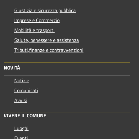
Giustizia e sicurezza pubblica
Imprese e Commercio
Mobilità e trasporti
Salute, benessere e assistenza
Tributi,finanze e contravvenzioni
NOVITÀ
Notizie
Comunicati
Avvisi
VIVERE IL COMUNE
Luoghi
Eventi