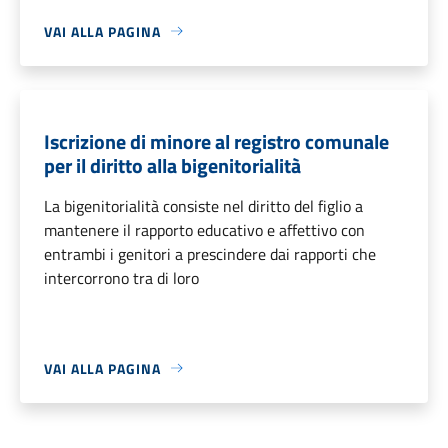
VAI ALLA PAGINA
Iscrizione di minore al registro comunale
per il diritto alla bigenitorialità
La bigenitorialità consiste nel diritto del figlio a
mantenere il rapporto educativo e affettivo con
entrambi i genitori a prescindere dai rapporti che
intercorrono tra di loro
VAI ALLA PAGINA