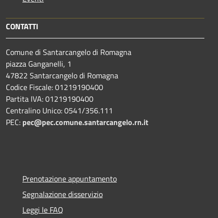
CONTATTI
Comune di Santarcangelo di Romagna
piazza Ganganelli, 1
47822 Santarcangelo di Romagna
Codice Fiscale: 01219190400
Partita IVA: 01219190400
Centralino Unico: 0541/356.111
PEC:
pec@pec.comune.santarcangelo.rn.it
Prenotazione appuntamento
Segnalazione disservizio
Leggi le FAQ