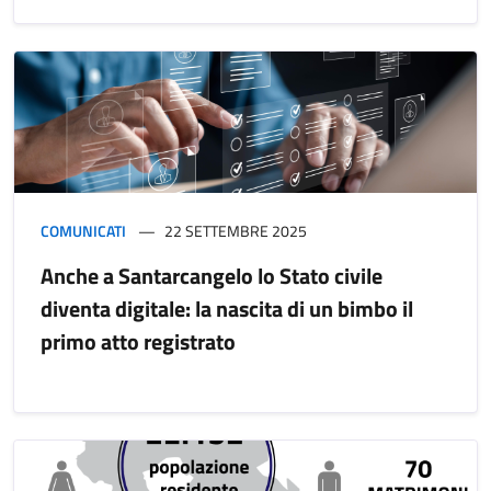
COMUNICATI
22 SETTEMBRE 2025
Anche a Santarcangelo lo Stato civile
diventa digitale: la nascita di un bimbo il
primo atto registrato