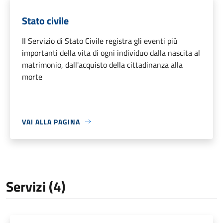
Stato civile
Il Servizio di Stato Civile registra gli eventi più
importanti della vita di ogni individuo dalla nascita al
matrimonio, dall'acquisto della cittadinanza alla
morte
VAI ALLA PAGINA
Servizi (4)