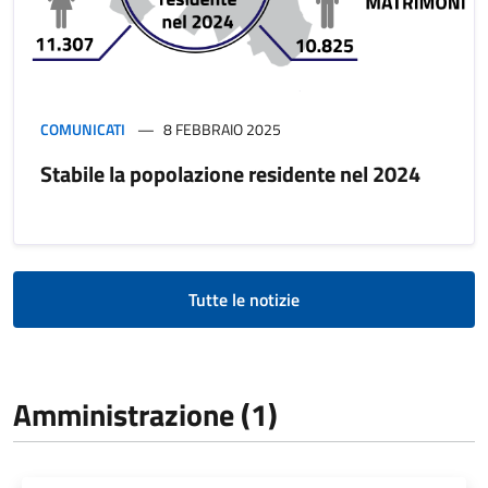
COMUNICATI
8 FEBBRAIO 2025
Stabile la popolazione residente nel 2024
Tutte le notizie
Amministrazione (1)