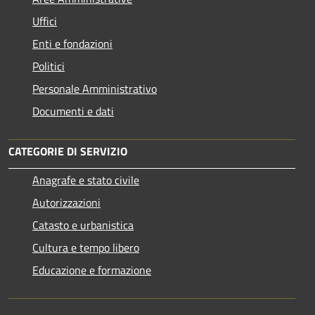
Uffici
Enti e fondazioni
Politici
Personale Amministrativo
Documenti e dati
CATEGORIE DI SERVIZIO
Anagrafe e stato civile
Autorizzazioni
Catasto e urbanistica
Cultura e tempo libero
Educazione e formazione