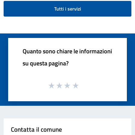
Tutti i servizi
Quanto sono chiare le informazioni
su questa pagina?
Contatta il comune