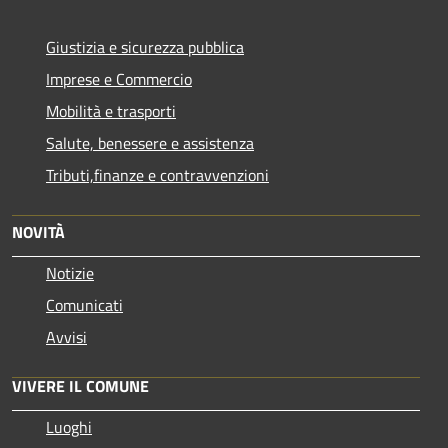
Giustizia e sicurezza pubblica
Imprese e Commercio
Mobilità e trasporti
Salute, benessere e assistenza
Tributi,finanze e contravvenzioni
NOVITÀ
Notizie
Comunicati
Avvisi
VIVERE IL COMUNE
Luoghi