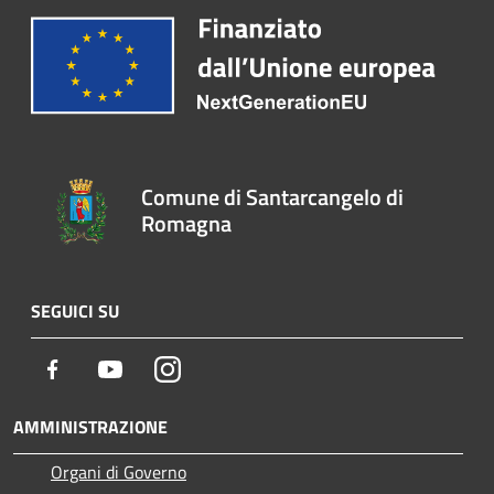
Comune di Santarcangelo di
Romagna
SEGUICI SU
Facebook
Youtube
Instagram
AMMINISTRAZIONE
Organi di Governo