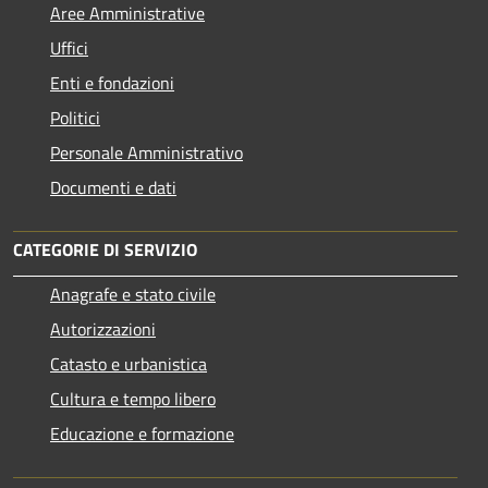
Aree Amministrative
Uffici
Enti e fondazioni
Politici
Personale Amministrativo
Documenti e dati
CATEGORIE DI SERVIZIO
Anagrafe e stato civile
Autorizzazioni
Catasto e urbanistica
Cultura e tempo libero
Educazione e formazione