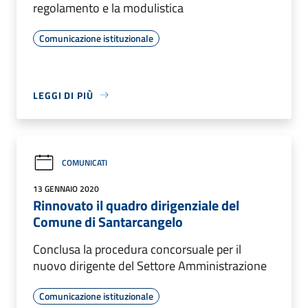
regolamento e la modulistica
Comunicazione istituzionale
LEGGI DI PIÙ
COMUNICATI
13 GENNAIO 2020
Rinnovato il quadro dirigenziale del
Comune di Santarcangelo
Conclusa la procedura concorsuale per il
nuovo dirigente del Settore Amministrazione
Comunicazione istituzionale