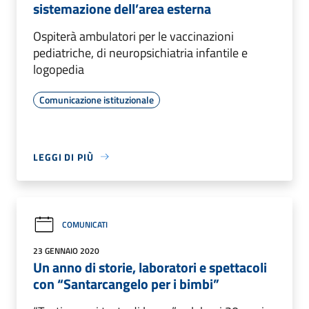
sistemazione dell’area esterna
Ospiterà ambulatori per le vaccinazioni
pediatriche, di neuropsichiatria infantile e
logopedia
Comunicazione istituzionale
LEGGI DI PIÙ
COMUNICATI
23 GENNAIO 2020
Un anno di storie, laboratori e spettacoli
con “Santarcangelo per i bimbi”