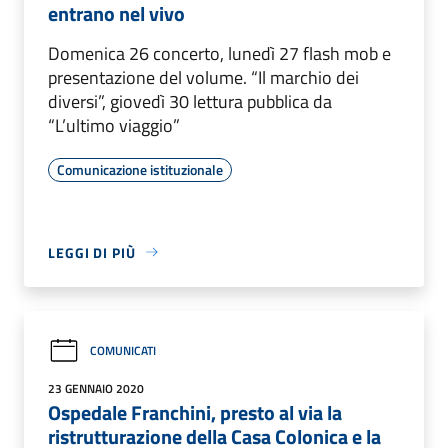
entrano nel vivo
Domenica 26 concerto, lunedì 27 flash mob e
presentazione del volume. “Il marchio dei
diversi”, giovedì 30 lettura pubblica da
“L’ultimo viaggio”
Comunicazione istituzionale
LEGGI DI PIÙ
COMUNICATI
23 GENNAIO 2020
Ospedale Franchini, presto al via la
ristrutturazione della Casa Colonica e la