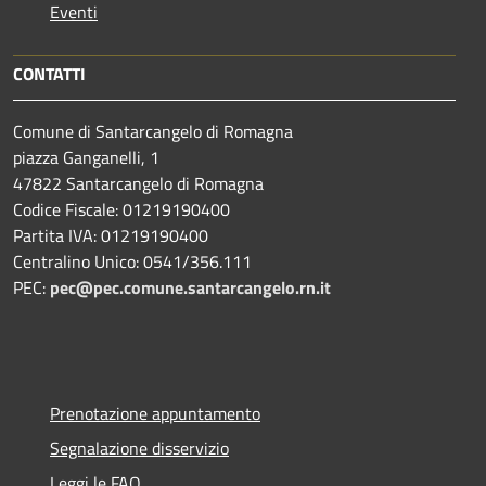
Eventi
CONTATTI
Comune di Santarcangelo di Romagna
piazza Ganganelli, 1
47822 Santarcangelo di Romagna
Codice Fiscale: 01219190400
Partita IVA: 01219190400
Centralino Unico: 0541/356.111
PEC:
pec@pec.comune.santarcangelo.rn.it
Prenotazione appuntamento
Segnalazione disservizio
Leggi le FAQ