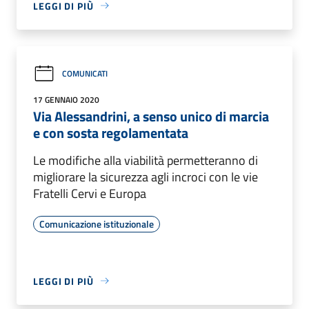
LEGGI DI PIÙ
COMUNICATI
17 GENNAIO 2020
Via Alessandrini, a senso unico di marcia
e con sosta regolamentata
Le modifiche alla viabilità permetteranno di
migliorare la sicurezza agli incroci con le vie
Fratelli Cervi e Europa
Comunicazione istituzionale
LEGGI DI PIÙ