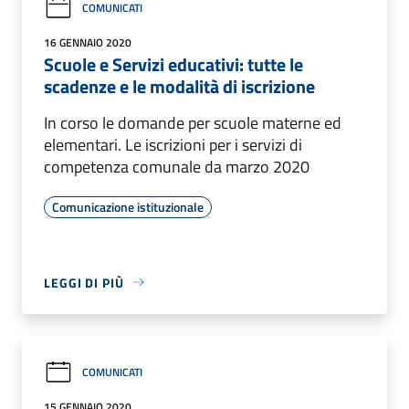
COMUNICATI
16 GENNAIO 2020
Scuole e Servizi educativi: tutte le
scadenze e le modalità di iscrizione
In corso le domande per scuole materne ed
elementari. Le iscrizioni per i servizi di
competenza comunale da marzo 2020
Comunicazione istituzionale
LEGGI DI PIÙ
COMUNICATI
15 GENNAIO 2020