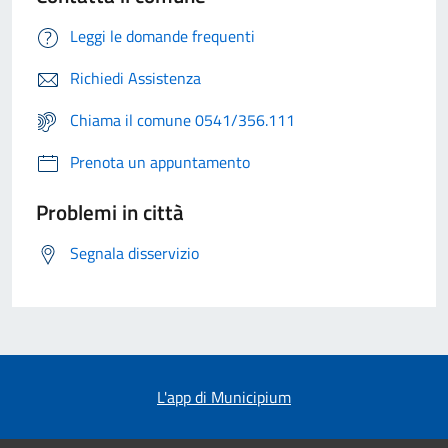
Leggi le domande frequenti
Richiedi Assistenza
Chiama il comune 0541/356.111
Prenota un appuntamento
Problemi in città
Segnala disservizio
L'app di Municipium