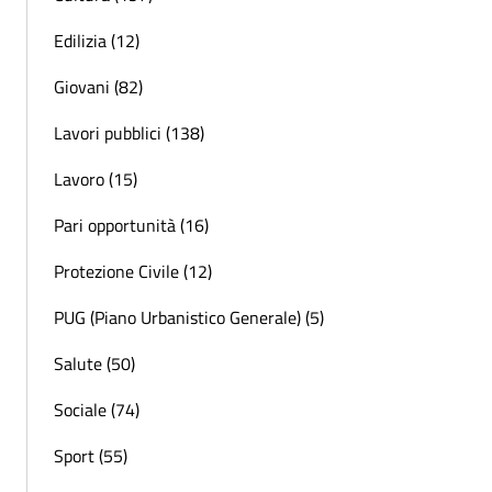
Edilizia (12)
Giovani (82)
Lavori pubblici (138)
Lavoro (15)
Pari opportunità (16)
Protezione Civile (12)
PUG (Piano Urbanistico Generale) (5)
Salute (50)
Sociale (74)
Sport (55)