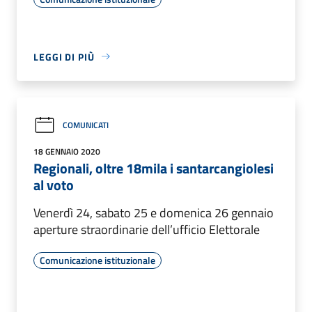
LEGGI DI PIÙ
COMUNICATI
18 GENNAIO 2020
Regionali, oltre 18mila i santarcangiolesi
al voto
Venerdì 24, sabato 25 e domenica 26 gennaio
aperture straordinarie dell’ufficio Elettorale
Comunicazione istituzionale