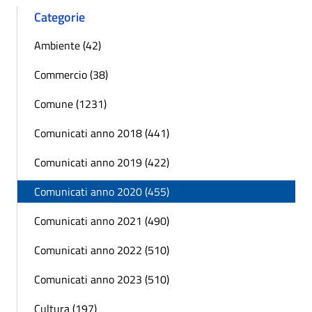
Categorie
Ambiente (42)
Commercio (38)
Comune (1231)
Comunicati anno 2018 (441)
Comunicati anno 2019 (422)
Comunicati anno 2020 (455)
Comunicati anno 2021 (490)
Comunicati anno 2022 (510)
Comunicati anno 2023 (510)
Cultura (197)