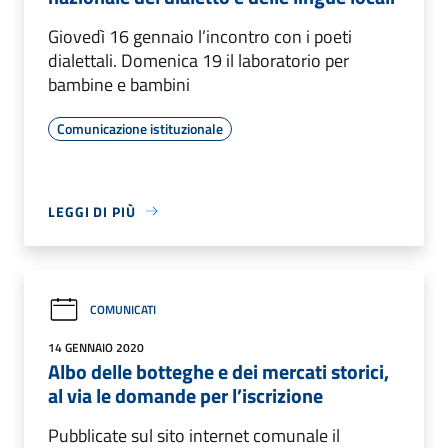
Giovedì 16 gennaio l’incontro con i poeti
dialettali. Domenica 19 il laboratorio per
bambine e bambini
Comunicazione istituzionale
LEGGI DI PIÙ
COMUNICATI
14 GENNAIO 2020
Albo delle botteghe e dei mercati storici,
al via le domande per l’iscrizione
Pubblicate sul sito internet comunale il