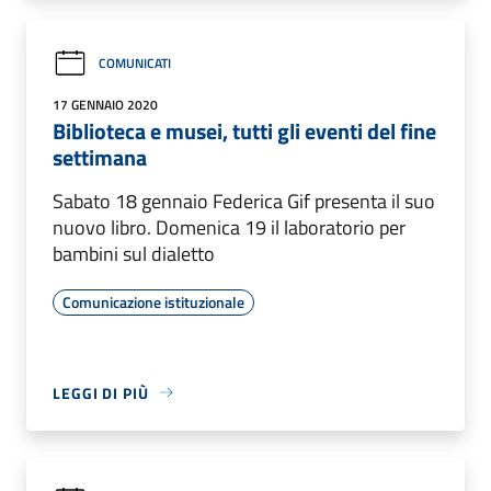
COMUNICATI
17 GENNAIO 2020
Biblioteca e musei, tutti gli eventi del fine
settimana
Sabato 18 gennaio Federica Gif presenta il suo
nuovo libro. Domenica 19 il laboratorio per
bambini sul dialetto
Comunicazione istituzionale
LEGGI DI PIÙ