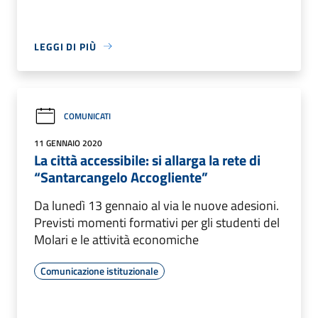
LEGGI DI PIÙ
COMUNICATI
11 GENNAIO 2020
La città accessibile: si allarga la rete di
“Santarcangelo Accogliente”
Da lunedì 13 gennaio al via le nuove adesioni.
Previsti momenti formativi per gli studenti del
Molari e le attività economiche
Comunicazione istituzionale