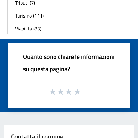
Tributi (7)
Turismo (111)
Viabilità (83)
Quanto sono chiare le informazioni
su questa pagina?
Contatta il comune