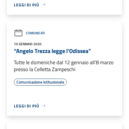
LEGGI DI PIÙ
COMUNICATI
10 GENNAIO 2020
“Angelo Trezza legge l’Odissea”
Tutte le domeniche dal 12 gennaio all’8 marzo
presso la Celletta Zampeschi
Comunicazione istituzionale
LEGGI DI PIÙ