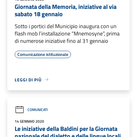
Giornata della Memoria, iniziative al via
sabato 18 gennaio
Sotto i portici del Municipio inaugura con un
flash mob l’installazione “Mnemosyne”, prima
di numerose iniziative fino al 31 gennaio
Comunicazione istituzionale
LEGGI DI PIÙ
COMUNICATI
14 GENNAIO 2020
Le iniziative della Baldini per la Giornata
nazionale del dialetto e delle lingue locali