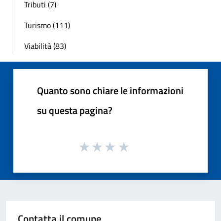
Tributi (7)
Turismo (111)
Viabilità (83)
Quanto sono chiare le informazioni
su questa pagina?
Contatta il comune