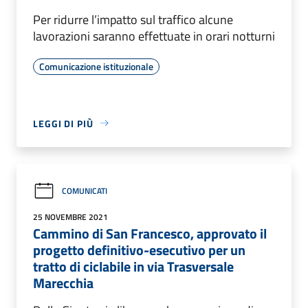
Per ridurre l’impatto sul traffico alcune
lavorazioni saranno effettuate in orari notturni
Comunicazione istituzionale
LEGGI DI PIÙ
COMUNICATI
25 NOVEMBRE 2021
Cammino di San Francesco, approvato il
progetto definitivo-esecutivo per un
tratto di ciclabile in via Trasversale
Marecchia