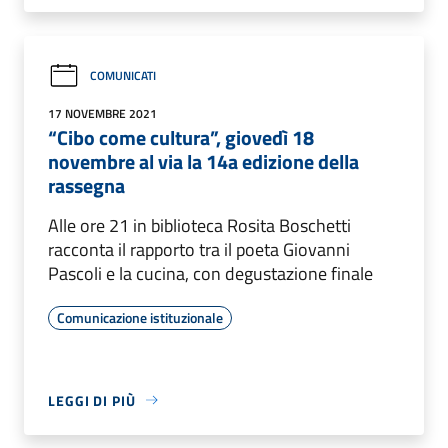
COMUNICATI
17 NOVEMBRE 2021
“Cibo come cultura”, giovedì 18
novembre al via la 14a edizione della
rassegna
Alle ore 21 in biblioteca Rosita Boschetti
racconta il rapporto tra il poeta Giovanni
Pascoli e la cucina, con degustazione finale
Comunicazione istituzionale
LEGGI DI PIÙ