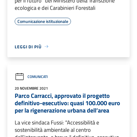
per il futuro” del Ministero della Transizione
ecologica e dei Carabinieri Forestali
Comunicazione istituzionale
LEGGI DI PIÙ
COMUNICATI
20 NOVEMBRE 2021
Parco Carracci, approvato il progetto
definitivo-esecutivo: quasi 100.000 euro
per la rigenerazione urbana dell’area
La vice sindaca Fussi: “Accessibilità e
sostenibilità ambientale al centro