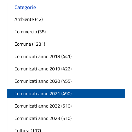
Categorie
Ambiente (42)
Commercio (38)
Comune (1231)
Comunicati anno 2018 (441)
Comunicati anno 2019 (422)
Comunicati anno 2020 (455)
Comunicati anno 2021 (490)
Comunicati anno 2022 (510)
Comunicati anno 2023 (510)
Cultura (197)