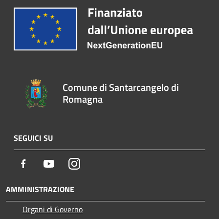
Comune di Santarcangelo di
Romagna
SEGUICI SU
Facebook
Youtube
Instagram
AMMINISTRAZIONE
Organi di Governo