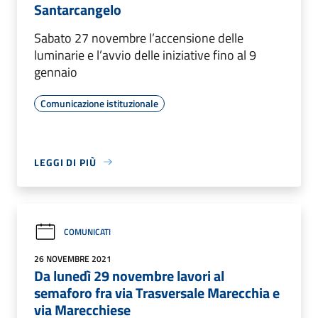
Santarcangelo
Sabato 27 novembre l’accensione delle
luminarie e l’avvio delle iniziative fino al 9
gennaio
Comunicazione istituzionale
LEGGI DI PIÙ
COMUNICATI
26 NOVEMBRE 2021
Da lunedì 29 novembre lavori al
semaforo fra via Trasversale Marecchia e
via Marecchiese