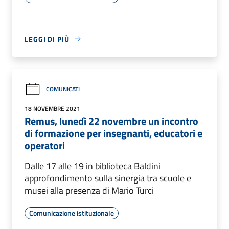
LEGGI DI PIÙ
COMUNICATI
18 NOVEMBRE 2021
Remus, lunedì 22 novembre un incontro
di formazione per insegnanti, educatori e
operatori
Dalle 17 alle 19 in biblioteca Baldini
approfondimento sulla sinergia tra scuole e
musei alla presenza di Mario Turci
Comunicazione istituzionale