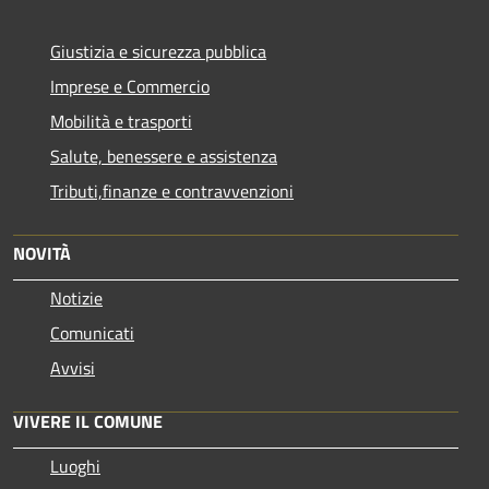
Giustizia e sicurezza pubblica
Imprese e Commercio
Mobilità e trasporti
Salute, benessere e assistenza
Tributi,finanze e contravvenzioni
NOVITÀ
Notizie
Comunicati
Avvisi
VIVERE IL COMUNE
Luoghi