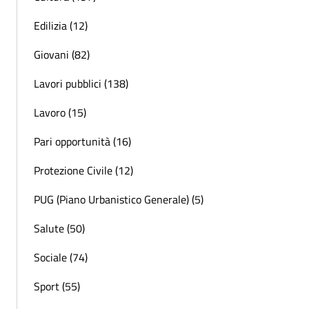
Edilizia (12)
Giovani (82)
Lavori pubblici (138)
Lavoro (15)
Pari opportunità (16)
Protezione Civile (12)
PUG (Piano Urbanistico Generale) (5)
Salute (50)
Sociale (74)
Sport (55)