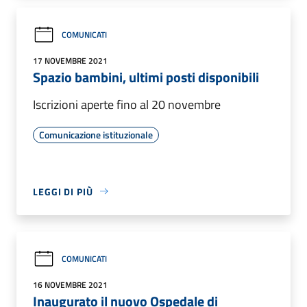
COMUNICATI
17 NOVEMBRE 2021
Spazio bambini, ultimi posti disponibili
Iscrizioni aperte fino al 20 novembre
Comunicazione istituzionale
LEGGI DI PIÙ
COMUNICATI
16 NOVEMBRE 2021
Inaugurato il nuovo Ospedale di