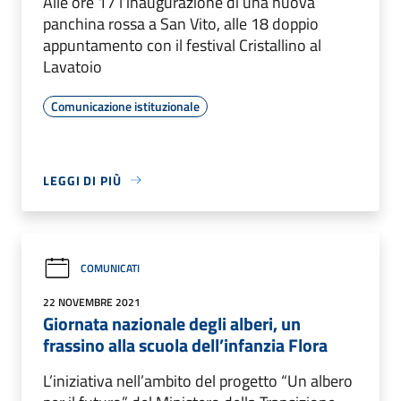
Alle ore 17 l’inaugurazione di una nuova
panchina rossa a San Vito, alle 18 doppio
appuntamento con il festival Cristallino al
Lavatoio
Comunicazione istituzionale
LEGGI DI PIÙ
COMUNICATI
22 NOVEMBRE 2021
Giornata nazionale degli alberi, un
frassino alla scuola dell’infanzia Flora
L’iniziativa nell’ambito del progetto “Un albero