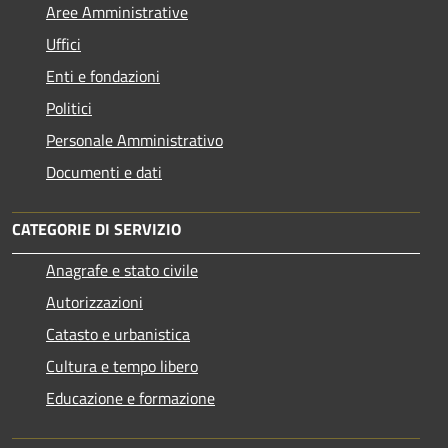
Aree Amministrative
Uffici
Enti e fondazioni
Politici
Personale Amministrativo
Documenti e dati
CATEGORIE DI SERVIZIO
Anagrafe e stato civile
Autorizzazioni
Catasto e urbanistica
Cultura e tempo libero
Educazione e formazione