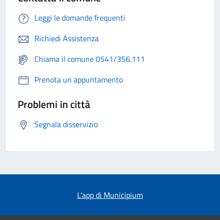
Leggi le domande frequenti
Richiedi Assistenza
Chiama il comune 0541/356.111
Prenota un appuntamento
Problemi in città
Segnala disservizio
L'app di Municipium