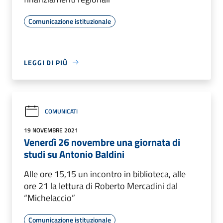
Comunicazione istituzionale
LEGGI DI PIÙ
COMUNICATI
19 NOVEMBRE 2021
Venerdì 26 novembre una giornata di
studi su Antonio Baldini
Alle ore 15,15 un incontro in biblioteca, alle
ore 21 la lettura di Roberto Mercadini dal
“Michelaccio”
Comunicazione istituzionale