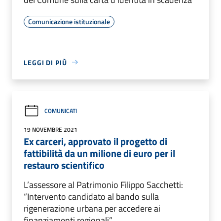
Comunicazione istituzionale
LEGGI DI PIÙ
COMUNICATI
19 NOVEMBRE 2021
Ex carceri, approvato il progetto di
fattibilità da un milione di euro per il
restauro scientifico
L’assessore al Patrimonio Filippo Sacchetti:
“Intervento candidato al bando sulla
rigenerazione urbana per accedere ai
finanziamenti regionali”