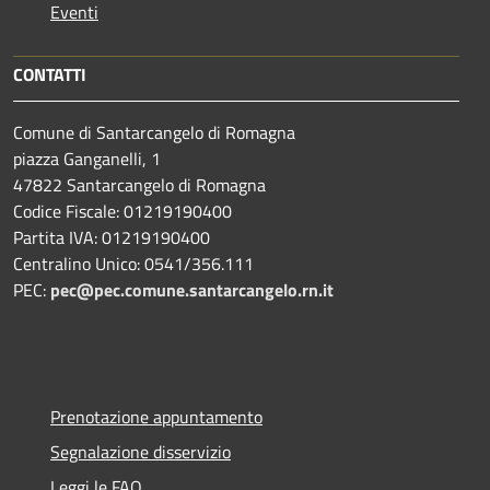
Eventi
CONTATTI
Comune di Santarcangelo di Romagna
piazza Ganganelli, 1
47822 Santarcangelo di Romagna
Codice Fiscale: 01219190400
Partita IVA: 01219190400
Centralino Unico: 0541/356.111
PEC:
pec@pec.comune.santarcangelo.rn.it
Prenotazione appuntamento
Segnalazione disservizio
Leggi le FAQ