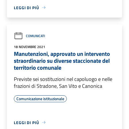
LEGGI DI PIÙ
COMUNICATI
18 NOVEMBRE 2021
Manutenzioni, approvato un intervento
straordinario su diverse staccionate del
territorio comunale
Previste sei sostituzioni nel capoluogo e nelle
frazioni di Stradone, San Vito e Canonica
Comunicazione istituzionale
LEGGI DI PIÙ