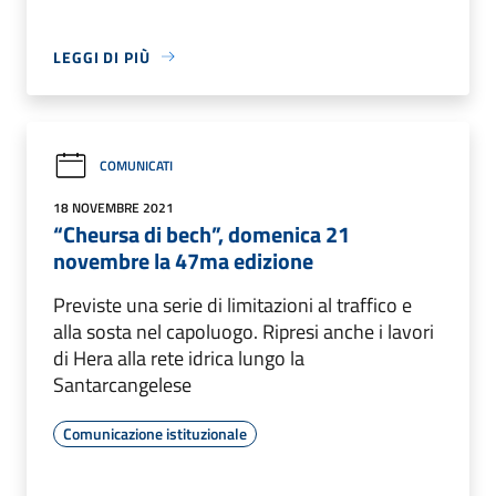
LEGGI DI PIÙ
COMUNICATI
18 NOVEMBRE 2021
“Cheursa di bech”, domenica 21
novembre la 47ma edizione
Previste una serie di limitazioni al traffico e
alla sosta nel capoluogo. Ripresi anche i lavori
di Hera alla rete idrica lungo la
Santarcangelese
Comunicazione istituzionale