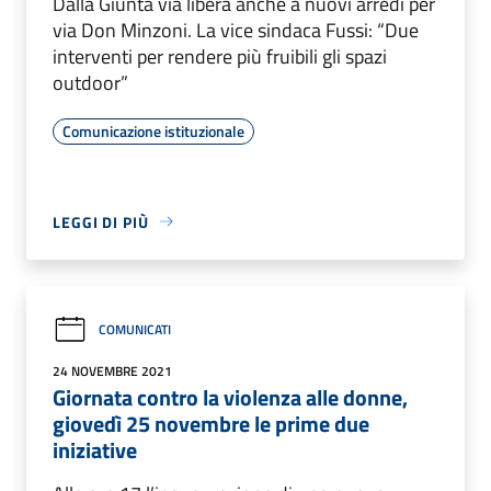
Dalla Giunta via libera anche a nuovi arredi per
via Don Minzoni. La vice sindaca Fussi: “Due
interventi per rendere più fruibili gli spazi
outdoor”
Comunicazione istituzionale
LEGGI DI PIÙ
COMUNICATI
24 NOVEMBRE 2021
Giornata contro la violenza alle donne,
giovedì 25 novembre le prime due
iniziative