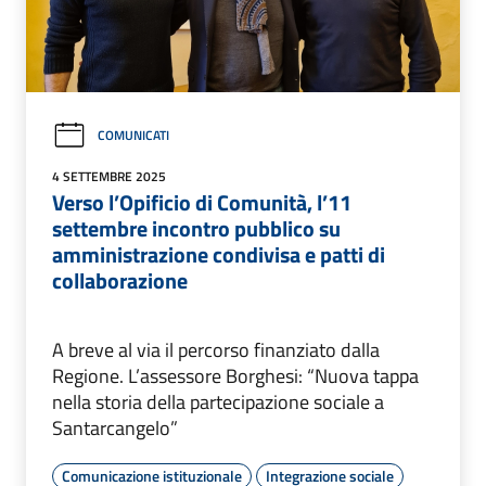
COMUNICATI
4 SETTEMBRE 2025
Verso l’Opificio di Comunità, l’11
settembre incontro pubblico su
amministrazione condivisa e patti di
collaborazione
A breve al via il percorso finanziato dalla
Regione. L’assessore Borghesi: “Nuova tappa
nella storia della partecipazione sociale a
Santarcangelo”
Comunicazione istituzionale
Integrazione sociale