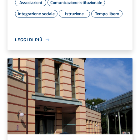
Associazioni
Comunicazione istituzionale
Integrazione sociale
Istruzione
Tempo libero
LEGGI DI PIÙ