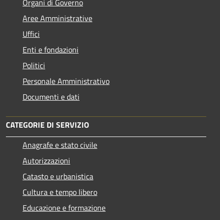
Organi di Governo
Aree Amministrative
Uffici
Enti e fondazioni
Politici
Personale Amministrativo
Documenti e dati
CATEGORIE DI SERVIZIO
Anagrafe e stato civile
Autorizzazioni
Catasto e urbanistica
Cultura e tempo libero
Educazione e formazione