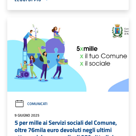
COMUNICATI
9 GIUGNO 2025
5 per mille ai Servizi sociali del Comune,
oltre 76mila euro devoluti negli ultimi