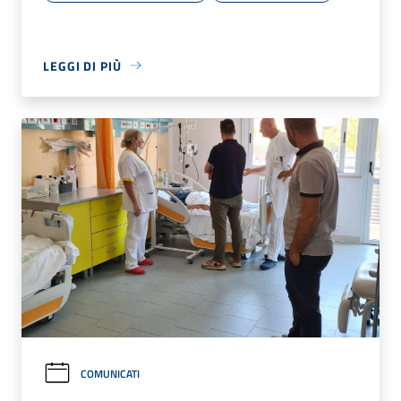
LEGGI DI PIÙ
COMUNICATI