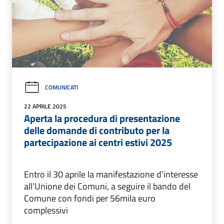
COMUNICATI
22 APRILE 2025
Aperta la procedura di presentazione
delle domande di contributo per la
partecipazione ai centri estivi 2025
Entro il 30 aprile la manifestazione d’interesse
all’Unione dei Comuni, a seguire il bando del
Comune con fondi per 56mila euro
complessivi