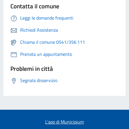
Contatta il comune
Leggi le domande frequenti
Richiedi Assistenza
Chiama il comune 0541/356.111
Prenota un appuntamento
Problemi in città
Segnala disservizio
L'app di Municipium