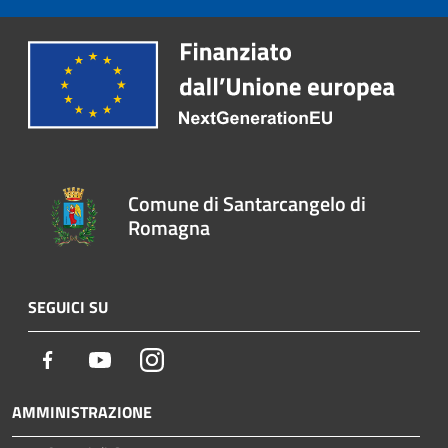
Comune di Santarcangelo di
Romagna
SEGUICI SU
Facebook
Youtube
Instagram
AMMINISTRAZIONE