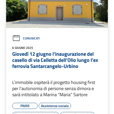
COMUNICATI
6 GIUGNO 2025
Giovedì 12 giugno l’inaugurazione del
casello di via Celletta dell’Olio lungo l’ex
ferrovia Santarcangelo-Urbino
L’immobile ospiterà il progetto housing first
per l’autonomia di persone senza dimora e
sarà intitolato a Marina “Maria” Sartore
PNRR
Assistenza sociale