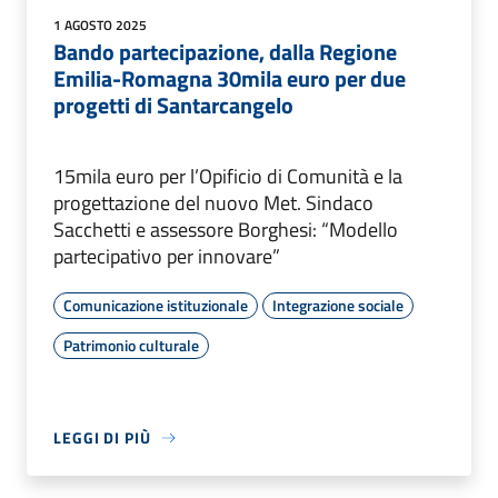
1 AGOSTO 2025
Bando partecipazione, dalla Regione
Emilia-Romagna 30mila euro per due
progetti di Santarcangelo
15mila euro per l’Opificio di Comunità e la
progettazione del nuovo Met. Sindaco
Sacchetti e assessore Borghesi: “Modello
partecipativo per innovare”
Comunicazione istituzionale
Integrazione sociale
Patrimonio culturale
LEGGI DI PIÙ