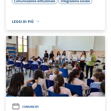
Comunicazione istituzionale
Integrazione sociale
LEGGI DI PIÙ
COMUNICATI