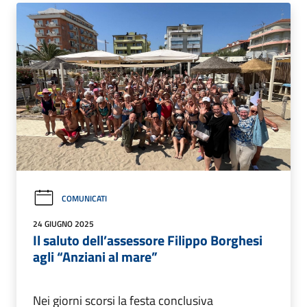
COMUNICATI
24 GIUGNO 2025
Il saluto dell’assessore Filippo Borghesi
agli “Anziani al mare”
Nei giorni scorsi la festa conclusiva