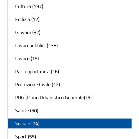
Cultura (197)
Edilizia (12)
Giovani (82)
Lavori pubblici (138)
Lavoro (15)
Pari opportunità (16)
Protezione Civile (12)
PUG (Piano Urbanistico Generale) (5)
Salute (50)
Sociale (74)
Sport (55)