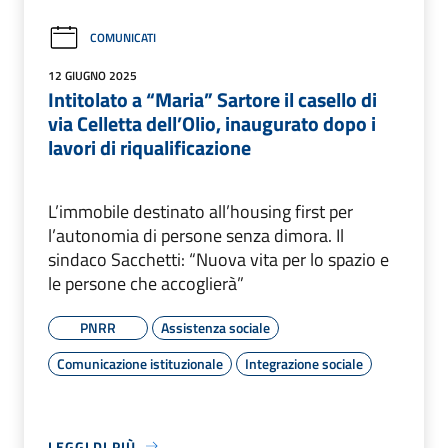
COMUNICATI
12 GIUGNO 2025
Intitolato a “Maria” Sartore il casello di
via Celletta dell’Olio, inaugurato dopo i
lavori di riqualificazione
L’immobile destinato all’housing first per
l’autonomia di persone senza dimora. Il
sindaco Sacchetti: “Nuova vita per lo spazio e
le persone che accoglierà”
PNRR
Assistenza sociale
Comunicazione istituzionale
Integrazione sociale
LEGGI DI PIÙ