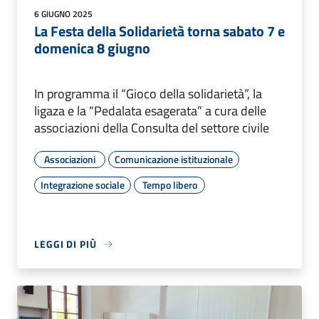
6 GIUGNO 2025
La Festa della Solidarietà torna sabato 7 e
domenica 8 giugno
In programma il “Gioco della solidarietà”, la
ligaza e la “Pedalata esagerata” a cura delle
associazioni della Consulta del settore civile
Associazioni
Comunicazione istituzionale
Integrazione sociale
Tempo libero
LEGGI DI PIÙ