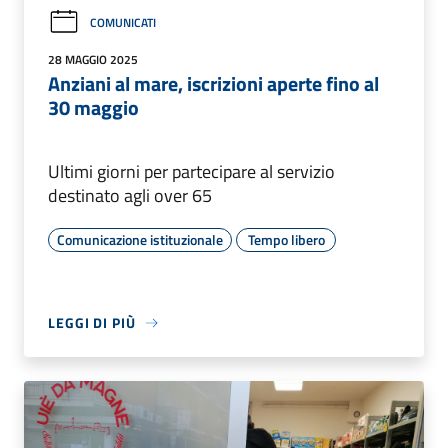
COMUNICATI
28 MAGGIO 2025
Anziani al mare, iscrizioni aperte fino al
30 maggio
Ultimi giorni per partecipare al servizio
destinato agli over 65
Comunicazione istituzionale
Tempo libero
LEGGI DI PIÙ