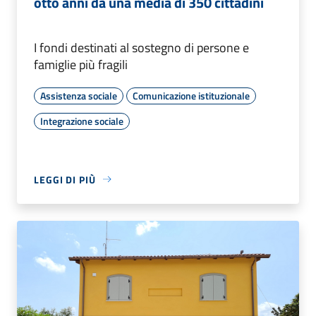
otto anni da una media di 350 cittadini
I fondi destinati al sostegno di persone e
famiglie più fragili
Assistenza sociale
Comunicazione istituzionale
Integrazione sociale
LEGGI DI PIÙ