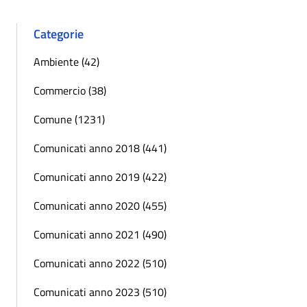
Categorie
Ambiente (42)
Commercio (38)
Comune (1231)
Comunicati anno 2018 (441)
Comunicati anno 2019 (422)
Comunicati anno 2020 (455)
Comunicati anno 2021 (490)
Comunicati anno 2022 (510)
Comunicati anno 2023 (510)