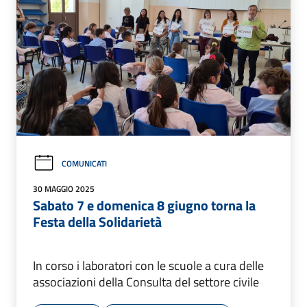
COMUNICATI
30 MAGGIO 2025
Sabato 7 e domenica 8 giugno torna la
Festa della Solidarietà
In corso i laboratori con le scuole a cura delle
associazioni della Consulta del settore civile