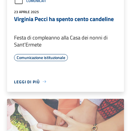
COMUNICATI
23 APRILE 2025
Virginia Pecci ha spento cento candeline
Festa di compleanno alla Casa dei nonni di
Sant’Ermete
Comunicazione istituzionale
LEGGI DI PIÙ