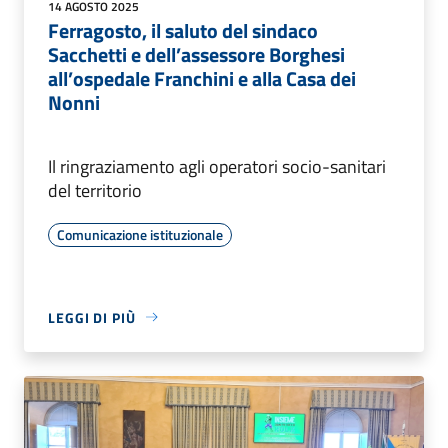
14 AGOSTO 2025
Ferragosto, il saluto del sindaco
Sacchetti e dell’assessore Borghesi
all’ospedale Franchini e alla Casa dei
Nonni
Il ringraziamento agli operatori socio-sanitari
del territorio
Comunicazione istituzionale
LEGGI DI PIÙ