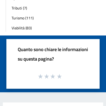
Tributi (7)
Turismo (111)
Viabilità (83)
Quanto sono chiare le informazioni
su questa pagina?