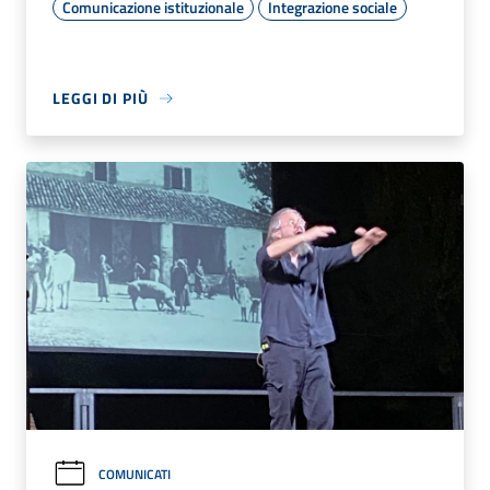
Comunicazione istituzionale
Integrazione sociale
LEGGI DI PIÙ
COMUNICATI