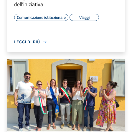
dell’iniziativa
Comunicazione istituzionale
Viaggi
LEGGI DI PIÙ