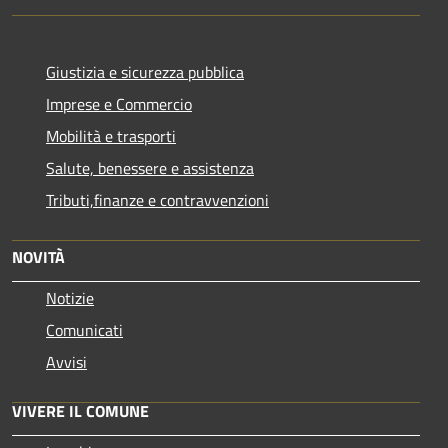
Giustizia e sicurezza pubblica
Imprese e Commercio
Mobilità e trasporti
Salute, benessere e assistenza
Tributi,finanze e contravvenzioni
NOVITÀ
Notizie
Comunicati
Avvisi
VIVERE IL COMUNE