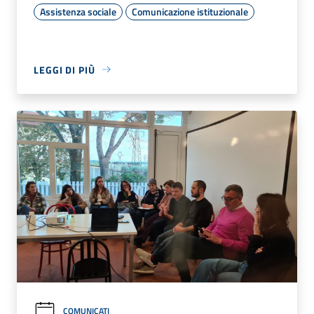
Assistenza sociale
Comunicazione istituzionale
LEGGI DI PIÙ
COMUNICATI