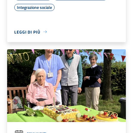
Integrazione sociale
LEGGI DI PIÙ