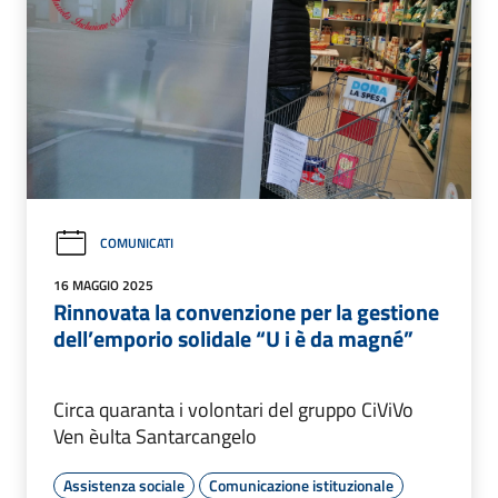
COMUNICATI
16 MAGGIO 2025
Rinnovata la convenzione per la gestione
dell’emporio solidale “U i è da magné”
Circa quaranta i volontari del gruppo CiViVo
Ven èulta Santarcangelo
Assistenza sociale
Comunicazione istituzionale